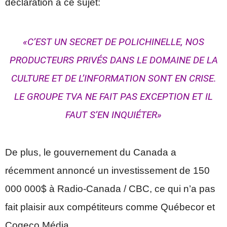
déclaration à ce sujet:
«C’EST UN SECRET DE POLICHINELLE, NOS
PRODUCTEURS PRIVÉS DANS LE DOMAINE DE LA
CULTURE ET DE L’INFORMATION SONT EN CRISE.
LE GROUPE TVA NE FAIT PAS EXCEPTION ET IL
FAUT S’EN INQUIÉTER»
De plus, le gouvernement du Canada a
récemment annoncé un investissement de 150
000 000$ à Radio-Canada / CBC, ce qui n’a pas
fait plaisir aux compétiteurs comme Québecor et
Cogeco Média.