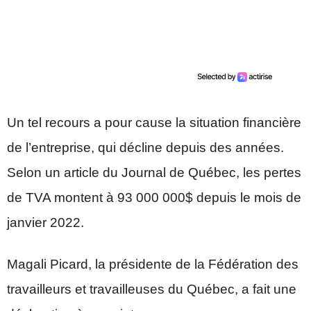
Un tel recours a pour cause la situation financière
de l’entreprise, qui décline depuis des années.
Selon un article du Journal de Québec, les pertes
de TVA montent à 93 000 000$ depuis le mois de
janvier 2022.
Magali Picard, la présidente de la Fédération des
travailleurs et travailleuses du Québec, a fait une