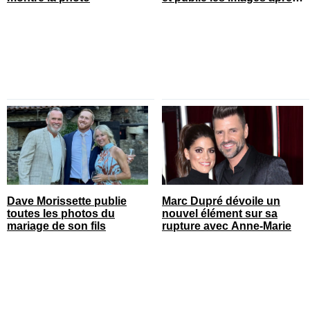
son opération
Dave Morissette publie
Marc Dupré dévoile un
toutes les photos du
nouvel élément sur sa
mariage de son fils
rupture avec Anne-Marie