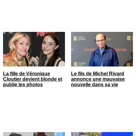
La fille de Véronique
Le fils de Michel Rivard
Cloutier devient blonde et
annonce une mauvaise
publie les photos
nouvelle dans sa vie