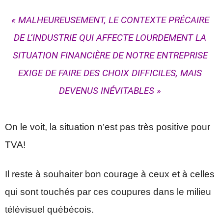
« MALHEUREUSEMENT, LE CONTEXTE PRÉCAIRE
DE L’INDUSTRIE QUI AFFECTE LOURDEMENT LA
SITUATION FINANCIÈRE DE NOTRE ENTREPRISE
EXIGE DE FAIRE DES CHOIX DIFFICILES, MAIS
DEVENUS INÉVITABLES »
On le voit, la situation n’est pas très positive pour
TVA!
Il reste à souhaiter bon courage à ceux et à celles
qui sont touchés par ces coupures dans le milieu
télévisuel québécois.