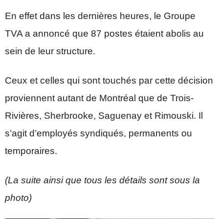
En effet dans les dernières heures, le Groupe
TVA a annoncé que 87 postes étaient abolis au
sein de leur structure.
Ceux et celles qui sont touchés par cette décision
proviennent autant de Montréal que de Trois-
Rivières, Sherbrooke, Saguenay et Rimouski. Il
s’agit d’employés syndiqués, permanents ou
temporaires.
(La suite ainsi que tous les détails sont sous la
photo)