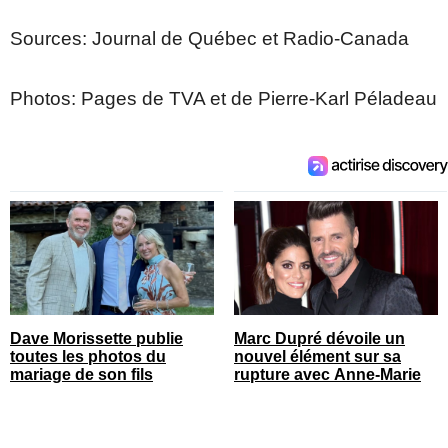
Sources: Journal de Québec et Radio-Canada
Photos: Pages de TVA et de Pierre-Karl Péladeau
Dave Morissette publie
Marc Dupré dévoile un
toutes les photos du
nouvel élément sur sa
mariage de son fils
rupture avec Anne-Marie