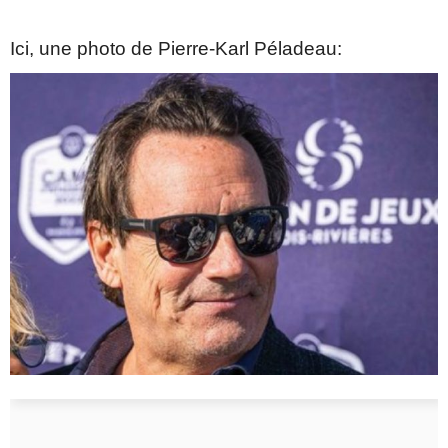
Ici, une photo de Pierre-Karl Péladeau: