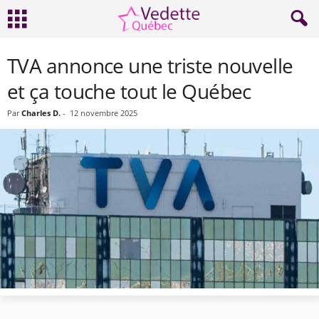
TVA annonce une triste nouvelle
et ça touche tout le Québec
Par
Charles D.
-
12 novembre 2025