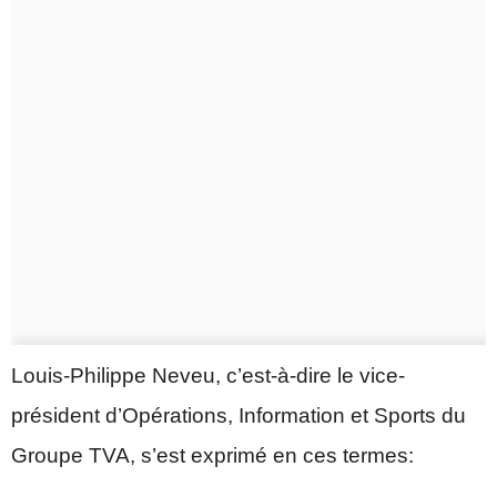
Louis-Philippe Neveu, c’est-à-dire le vice-
président d’Opérations, Information et Sports du
Groupe TVA, s’est exprimé en ces termes: