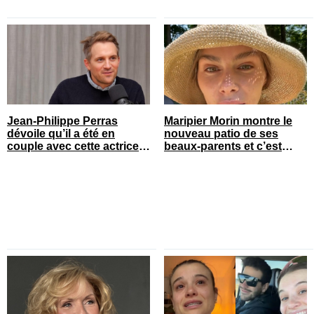
Jean-Philippe Perras
Maripier Morin montre le
dévoile qu’il a été en
nouveau patio de ses
couple avec cette actrice
beaux-parents et c’est
connue du Québec
quelque chose