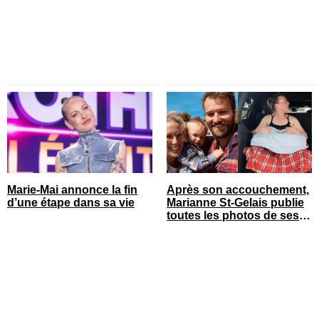
Marie-Mai annonce la fin
Après son accouchement,
d’une étape dans sa vie
Marianne St-Gelais publie
toutes les photos de ses
vacances en famille