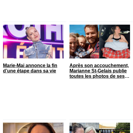
Marie-Mai annonce la fin
Après son accouchement,
d’une étape dans sa vie
Marianne St-Gelais publie
toutes les photos de ses
vacances en famille