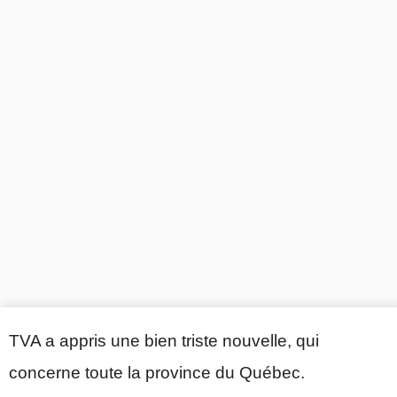
TVA a appris une bien triste nouvelle, qui
concerne toute la province du Québec.