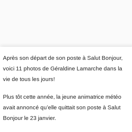
Après son départ de son poste à Salut Bonjour,
voici 11 photos de Géraldine Lamarche dans la
vie de tous les jours!
Plus tôt cette année, la jeune animatrice météo
avait annoncé qu’elle quittait son poste à Salut
Bonjour le 23 janvier.