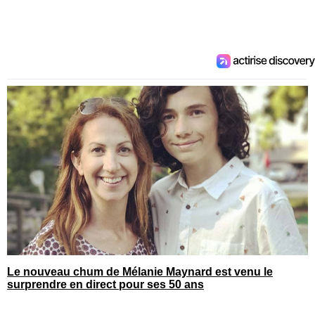
Le nouveau chum de Mélanie Maynard est venu le
surprendre en direct pour ses 50 ans