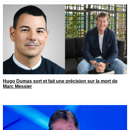
Hugo Dumas sort et fait une précision sur la mort de
Marc Messier