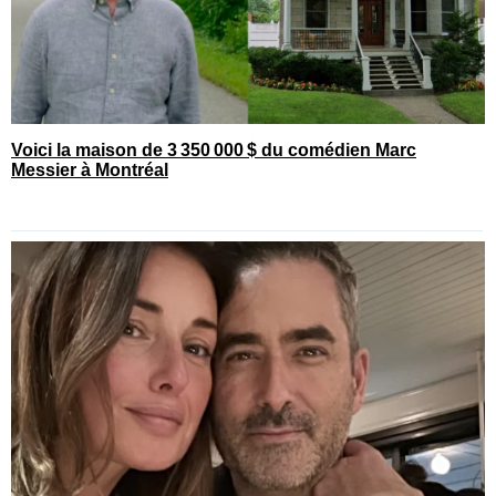
Voici la maison de 3 350 000 $ du comédien Marc
Messier à Montréal