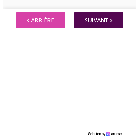
ARRIÈRE
SUIVANT