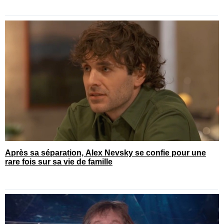
Après sa séparation, Alex Nevsky se confie pour une
rare fois sur sa vie de famille