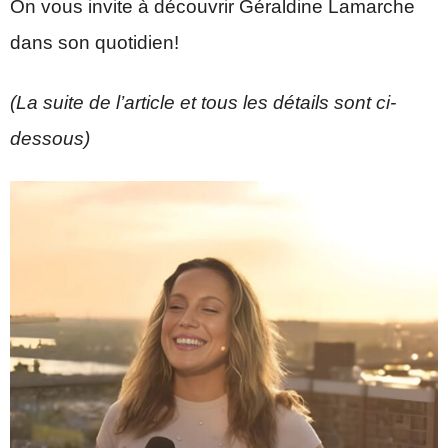
On vous invite à découvrir Géraldine Lamarche
dans son quotidien!
(La suite de l’article et tous les détails sont ci-
dessous)