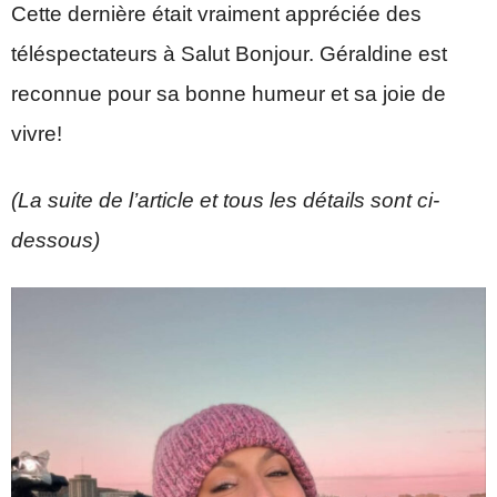
Cette dernière était vraiment appréciée des
téléspectateurs à Salut Bonjour. Géraldine est
reconnue pour sa bonne humeur et sa joie de
vivre!
(La suite de l’article et tous les détails sont ci-
dessous)