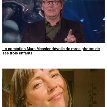
Le comédien Marc Messier dévoile de rares photos de
ses trois enfants