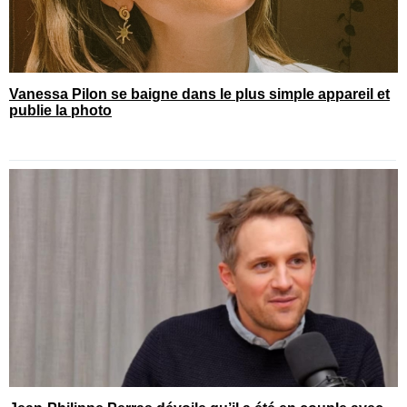
Vanessa Pilon se baigne dans le plus simple appareil et
publie la photo