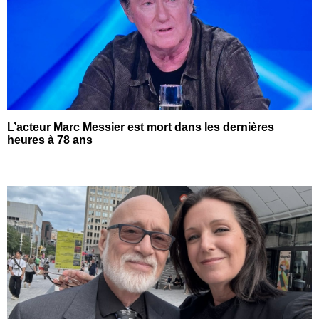
L’acteur Marc Messier est mort dans les dernières
heures à 78 ans