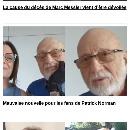
La cause du décès de Marc Messier vient d’être dévoilée
Mauvaise nouvelle pour les fans de Patrick Norman