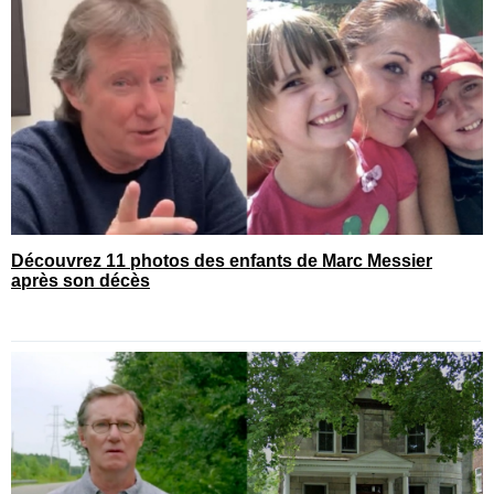
Découvrez 11 photos des enfants de Marc Messier
après son décès