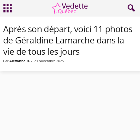
Après son départ, voici 11 photos
de Géraldine Lamarche dans la
vie de tous les jours
Par
Alexanne H.
-
23 novembre 2025