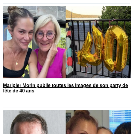
Maripier Morin publie toutes les images de son party de
fête de 40 ans