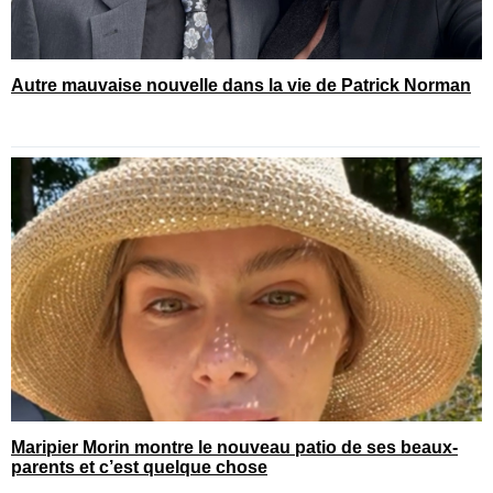
Autre mauvaise nouvelle dans la vie de Patrick Norman
Maripier Morin montre le nouveau patio de ses beaux-
parents et c’est quelque chose