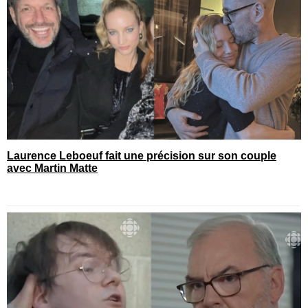
Laurence Leboeuf fait une précision sur son couple
avec Martin Matte