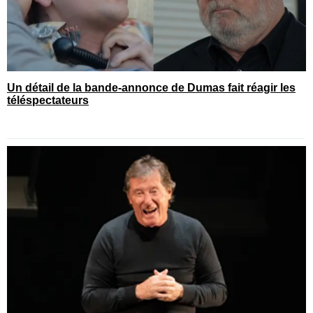
Un détail de la bande-annonce de Dumas fait réagir les
téléspectateurs