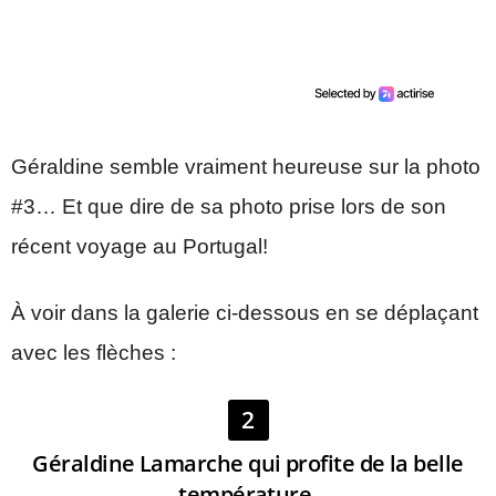
Géraldine semble vraiment heureuse sur la photo
#3… Et que dire de sa photo prise lors de son
récent voyage au Portugal!
À voir dans la galerie ci-dessous en se déplaçant
avec les flèches :
2
Géraldine Lamarche qui profite de la belle
température.