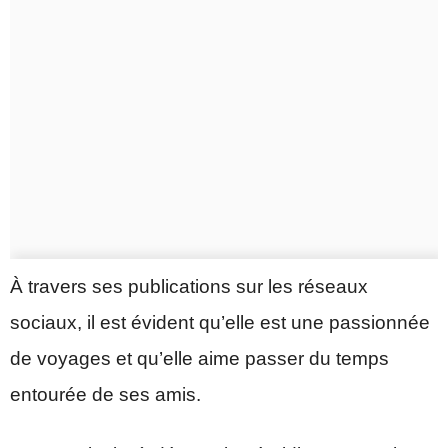
À travers ses publications sur les réseaux
sociaux, il est évident qu’elle est une passionnée
de voyages et qu’elle aime passer du temps
entourée de ses amis.