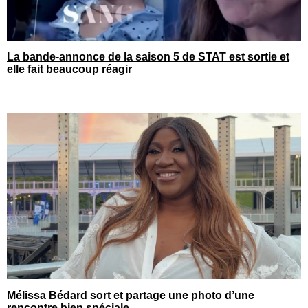
La bande-annonce de la saison 5 de STAT est sortie et
elle fait beaucoup réagir
Mélissa Bédard sort et partage une photo d’une
rencontre bien spéciale