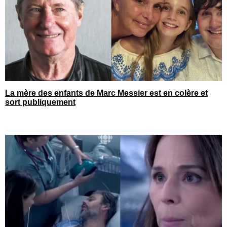
La mère des enfants de Marc Messier est en colère et
sort publiquement