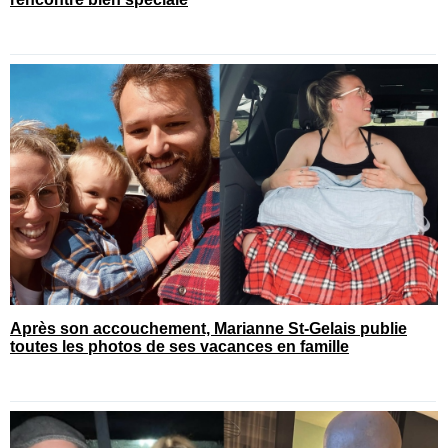
Après son accouchement, Marianne St-Gelais publie
toutes les photos de ses vacances en famille