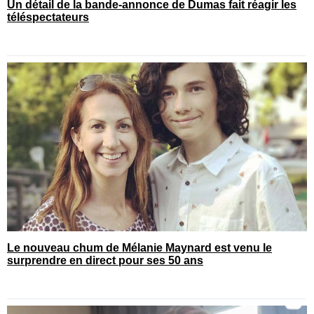
Un détail de la bande-annonce de Dumas fait réagir les
téléspectateurs
Le nouveau chum de Mélanie Maynard est venu le
surprendre en direct pour ses 50 ans