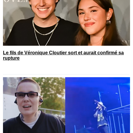
Le fils de Véronique Cloutier sort et aurait confirmé sa
rupture