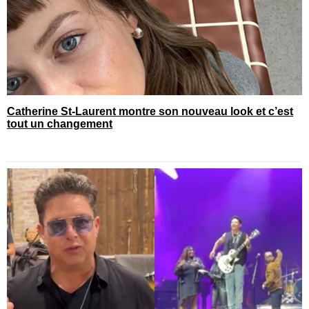
Catherine St-Laurent montre son nouveau look et c’est
tout un changement