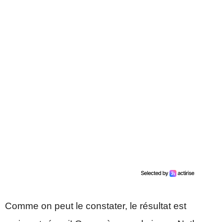
Comme on peut le constater, le résultat est