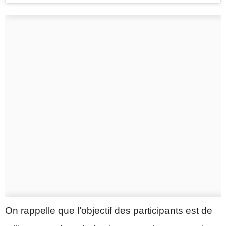
On rappelle que l’objectif des participants est de