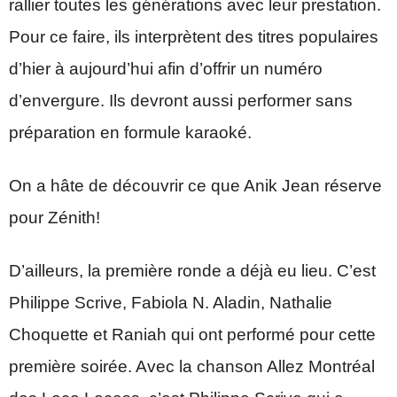
rallier toutes les générations avec leur prestation.
Pour ce faire, ils interprètent des titres populaires
d’hier à aujourd’hui afin d’offrir un numéro
d’envergure. Ils devront aussi performer sans
préparation en formule karaoké.
On a hâte de découvrir ce que Anik Jean réserve
pour Zénith!
D’ailleurs, la première ronde a déjà eu lieu. C’est
Philippe Scrive, Fabiola N. Aladin, Nathalie
Choquette et Raniah qui ont performé pour cette
première soirée. Avec la chanson Allez Montréal