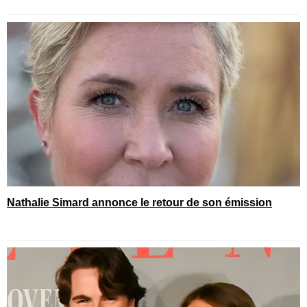
Nathalie Simard annonce le retour de son émission