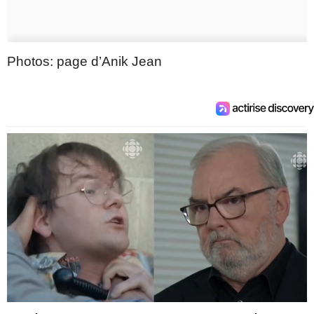
Photos: page d’Anik Jean