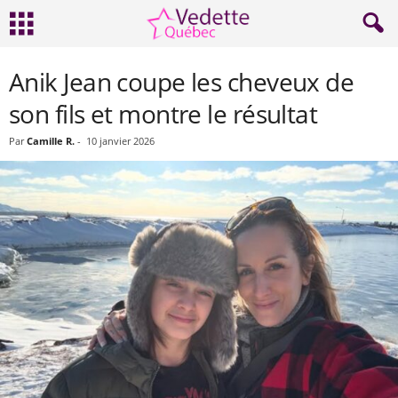
Anik Jean coupe les cheveux de
son fils et montre le résultat
Par
Camille R.
-
10 janvier 2026