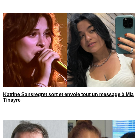
Katrine Sansregret sort et envoie tout un message à Mia
Tinayre