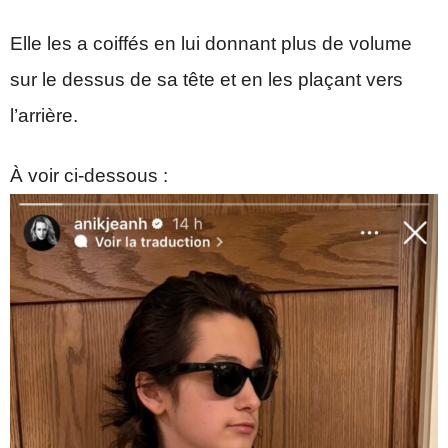
Elle les a coiffés en lui donnant plus de volume
sur le dessus de sa tête et en les plaçant vers
l’arrière.
À voir ci-dessous :