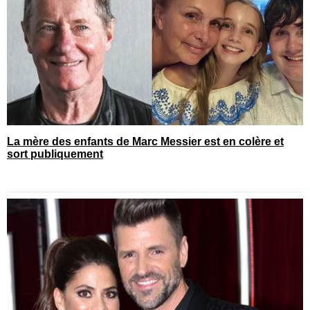
La mère des enfants de Marc Messier est en colère et
sort publiquement