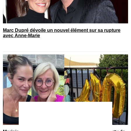
Marc Dupré dévoile un nouvel élément sur sa rupture
avec Anne-Marie