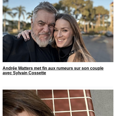
Andrée Watters met fin aux rumeurs sur son couple
avec Sylvain Cossette