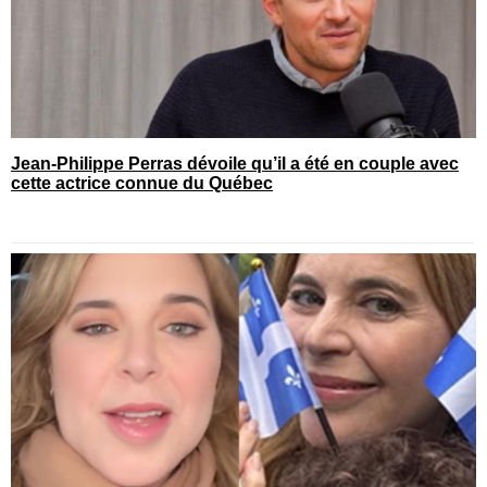
Jean-Philippe Perras dévoile qu’il a été en couple avec
cette actrice connue du Québec