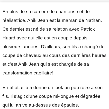
En plus de sa carrière de chanteuse et de
réalisatrice, Anik Jean est la maman de Nathan.
Ce dernier est né de sa relation avec Patrick
Huard avec qui elle est en couple depuis
plusieurs années. D’ailleurs, son fils a changé de
coupe de cheveux au cours des dernières heures
et c’est Anik Jean qui s’est chargée de sa
transformation capillaire!
En effet, elle a donné un look un peu rétro à son
fils. Il s’agit d’une coupe mi-longue et dégradée
qui lui arrive au-dessus des épaules.