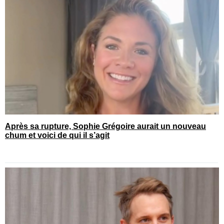
Après sa rupture, Sophie Grégoire aurait un nouveau
chum et voici de qui il s’agit