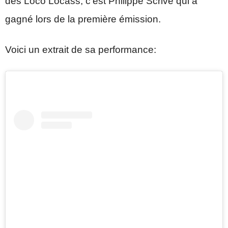
des Loco Locass, c’est Philippe Scrive qui a
gagné lors de la première émission.
Voici un extrait de sa performance: