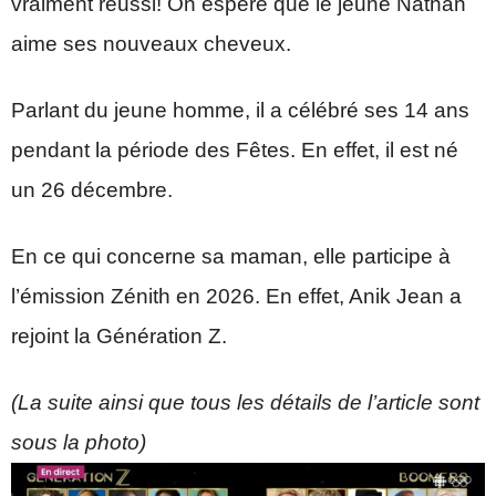
vraiment réussi! On espère que le jeune Nathan
aime ses nouveaux cheveux.
Parlant du jeune homme, il a célébré ses 14 ans
pendant la période des Fêtes. En effet, il est né
un 26 décembre.
En ce qui concerne sa maman, elle participe à
l’émission Zénith en 2026. En effet, Anik Jean a
rejoint la Génération Z.
(La suite ainsi que tous les détails de l’article sont
sous la photo)