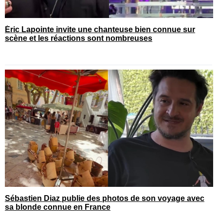
Éric Lapointe invite une chanteuse bien connue sur
scène et les réactions sont nombreuses
Sébastien Diaz publie des photos de son voyage avec
sa blonde connue en France