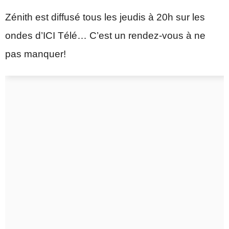
Zénith est diffusé tous les jeudis à 20h sur les
ondes d’ICI Télé… C’est un rendez-vous à ne
pas manquer!