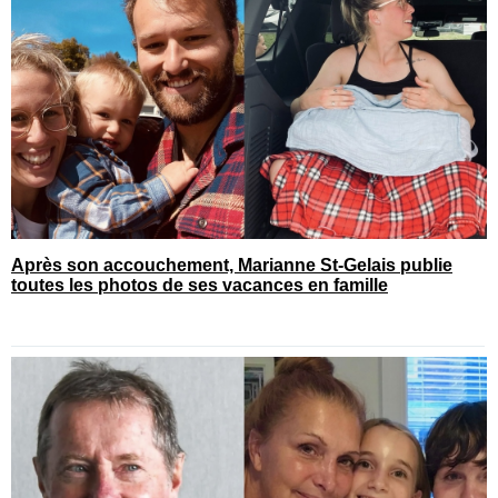
Après son accouchement, Marianne St-Gelais publie
toutes les photos de ses vacances en famille