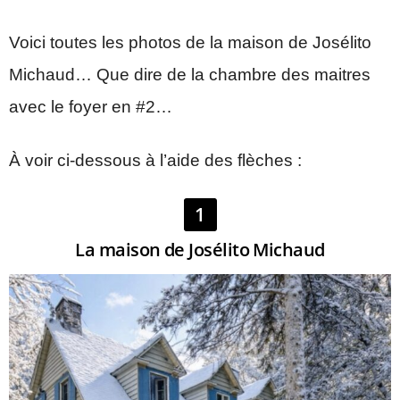
Voici toutes les photos de la maison de Josélito
Michaud… Que dire de la chambre des maitres
avec le foyer en #2…
À voir ci-dessous à l’aide des flèches :
1
La maison de Josélito Michaud