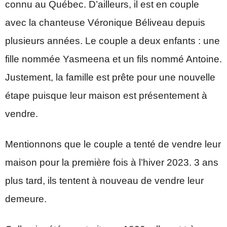
connu au Québec. D’ailleurs, il est en couple
avec la chanteuse Véronique Béliveau depuis
plusieurs années. Le couple a deux enfants : une
fille nommée Yasmeena et un fils nommé Antoine.
Justement, la famille est prête pour une nouvelle
étape puisque leur maison est présentement à
vendre.
Mentionnons que le couple a tenté de vendre leur
maison pour la première fois à l’hiver 2023. 3 ans
plus tard, ils tentent à nouveau de vendre leur
demeure.