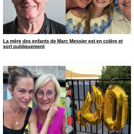
La mère des enfants de Marc Messier est en colère et
sort publiquement