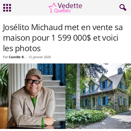
Josélito Michaud met en vente sa
maison pour 1 599 000$ et voici
les photos
Par
Camille R.
-
12 janvier 2026