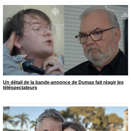
Un détail de la bande-annonce de Dumas fait réagir les
téléspectateurs