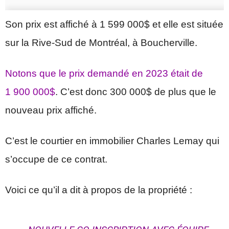
Son prix est affiché à 1 599 000$ et elle est située
sur la Rive-Sud de Montréal, à Boucherville.
Notons que le prix demandé en 2023 était de
1 900 000$
. C’est donc 300 000$ de plus que le
nouveau prix affiché.
C’est le courtier en immobilier Charles Lemay qui
s’occupe de ce contrat.
Voici ce qu’il a dit à propos de la propriété :