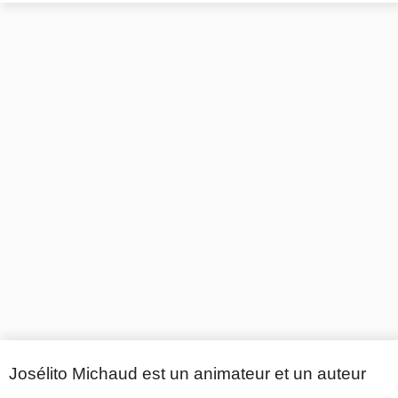
Josélito Michaud est un animateur et un auteur