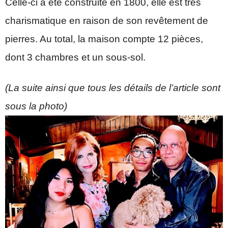
Celle-ci a été construite en 1800, elle est très
charismatique en raison de son revêtement de
pierres. Au total, la maison compte 12 pièces,
dont 3 chambres et un sous-sol.
(La suite ainsi que tous les détails de l’article sont
sous la photo)