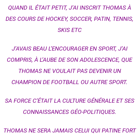
QUAND IL ÉTAIT PETIT, J’AI INSCRIT THOMAS À
DES COURS DE HOCKEY, SOCCER, PATIN, TENNIS,
SKIS ETC
J’AVAIS BEAU L’ENCOURAGER EN SPORT, J’AI
COMPRIS, À L’AUBE DE SON ADOLESCENCE, QUE
THOMAS NE VOULAIT PAS DEVENIR UN
CHAMPION DE FOOTBALL OU AUTRE SPORT.
SA FORCE C’ÉTAIT LA CULTURE GÉNÉRALE ET SES
CONNAISSANCES GÉO-POLITIQUES.
THOMAS NE SERA JAMAIS CELUI QUI PATINE FORT