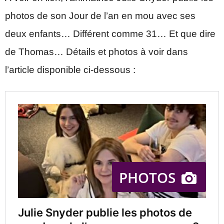
photos de son Jour de l’an en mou avec ses
deux enfants… Différent comme 31… Et que dire
de Thomas… Détails et photos à voir dans
l’article disponible ci-dessous :