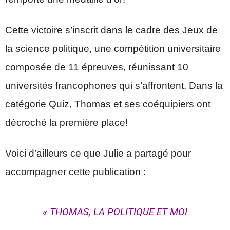
Cette victoire s’inscrit dans le cadre des Jeux de
la science politique, une compétition universitaire
composée de 11 épreuves, réunissant 10
universités francophones qui s’affrontent. Dans la
catégorie Quiz, Thomas et ses coéquipiers ont
décroché la première place!
Voici d’ailleurs ce que Julie a partagé pour
accompagner cette publication :
« THOMAS, LA POLITIQUE ET MOI