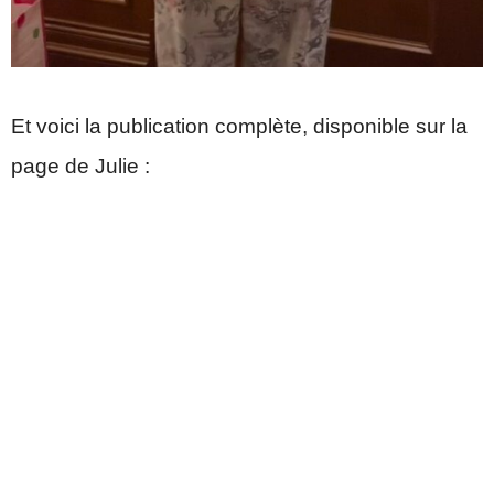
Et voici la publication complète, disponible sur la
page de Julie :