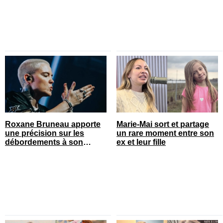
Roxane Bruneau apporte
Marie-Mai sort et partage
une précision sur les
un rare moment entre son
débordements à son
ex et leur fille
spectacle