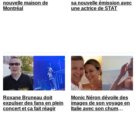
nouvelle maison de
sa nouvelle émission avec
Montréal
une actrice de STAT
Roxane Bruneau doit
Monic Néron dévoile des
expulser des fans en plein
images de son voyage en
concert et ça fait réagir
Italie avec son chum
connu