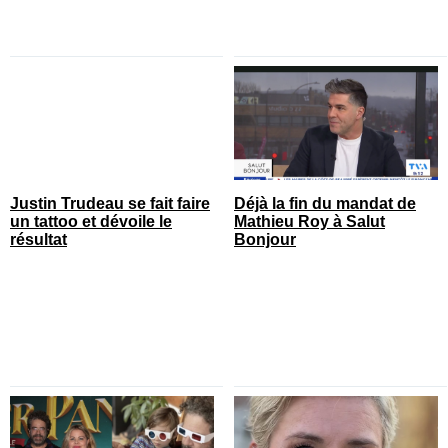
Justin Trudeau se fait faire
Déjà la fin du mandat de
un tattoo et dévoile le
Mathieu Roy à Salut
résultat
Bonjour