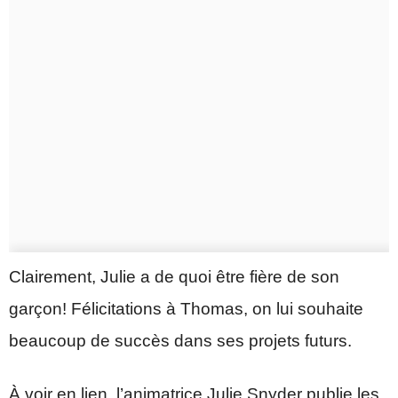
Clairement, Julie a de quoi être fière de son
garçon! Félicitations à Thomas, on lui souhaite
beaucoup de succès dans ses projets futurs.
À voir en lien, l’animatrice Julie Snyder publie les