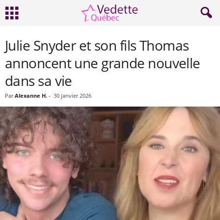
Julie Snyder et son fils Thomas
annoncent une grande nouvelle
dans sa vie
Par
Alexanne H.
-
30 janvier 2026