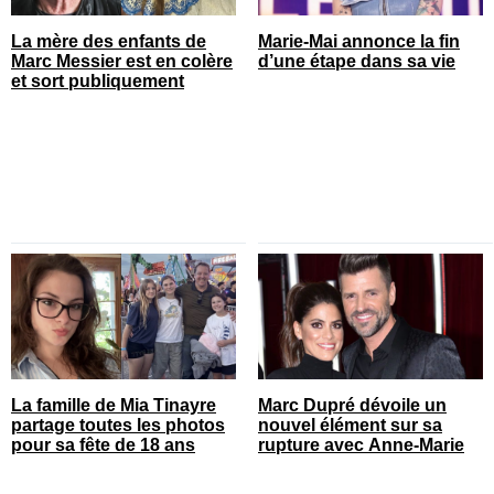
La mère des enfants de
Marie-Mai annonce la fin
Marc Messier est en colère
d’une étape dans sa vie
et sort publiquement
La famille de Mia Tinayre
Marc Dupré dévoile un
partage toutes les photos
nouvel élément sur sa
pour sa fête de 18 ans
rupture avec Anne-Marie