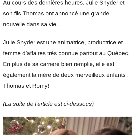
Au cours des dernières heures, Julie Snyder et
son fils Thomas ont annoncé une grande
nouvelle dans sa vie…
Julie Snyder est une animatrice, productrice et
femme d’affaires très connue partout au Québec.
En plus de sa carrière bien remplie, elle est
également la mère de deux merveilleux enfants :
Thomas et Romy!
(La suite de l’article est ci-dessous)