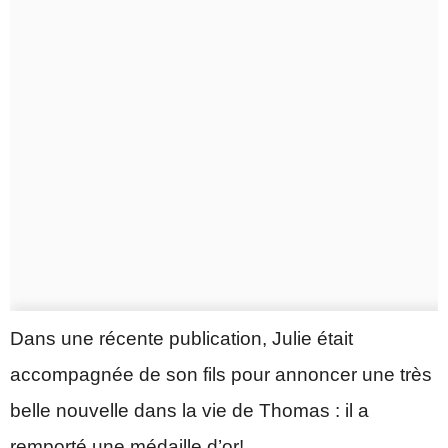
Dans une récente publication, Julie était
accompagnée de son fils pour annoncer une très
belle nouvelle dans la vie de Thomas : il a
remporté une médaille d’or!