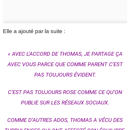
Elle a ajouté par la suite :
« AVEC L’ACCORD DE THOMAS, JE PARTAGE ÇA
AVEC VOUS PARCE QUE COMME PARENT C’EST
PAS TOUJOURS ÉVIDENT.
C’EST PAS TOUJOURS ROSE COMME CE QU’ON
PUBLIE SUR LES RÉSEAUX SOCIAUX.
COMME D’AUTRES ADOS, THOMAS A VÉCU DES