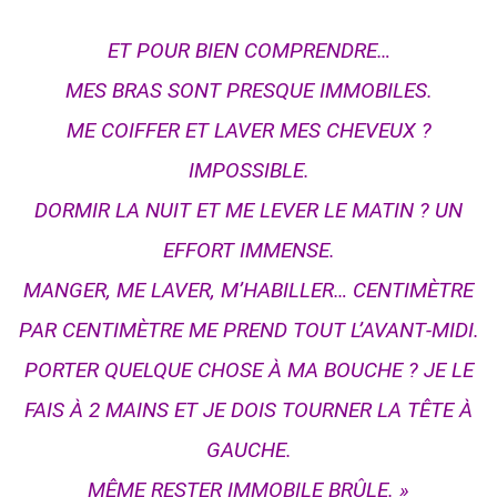
ET POUR BIEN COMPRENDRE…
MES BRAS SONT PRESQUE IMMOBILES.
ME COIFFER ET LAVER MES CHEVEUX ?
IMPOSSIBLE.
DORMIR LA NUIT ET ME LEVER LE MATIN ? UN
EFFORT IMMENSE.
MANGER, ME LAVER, M’HABILLER… CENTIMÈTRE
PAR CENTIMÈTRE ME PREND TOUT L’AVANT‑MIDI.
PORTER QUELQUE CHOSE À MA BOUCHE ? JE LE
FAIS À 2 MAINS ET JE DOIS TOURNER LA TÊTE À
GAUCHE.
MÊME RESTER IMMOBILE BRÛLE. »