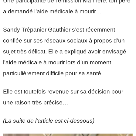
Une participante de l’émission Ma mère, ton père
a demandé l’aide médicale à mourir…
Sandy Trépanier Gauthier s’est récemment
confiée sur ses réseaux sociaux à propos d’un
sujet très délicat. Elle a expliqué avoir envisagé
l’aide médicale à mourir lors d’un moment
particulièrement difficile pour sa santé.
Elle est toutefois revenue sur sa décision pour
une raison très précise…
(La suite de l’article est ci-dessous)