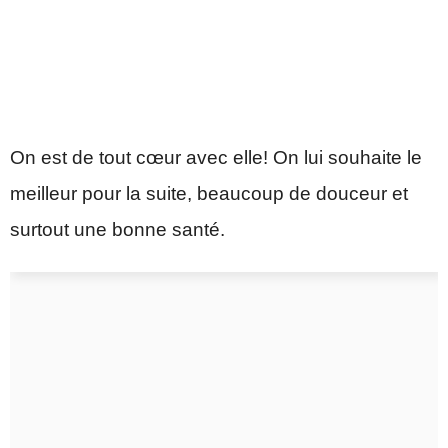
On est de tout cœur avec elle! On lui souhaite le
meilleur pour la suite, beaucoup de douceur et
surtout une bonne santé.