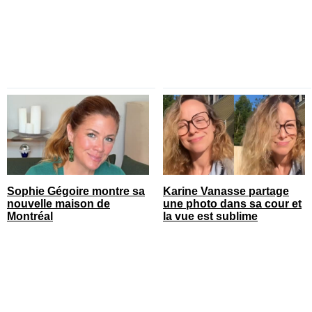
Sophie Gégoire montre sa
Karine Vanasse partage
nouvelle maison de
une photo dans sa cour et
Montréal
la vue est sublime