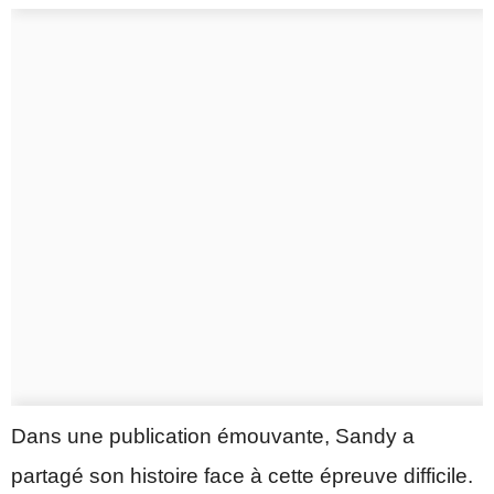
Dans une publication émouvante, Sandy a
partagé son histoire face à cette épreuve difficile.