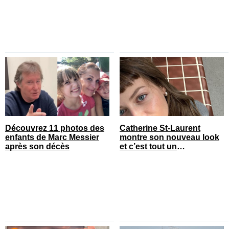
Découvrez 11 photos des
Catherine St-Laurent
enfants de Marc Messier
montre son nouveau look
après son décès
et c’est tout un
changement