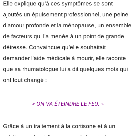
Elle explique qu’à ces symptômes se sont
ajoutés un épuisement professionnel, une peine
d’amour profonde et la ménopause, un ensemble
de facteurs qui l’a menée à un point de grande
détresse. Convaincue qu’elle souhaitait
demander l’aide médicale à mourir, elle raconte
que sa rhumatologue lui a dit quelques mots qui
ont tout changé :
« ON VA ÉTEINDRE LE FEU. »
Grâce à un traitement à la cortisone et à un