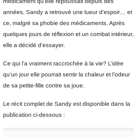
médicament qu’elle repoussait depuis des
années, Sandy a retrouvé une lueur d’espoir… et
ce, malgré sa phobie des médicaments. Après
quelques jours de réflexion et un combat intérieur,
elle a décidé d’essayer.
Ce qui l’a vraiment raccrochée à la vie? L’idée
qu’un jour elle pourrait sentir la chaleur et l’odeur
de sa petite-fille contre sa joue.
Le récit complet de Sandy est disponible dans la
publication ci-dessous :