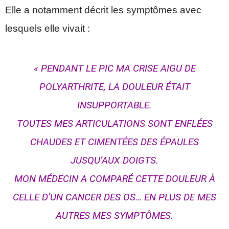
Elle a notamment décrit les symptômes avec
lesquels elle vivait :
« PENDANT LE PIC MA CRISE AIGU DE
POLYARTHRITE, LA DOULEUR ÉTAIT
INSUPPORTABLE.
TOUTES MES ARTICULATIONS SONT ENFLÉES
CHAUDES ET CIMENTÉES DES ÉPAULES
JUSQU’AUX DOIGTS.
MON MÉDECIN A COMPARÉ CETTE DOULEUR À
CELLE D’UN CANCER DES OS… EN PLUS DE MES
AUTRES MES SYMPTÔMES.