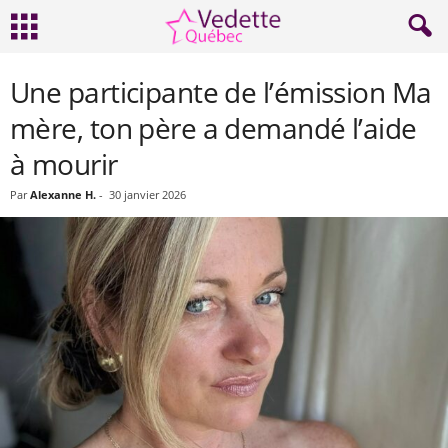
Une participante de l’émission Ma
mère, ton père a demandé l’aide
à mourir
Par
Alexanne H.
-
30 janvier 2026