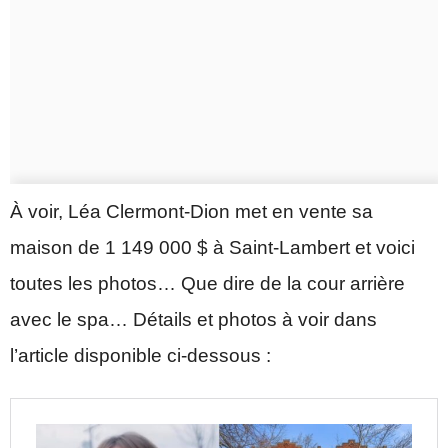
À voir, Léa Clermont-Dion met en vente sa
maison de 1 149 000 $ à Saint-Lambert et voici
toutes les photos… Que dire de la cour arrière
avec le spa… Détails et photos à voir dans
l’article disponible ci-dessous :