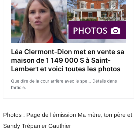
Photos : Page de l’émission Ma mère, ton père et
Sandy Trépanier Gauthier