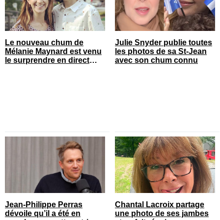
Le nouveau chum de
Julie Snyder publie toutes
Mélanie Maynard est venu
les photos de sa St-Jean
le surprendre en direct
avec son chum connu
pour ses 50 ans
Jean-Philippe Perras
Chantal Lacroix partage
dévoile qu’il a été en
une photo de ses jambes