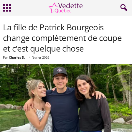
La fille de Patrick Bourgeois
change complètement de coupe
et c’est quelque chose
Par
Charles D.
-
4 février 2026