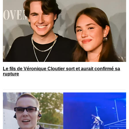
Le fils de Véronique Cloutier sort et aurait confirmé sa
rupture