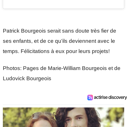
Patrick Bourgeois serait sans doute très fier de
ses enfants, et de ce qu’ils deviennent avec le
temps. Félicitations à eux pour leurs projets!
Photos: Pages de Marie-William Bourgeois et de
Ludovick Bourgeois