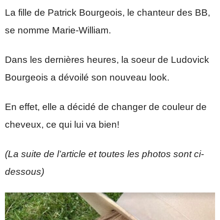
La fille de Patrick Bourgeois, le chanteur des BB,
se nomme Marie-William.
Dans les dernières heures, la soeur de Ludovick
Bourgeois a dévoilé son nouveau look.
En effet, elle a décidé de changer de couleur de
cheveux, ce qui lui va bien!
(La suite de l’article et toutes les photos sont ci-
dessous)