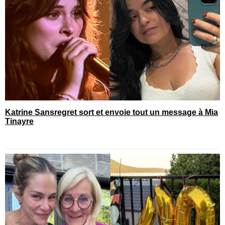
Katrine Sansregret sort et envoie tout un message à Mia
Tinayre