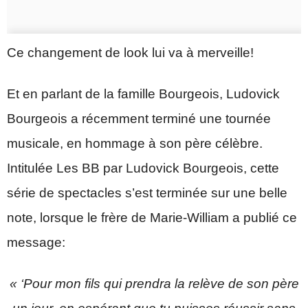
Ce changement de look lui va à merveille!
Et en parlant de la famille Bourgeois, Ludovick
Bourgeois a récemment terminé une tournée
musicale, en hommage à son père célèbre.
Intitulée Les BB par Ludovick Bourgeois, cette
série de spectacles s’est terminée sur une belle
note, lorsque le frère de Marie-William a publié ce
message:
« ‘Pour mon fils qui prendra la relève de son père