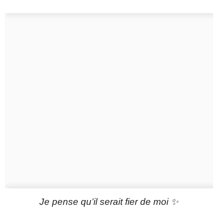
Je pense qu’il serait fier de moi ✨