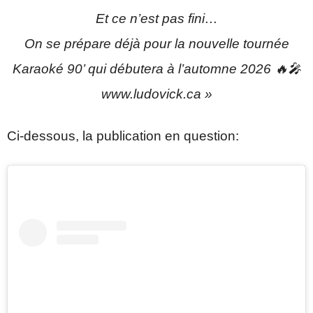
Et ce n’est pas fini…
On se prépare déjà pour la nouvelle tournée
Karaoké 90’ qui débutera à l’automne 2026 🔥🎤
www.ludovick.ca »
Ci-dessous, la publication en question: