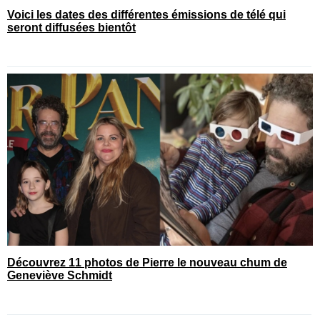
Voici les dates des différentes émissions de télé qui
seront diffusées bientôt
Découvrez 11 photos de Pierre le nouveau chum de
Geneviève Schmidt