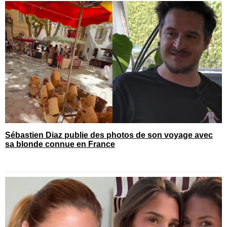
Sébastien Diaz publie des photos de son voyage avec
sa blonde connue en France