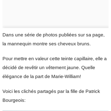
Dans une série de photos publiées sur sa page,
la mannequin montre ses cheveux bruns.
Pour mettre en valeur cette teinte capillaire, elle a
décidé de revêtir un vêtement jaune. Quelle
élégance de la part de Marie-William!
Voici les clichés partagés par la fille de Patrick
Bourgeois: