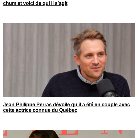
chum et voici de qui il s’agit
Jean-Philippe Perras dévoile qu’il a été en couple avec
cette actrice connue du Québec