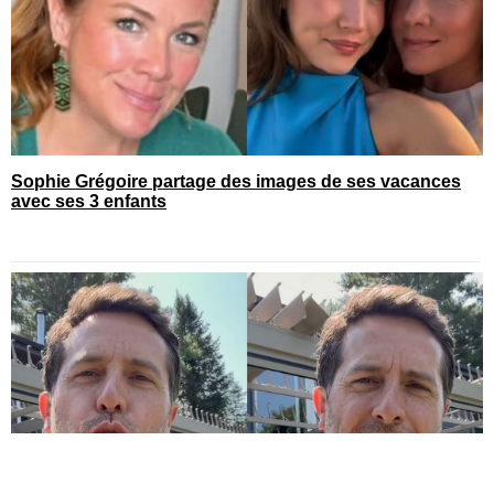
Sophie Grégoire partage des images de ses vacances
avec ses 3 enfants