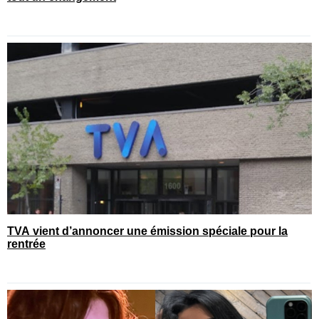
TVA vient d’annoncer une émission spéciale pour la
rentrée