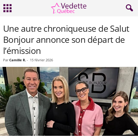
Une autre chroniqueuse de Salut
Bonjour annonce son départ de
l’émission
Par
Camille R.
-
15 février 2026