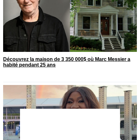
Découvrez la maison de 3 350 000$ où Marc Messier a
habité pendant 25 ans