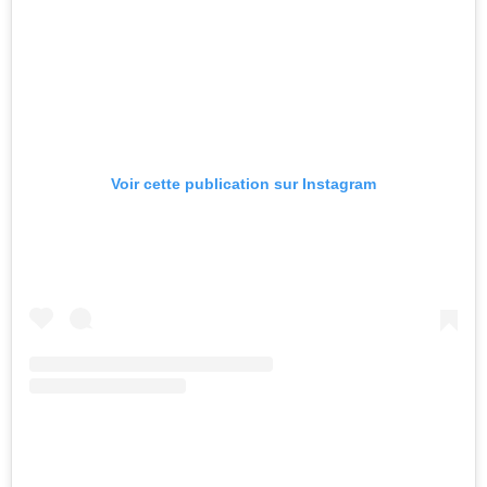
Voir cette publication sur Instagram