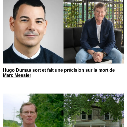
Hugo Dumas sort et fait une précision sur la mort de
Marc Messier