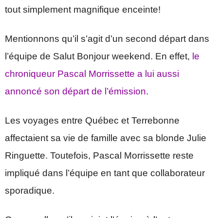
tout simplement magnifique enceinte!
Mentionnons qu’il s’agit d’un second départ dans
l’équipe de Salut Bonjour weekend. En effet,
le
chroniqueur Pascal Morrissette a lui aussi
annoncé son départ de l’émission
.
Les voyages entre Québec et Terrebonne
affectaient sa vie de famille avec sa blonde Julie
Ringuette. Toutefois, Pascal Morrissette reste
impliqué dans l’équipe en tant que collaborateur
sporadique.