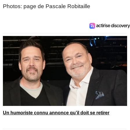
Photos: page de Pascale Robitaille
Un humoriste connu annonce qu’il doit se retirer