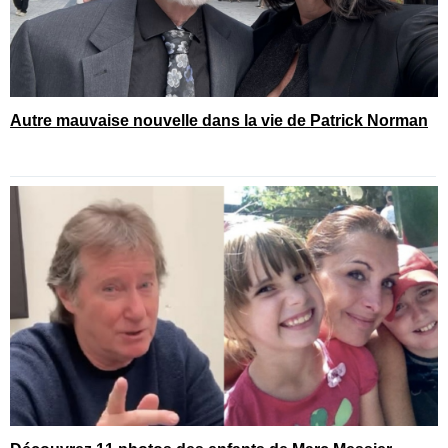
Autre mauvaise nouvelle dans la vie de Patrick Norman