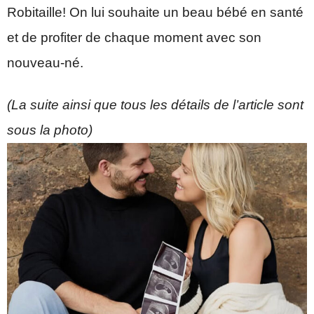
Robitaille! On lui souhaite un beau bébé en santé
et de profiter de chaque moment avec son
nouveau-né.
(La suite ainsi que tous les détails de l’article sont
sous la photo)