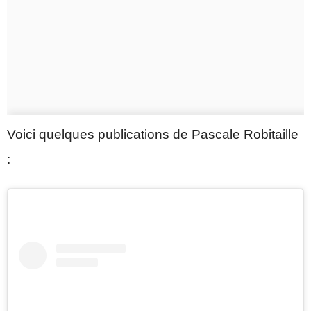
Voici quelques publications de Pascale Robitaille
: