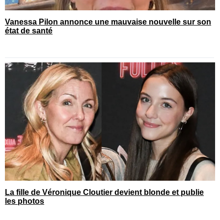
Vanessa Pilon annonce une mauvaise nouvelle sur son
état de santé
La fille de Véronique Cloutier devient blonde et publie
les photos