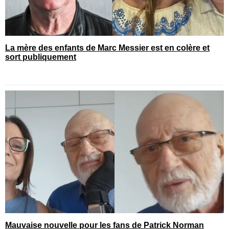
La mère des enfants de Marc Messier est en colère et
sort publiquement
Mauvaise nouvelle pour les fans de Patrick Norman