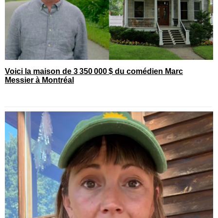
Voici la maison de 3 350 000 $ du comédien Marc
Messier à Montréal