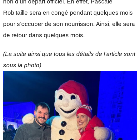
non d’un départ officiel. En effet, Pascale
Robitaille sera en congé pendant quelques mois
pour s’occuper de son nourrisson. Ainsi, elle sera
de retour dans quelques mois.
(La suite ainsi que tous les détails de l’article sont
sous la photo)