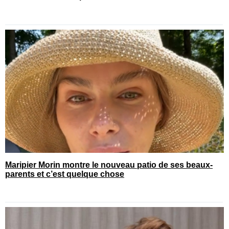
Maripier Morin montre le nouveau patio de ses beaux-
parents et c’est quelque chose