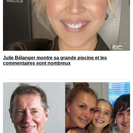
Julie Bélanger montre sa grande piscine et les
commentaires sont nombreux