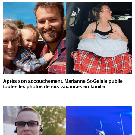
Après son accouchement, Marianne St-Gelais publie
toutes les photos de ses vacances en famille