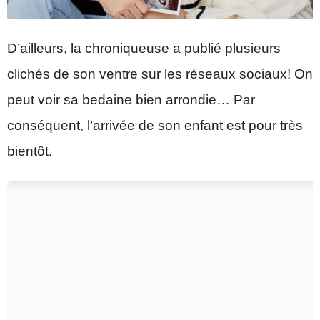
D’ailleurs, la chroniqueuse a publié plusieurs
clichés de son ventre sur les réseaux sociaux! On
peut voir sa bedaine bien arrondie… Par
conséquent, l’arrivée de son enfant est pour très
bientôt.