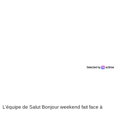
L’équipe de Salut Bonjour weekend fait face à