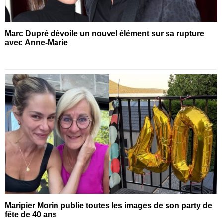
Marc Dupré dévoile un nouvel élément sur sa rupture
avec Anne-Marie
Maripier Morin publie toutes les images de son party de
fête de 40 ans