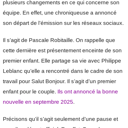
plusieurs changements en ce qui concerne son
équipe. En effet, une chroniqueuse a annoncé
son départ de l’émission sur les réseaux sociaux.
Il s’agit de Pascale Robitaille. On rappelle que
cette dernière est présentement enceinte de son
premier enfant. Elle partage sa vie avec Philippe
Leblanc qu’elle a rencontré dans le cadre de son
travail pour Salut Bonjour. Il s’agit d’un premier
enfant pour le couple.
Ils ont annoncé la bonne
nouvelle en septembre 2025
.
Précisons qu’il s’agit seulement d’une pause et