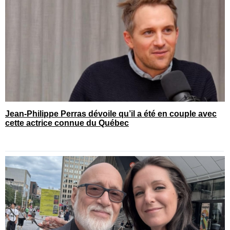
Jean-Philippe Perras dévoile qu’il a été en couple avec
cette actrice connue du Québec