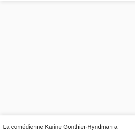
La comédienne Karine Gonthier-Hyndman a