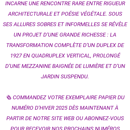
INCARNE UNE RENCONTRE RARE ENTRE RIGUEUR
ARCHITECTURALE ET POÉSIE VÉGÉTALE. SOUS
SES ALLURES SOBRES ET INFORMELLES SE RÉVÈLE
UN PROJET D’UNE GRANDE RICHESSE : LA
TRANSFORMATION COMPLÈTE D’UN DUPLEX DE
1927 EN QUADRUPLEX VERTICAL, PROLONGÉ
D’UNE MEZZANINE BAIGNÉE DE LUMIÈRE ET D’UN
JARDIN SUSPENDU.⁠
🗞️ COMMANDEZ VOTRE EXEMPLAIRE PAPIER DU
NUMÉRO D’HIVER 2025 DÈS MAINTENANT À
PARTIR DE NOTRE SITE WEB OU ABONNEZ-VOUS
POUR RECEVOIR NOS PROCHAINS NUMÉROS