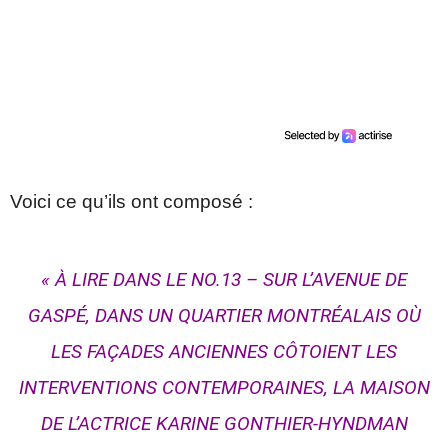
Voici ce qu’ils ont composé :
« À LIRE DANS LE NO.13 – SUR L’AVENUE DE
GASPÉ, DANS UN QUARTIER MONTRÉALAIS OÙ
LES FAÇADES ANCIENNES CÔTOIENT LES
INTERVENTIONS CONTEMPORAINES, LA MAISON
DE L’ACTRICE KARINE GONTHIER-HYNDMAN