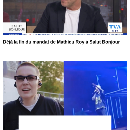
Déjà la fin du mandat de Mathieu Roy à Salut Bonjour