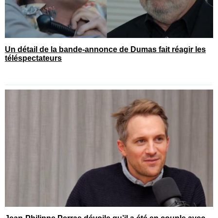
Un détail de la bande-annonce de Dumas fait réagir les
téléspectateurs