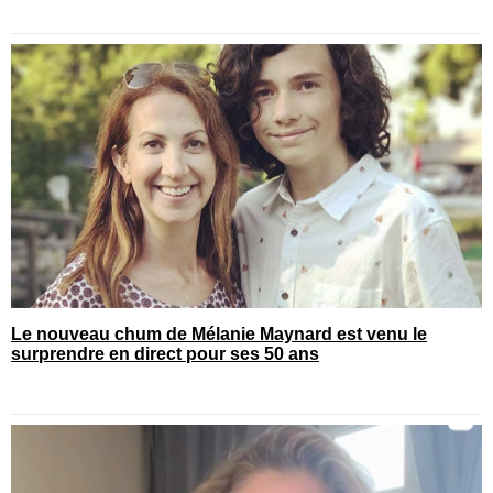
Le nouveau chum de Mélanie Maynard est venu le
surprendre en direct pour ses 50 ans