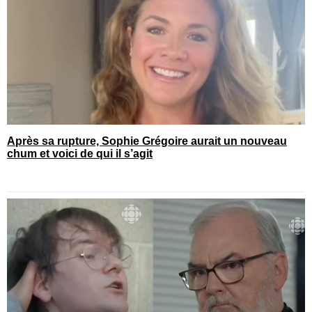
Après sa rupture, Sophie Grégoire aurait un nouveau
chum et voici de qui il s’agit