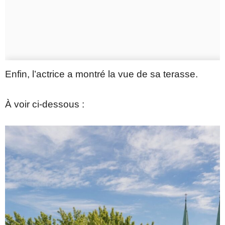
Enfin, l’actrice a montré la vue de sa terasse.
À voir ci-dessous :