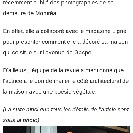
récemment publié des photographies de sa
demeure de Montréal.
En effet, elle a collaboré avec le magazine Ligne
pour présenter comment elle a décoré sa maison
qui se situe sur l’avenue de Gaspé.
D’ailleurs, l’équipe de la revue a mentionné que
l’actrice a le don de marier le côté architectural de
la maison avec une poésie végétale.
(La suite ainsi que tous les détails de l’article sont
sous la photo)