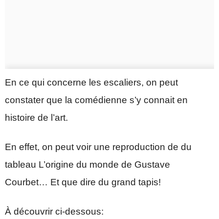
En ce qui concerne les escaliers, on peut
constater que la comédienne s’y connait en
histoire de l’art.
En effet, on peut voir une reproduction de du
tableau L’origine du monde de Gustave
Courbet… Et que dire du grand tapis!
À découvrir ci-dessous: