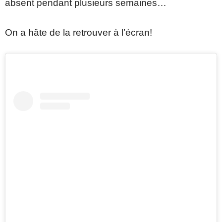
absent pendant plusieurs semaines…
On a hâte de la retrouver à l’écran!