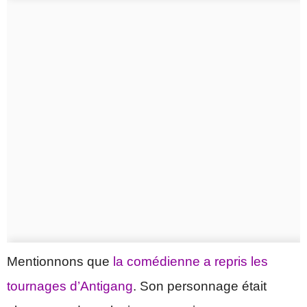
Mentionnons que
la comédienne a repris les
tournages d’Antigang
. Son personnage était