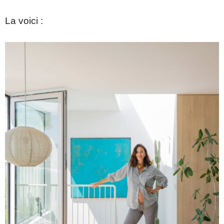
La voici :