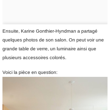
Ensuite, Karine Gonthier-Hyndman a partagé
quelques photos de son salon. On peut voir une
grande table de verre, un luminaire ainsi que
plusieurs accessoires colorés.
Voici la pièce en question: