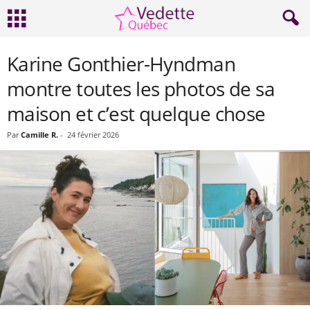
Karine Gonthier-Hyndman
montre toutes les photos de sa
maison et c’est quelque chose
Par
Camille R.
-
24 février 2026