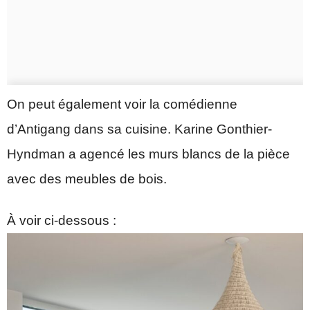
On peut également voir la comédienne
d’Antigang dans sa cuisine. Karine Gonthier-
Hyndman a agencé les murs blancs de la pièce
avec des meubles de bois.
À voir ci-dessous :