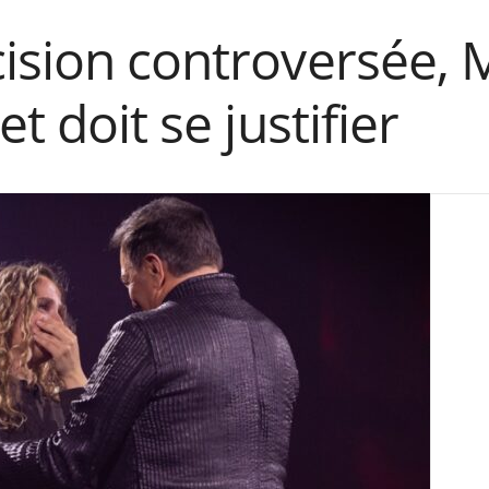
ision controversée, 
et doit se justifier