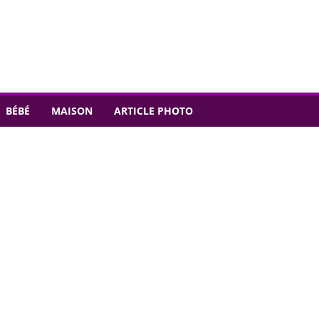
BÉBÉ
MAISON
ARTICLE PHOTO