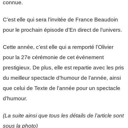
connue.
C’est elle qui sera l’invitée de France Beaudoin
pour le prochain épisode d’En direct de l’univers.
Cette année, c’est elle qui a remporté l’Olivier
pour la 27e cérémonie de cet événement
prestigieux. De plus, elle est repartie avec les pris
du meilleur spectacle d’humour de l’année, ainsi
que celui de Texte de l’année pour un spectacle
d’humour.
(La suite ainsi que tous les détails de l’article sont
sous la photo)