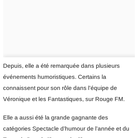
Depuis, elle a été remarquée dans plusieurs
événements humoristiques. Certains la
connaissent pour son rôle dans l’équipe de
Véronique et les Fantastiques, sur Rouge FM.
Elle a aussi été la grande gagnante des
catégories Spectacle d’humour de l’année et du