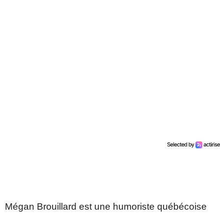
Mégan Brouillard est une humoriste québécoise