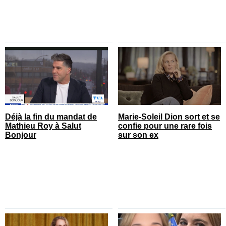
Déjà la fin du mandat de
Marie-Soleil Dion sort et se
Mathieu Roy à Salut
confie pour une rare fois
Bonjour
sur son ex