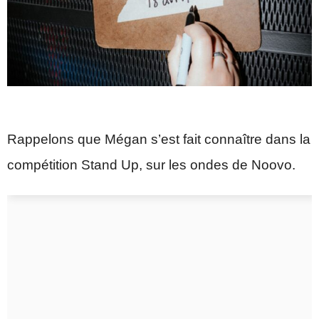
Rappelons que Mégan s’est fait connaître dans la
compétition Stand Up, sur les ondes de Noovo.