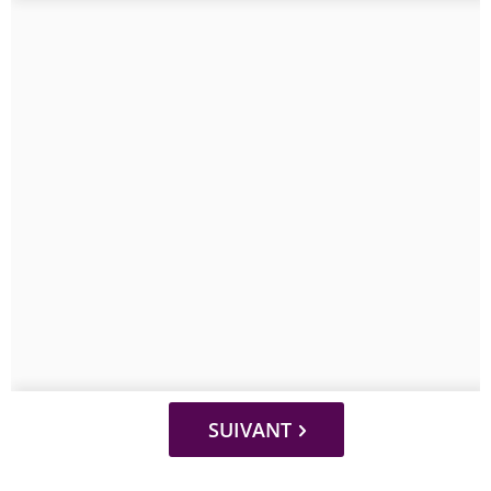
SUIVANT