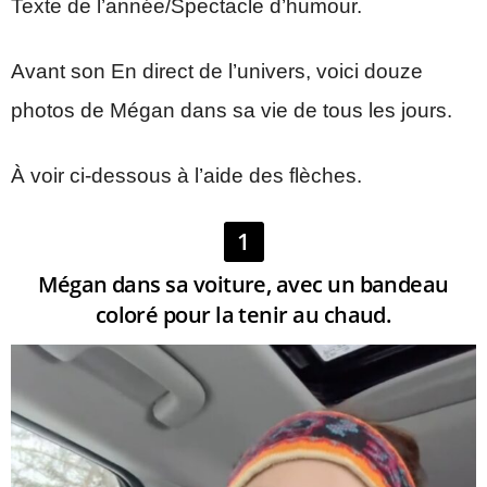
Texte de l’année/Spectacle d’humour.
Avant son En direct de l’univers, voici douze
photos de Mégan dans sa vie de tous les jours.
À voir ci-dessous à l’aide des flèches.
1
Mégan dans sa voiture, avec un bandeau
coloré pour la tenir au chaud.