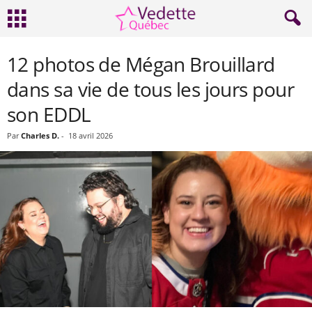
12 photos de Mégan Brouillard
dans sa vie de tous les jours pour
son EDDL
Par
Charles D.
-
18 avril 2026