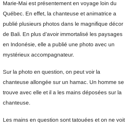
Marie-Mai est présentement en voyage loin du
Québec. En effet, la chanteuse et animatrice a
publié plusieurs photos dans le magnifique décor
de Bali. En plus d’avoir immortalisé les paysages
en Indonésie, elle a publié une photo avec un
mystérieux accompagnateur.
Sur la photo en question, on peut voir la
chanteuse allongée sur un hamac. Un homme se
trouve avec elle et il a les mains déposées sur la
chanteuse.
Les mains en question sont tatouées et on ne voit