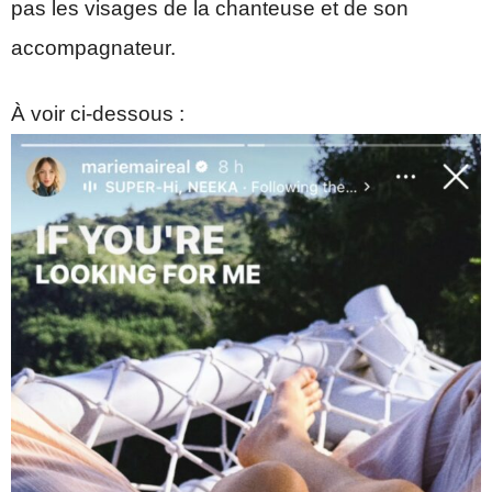
pas les visages de la chanteuse et de son
accompagnateur.
À voir ci-dessous :