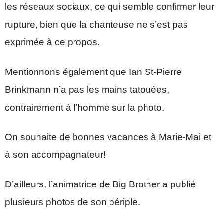
les réseaux sociaux, ce qui semble confirmer leur
rupture, bien que la chanteuse ne s’est pas
exprimée à ce propos.
Mentionnons également que Ian St-Pierre
Brinkmann n’a pas les mains tatouées,
contrairement à l’homme sur la photo.
On souhaite de bonnes vacances à Marie-Mai et
à son accompagnateur!
D’ailleurs, l’animatrice de Big Brother a publié
plusieurs photos de son périple.