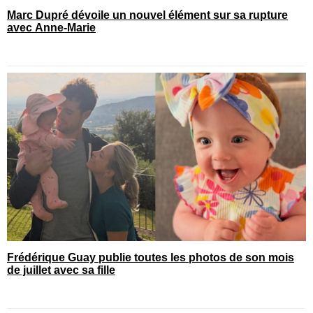
Marc Dupré dévoile un nouvel élément sur sa rupture
avec Anne-Marie
Frédérique Guay publie toutes les photos de son mois
de juillet avec sa fille