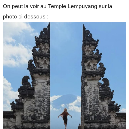
On peut la voir au Temple Lempuyang sur la
photo ci-dessous :