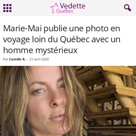
Marie-Mai publie une photo en
voyage loin du Québec avec un
homme mystérieux
Par
Camille R.
-
21 avril 2026