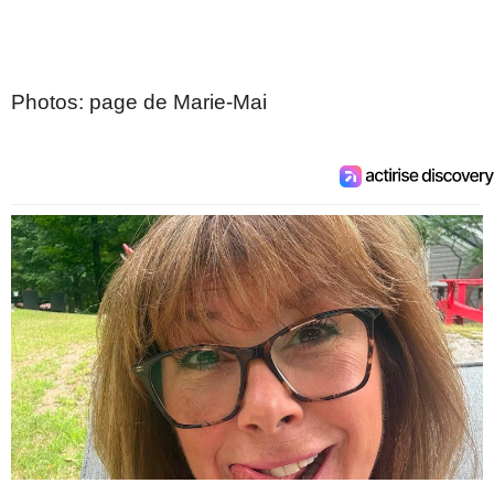
Photos: page de Marie-Mai