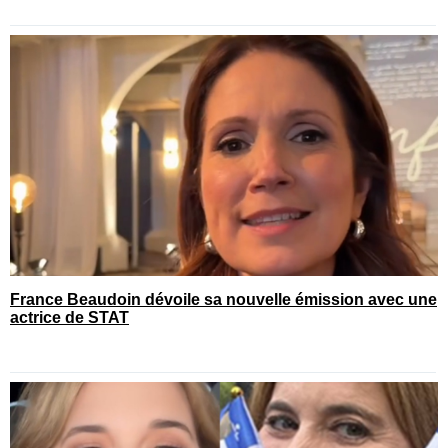
France Beaudoin dévoile sa nouvelle émission avec une
actrice de STAT