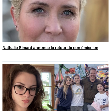
Nathalie Simard annonce le retour de son émission