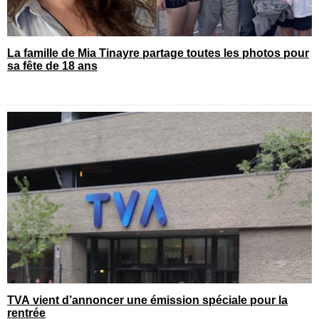
La famille de Mia Tinayre partage toutes les photos pour
sa fête de 18 ans
TVA vient d’annoncer une émission spéciale pour la
rentrée