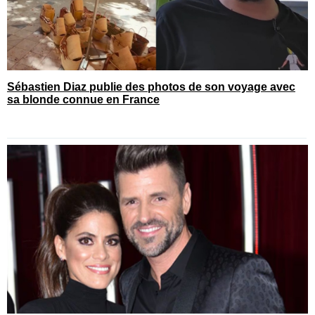
Sébastien Diaz publie des photos de son voyage avec
sa blonde connue en France