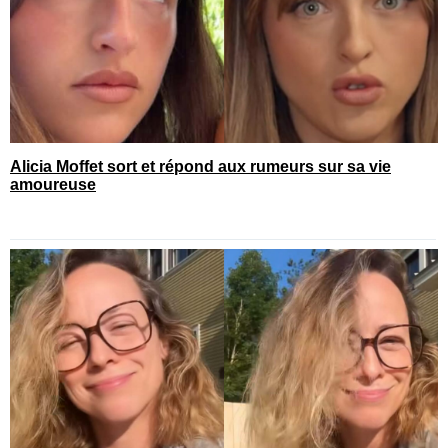
Alicia Moffet sort et répond aux rumeurs sur sa vie
amoureuse