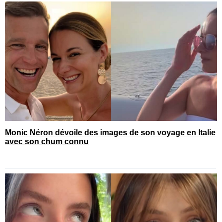
Monic Néron dévoile des images de son voyage en Italie
avec son chum connu