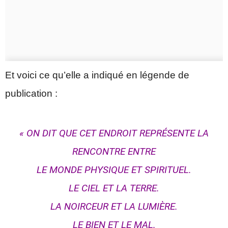
Et voici ce qu’elle a indiqué en légende de
publication :
« ON DIT QUE CET ENDROIT REPRÉSENTE LA
RENCONTRE ENTRE
LE MONDE PHYSIQUE ET SPIRITUEL.
LE CIEL ET LA TERRE.
LA NOIRCEUR ET LA LUMIÈRE.
LE BIEN ET LE MAL.