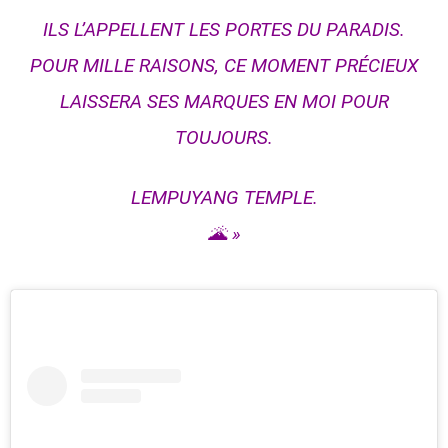
ILS L’APPELLENT LES PORTES DU PARADIS.
POUR MILLE RAISONS, CE MOMENT PRÉCIEUX
LAISSERA SES MARQUES EN MOI POUR
TOUJOURS.
LEMPUYANG TEMPLE.
🌋 »