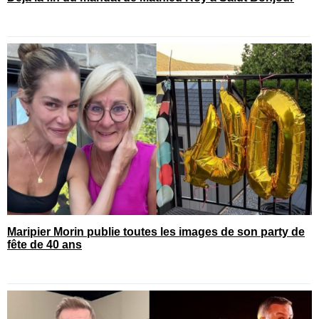
Maripier Morin publie toutes les images de son party de
fête de 40 ans