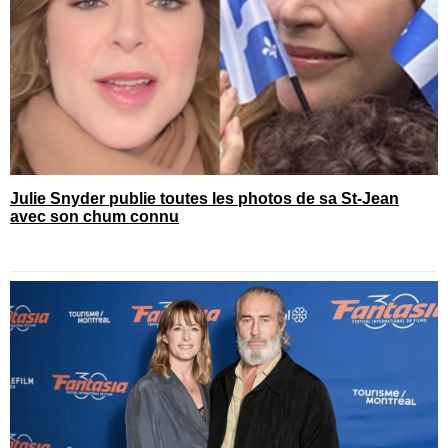
Julie Snyder publie toutes les photos de sa St-Jean
avec son chum connu