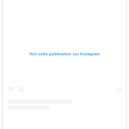
Voir cette publication sur Instagram