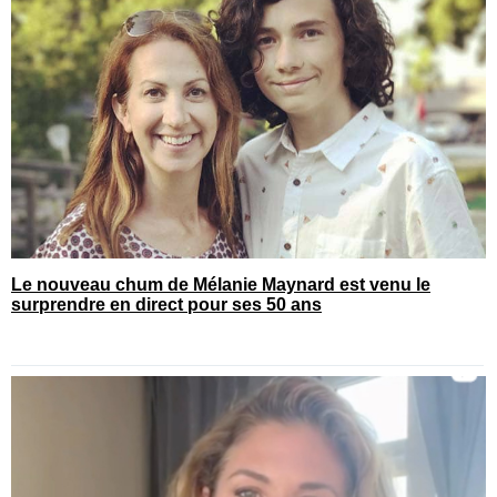
Le nouveau chum de Mélanie Maynard est venu le
surprendre en direct pour ses 50 ans