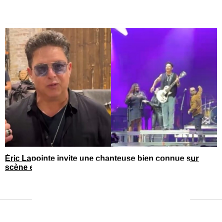
Éric Lapointe invite une chanteuse bien connue sur
scène et les réactions sont nombreuses