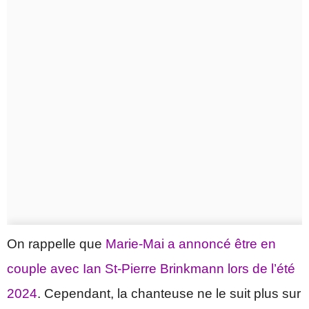
On rappelle que
Marie-Mai a annoncé être en
couple avec Ian St-Pierre Brinkmann lors de l’été
2024
. Cependant, la chanteuse ne le suit plus sur