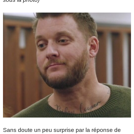
Sans doute un peu surprise par la réponse de