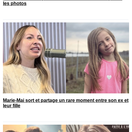
les photos
Marie-Mai sort et partage un rare moment entre son ex et
leur fille