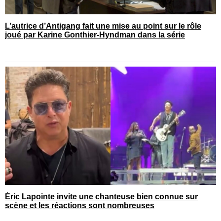
L’autrice d’Antigang fait une mise au point sur le rôle
joué par Karine Gonthier-Hyndman dans la série
Éric Lapointe invite une chanteuse bien connue sur
scène et les réactions sont nombreuses