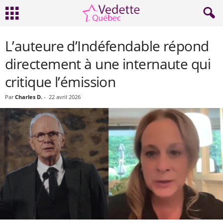
L’auteure d’Indéfendable répond
directement à une internaute qui
critique l’émission
Par
Charles D.
-
22 avril 2026