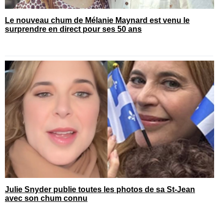
Le nouveau chum de Mélanie Maynard est venu le
surprendre en direct pour ses 50 ans
Julie Snyder publie toutes les photos de sa St-Jean
avec son chum connu