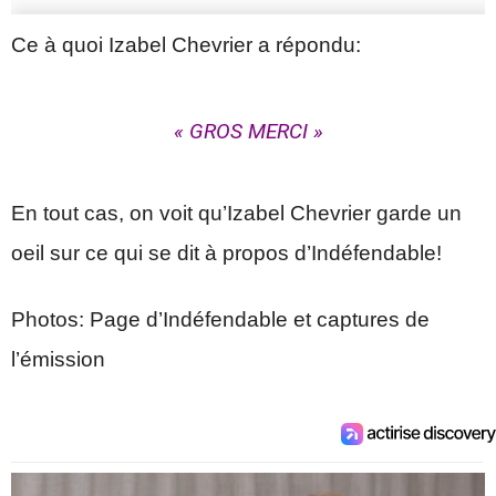
Ce à quoi Izabel Chevrier a répondu:
« GROS MERCI »
En tout cas, on voit qu’Izabel Chevrier garde un
oeil sur ce qui se dit à propos d’Indéfendable!
Photos: Page d’Indéfendable et captures de
l’émission