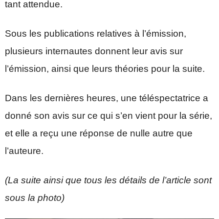
tant attendue.
Sous les publications relatives à l’émission,
plusieurs internautes donnent leur avis sur
l’émission, ainsi que leurs théories pour la suite.
Dans les dernières heures, une téléspectatrice a
donné son avis sur ce qui s’en vient pour la série,
et elle a reçu une réponse de nulle autre que
l’auteure.
(La suite ainsi que tous les détails de l’article sont
sous la photo)