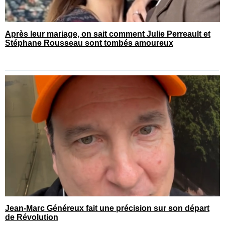
Après leur mariage, on sait comment Julie Perreault et
Stéphane Rousseau sont tombés amoureux
Jean-Marc Généreux fait une précision sur son départ
de Révolution