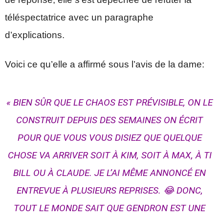
téléspectatrice avec un paragraphe
d’explications.
Voici ce qu’elle a affirmé sous l’avis de la dame:
« BIEN SÛR QUE LE CHAOS EST PRÉVISIBLE, ON LE
CONSTRUIT DEPUIS DES SEMAINES ON ÉCRIT
POUR QUE VOUS VOUS DISIEZ QUE QUELQUE
CHOSE VA ARRIVER SOIT À KIM, SOIT À MAX, À TI
BILL OU À CLAUDE. JE L’AI MÊME ANNONCÉ EN
ENTREVUE À PLUSIEURS REPRISES. 😂 DONC,
TOUT LE MONDE SAIT QUE GENDRON EST UNE