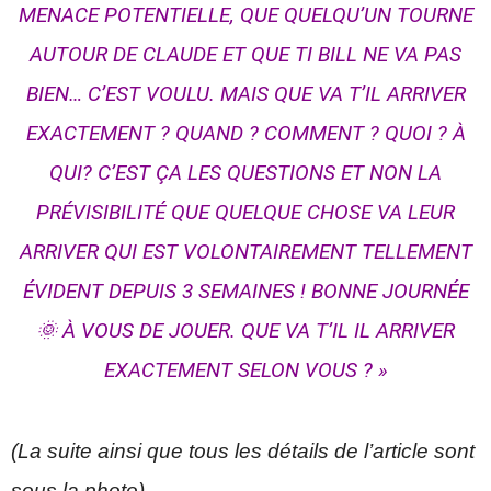
MENACE POTENTIELLE, QUE QUELQU’UN TOURNE
AUTOUR DE CLAUDE ET QUE TI BILL NE VA PAS
BIEN… C’EST VOULU. MAIS QUE VA T’IL ARRIVER
EXACTEMENT ? QUAND ? COMMENT ? QUOI ? À
QUI? C’EST ÇA LES QUESTIONS ET NON LA
PRÉVISIBILITÉ QUE QUELQUE CHOSE VA LEUR
ARRIVER QUI EST VOLONTAIREMENT TELLEMENT
ÉVIDENT DEPUIS 3 SEMAINES ! BONNE JOURNÉE
🌞 À VOUS DE JOUER. QUE VA T’IL IL ARRIVER
EXACTEMENT SELON VOUS ? »
(La suite ainsi que tous les détails de l’article sont
sous la photo)