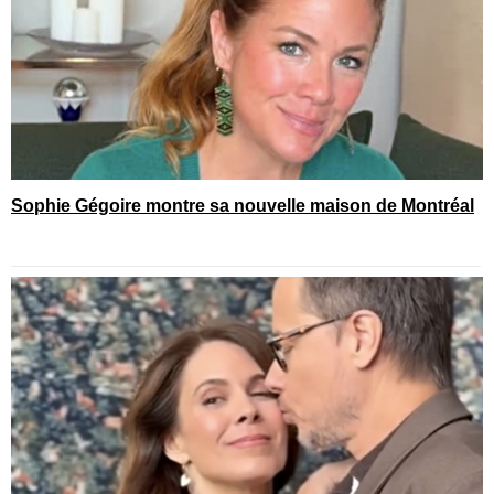
Sophie Gégoire montre sa nouvelle maison de Montréal