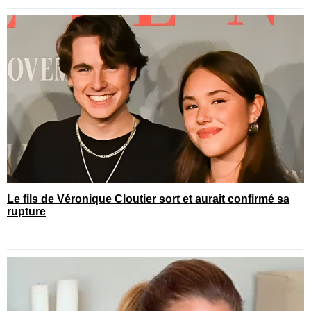
Le fils de Véronique Cloutier sort et aurait confirmé sa
rupture