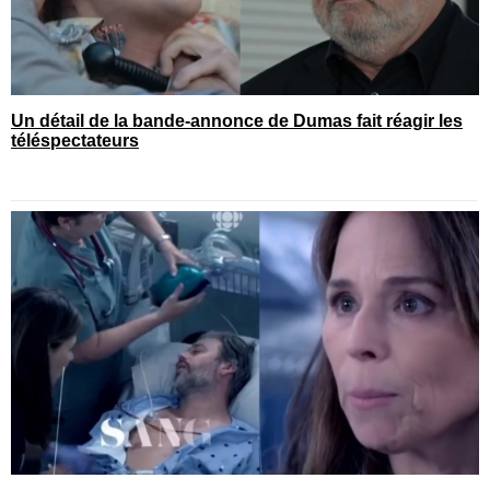
Un détail de la bande-annonce de Dumas fait réagir les
téléspectateurs