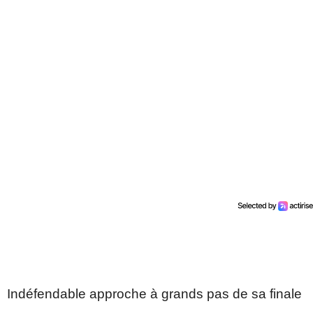
Indéfendable approche à grands pas de sa finale