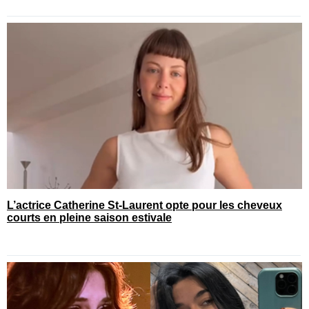
L’actrice Catherine St-Laurent opte pour les cheveux
courts en pleine saison estivale