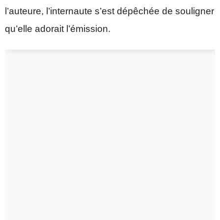
l’auteure, l’internaute s’est dépêchée de souligner
qu’elle adorait l’émission.