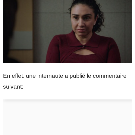
En effet, une internaute a publié le commentaire
suivant: