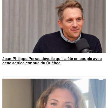
Jean-Philippe Perras dévoile qu’il a été en couple avec
cette actrice connue du Québec