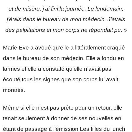
et de misère, j’ai fini la journée. Le lendemain,
j’étais dans le bureau de mon médecin. J’avais
des palpitations et mon corps ne répondait pu. »
Marie-Eve a avoué qu’elle a littéralement craqué
dans le bureau de son médecin. Elle a fondu en
larmes et elle a constaté qu’elle n’avait pas
écouté tous les signes que son corps lui avait
montrés.
Même si elle n’est pas prête pour un retour, elle
tenait seulement à donner de ses nouvelles en
étant de passage à l’émission Les filles du lunch