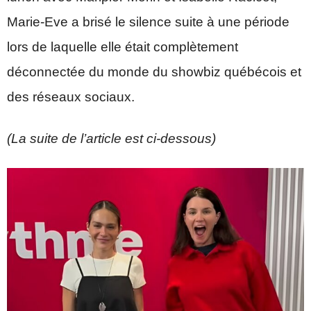
Marie-Eve a brisé le silence suite à une période
lors de laquelle elle était complètement
déconnectée du monde du showbiz québécois et
des réseaux sociaux.
(La suite de l’article est ci-dessous)