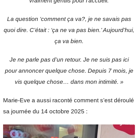
vraiment gentils pour l’accueil.
La question ‘comment ça va?, je ne savais pas
quoi dire. C’était : ‘ça ne va pas bien.’ Aujourd’hui,
ça va bien.
Je ne parle pas d’un retour. Je ne suis pas ici
pour annoncer quelque chose. Depuis 7 mois, je
vis quelque chose… dans mon intimité. »
Marie-Eve a aussi raconté comment s’est déroulé
sa journée du 14 octobre 2025 :