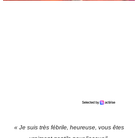
« Je suis très fébrile, heureuse, vous êtes