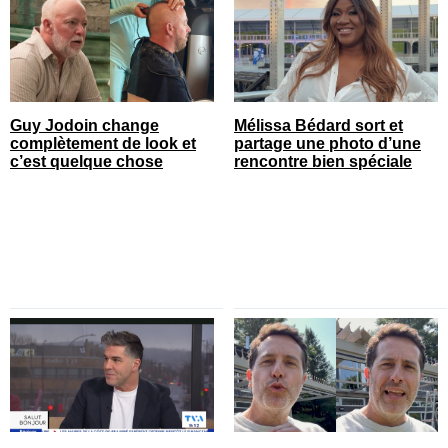
Guy Jodoin change
Mélissa Bédard sort et
complètement de look et
partage une photo d’une
c’est quelque chose
rencontre bien spéciale