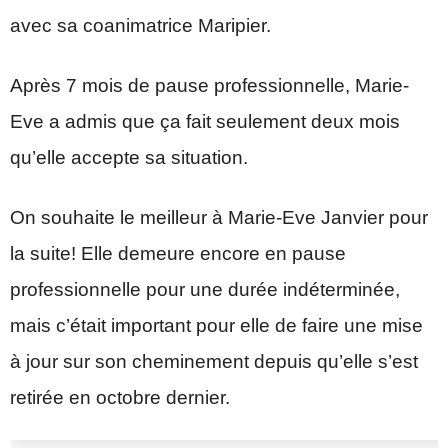
avec sa coanimatrice Maripier.
Après 7 mois de pause professionnelle, Marie-
Eve a admis que ça fait seulement deux mois
qu’elle accepte sa situation.
On souhaite le meilleur à Marie-Eve Janvier pour
la suite! Elle demeure encore en pause
professionnelle pour une durée indéterminée,
mais c’était important pour elle de faire une mise
à jour sur son cheminement depuis qu’elle s’est
retirée en octobre dernier.