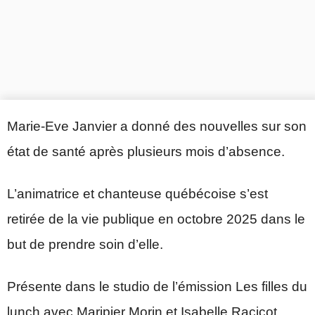
Marie-Eve Janvier a donné des nouvelles sur son
état de santé après plusieurs mois d’absence.
L’animatrice et chanteuse québécoise s’est
retirée de la vie publique en octobre 2025 dans le
but de prendre soin d’elle.
Présente dans le studio de l’émission Les filles du
lunch avec Maripier Morin et Isabelle Racicot,