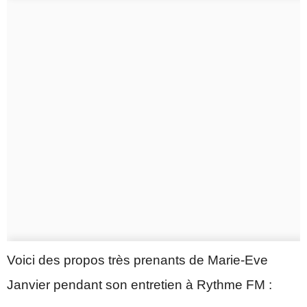
Voici des propos très prenants de Marie-Eve
Janvier pendant son entretien à Rythme FM :