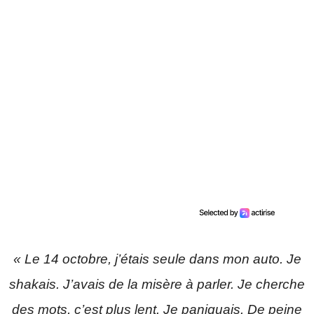
« Le 14 octobre, j’étais seule dans mon auto. Je
shakais. J’avais de la misère à parler. Je cherche
des mots, c’est plus lent. Je paniquais. De peine