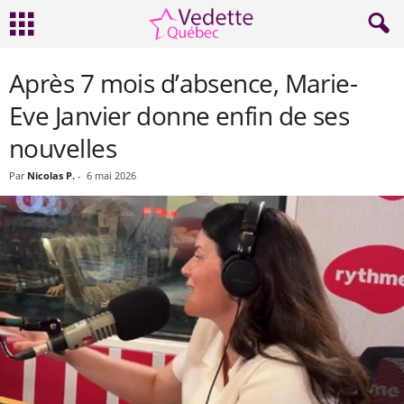
Après 7 mois d’absence, Marie-
Eve Janvier donne enfin de ses
nouvelles
Par
Nicolas P.
-
6 mai 2026