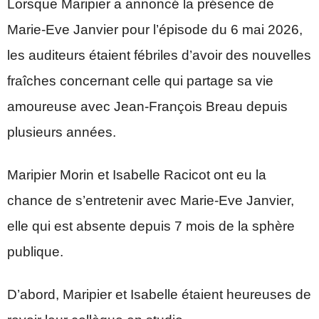
Lorsque Maripier a annoncé la présence de
Marie-Eve Janvier pour l’épisode du 6 mai 2026,
les auditeurs étaient fébriles d’avoir des nouvelles
fraîches concernant celle qui partage sa vie
amoureuse avec Jean-François Breau depuis
plusieurs années.
Maripier Morin et Isabelle Racicot ont eu la
chance de s’entretenir avec Marie-Eve Janvier,
elle qui est absente depuis 7 mois de la sphère
publique.
D’abord, Maripier et Isabelle étaient heureuses de