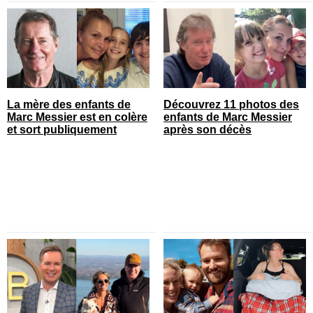
La mère des enfants de
Découvrez 11 photos des
Marc Messier est en colère
enfants de Marc Messier
et sort publiquement
après son décès