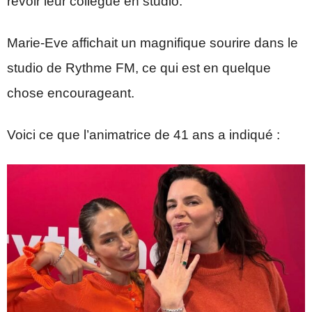
revoir leur collègue en studio.
Marie-Eve affichait un magnifique sourire dans le
studio de Rythme FM, ce qui est en quelque
chose encourageant.
Voici ce que l’animatrice de 41 ans a indiqué :