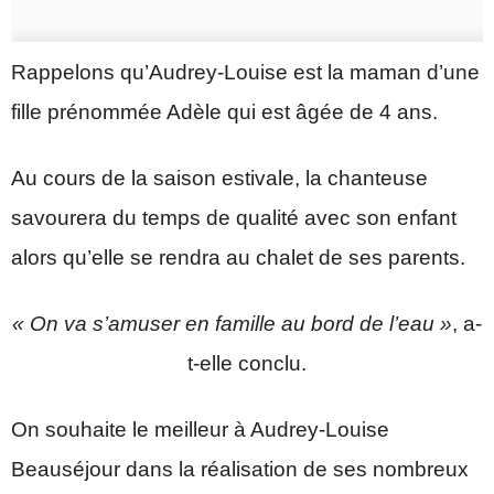
Rappelons qu’Audrey-Louise est la maman d’une
fille prénommée Adèle qui est âgée de 4 ans.
Au cours de la saison estivale, la chanteuse
savourera du temps de qualité avec son enfant
alors qu’elle se rendra au chalet de ses parents.
« On va s’amuser en famille au bord de l’eau »
, a-
t-elle conclu.
On souhaite le meilleur à Audrey-Louise
Beauséjour dans la réalisation de ses nombreux