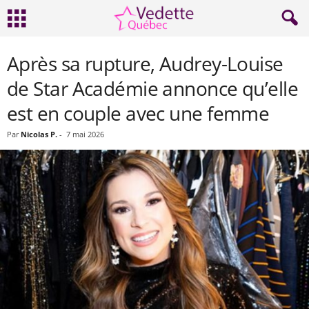
Après sa rupture, Audrey-Louise
de Star Académie annonce qu’elle
est en couple avec une femme
Par
Nicolas P.
-
7 mai 2026