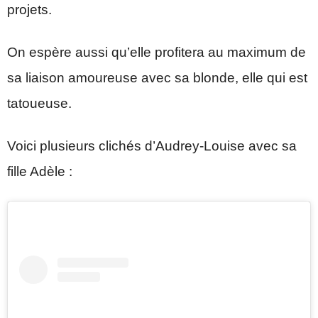
projets.
On espère aussi qu’elle profitera au maximum de
sa liaison amoureuse avec sa blonde, elle qui est
tatoueuse.
Voici plusieurs clichés d’Audrey-Louise avec sa
fille Adèle :