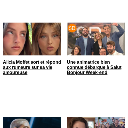
Alicia Moffet sort et répond
Une animatrice bien
aux rumeurs sur sa vie
connue débarque à Salut
amoureuse
Bonjour Week-end