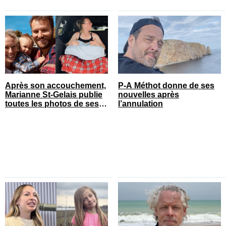
Après son accouchement,
P-A Méthot donne de ses
Marianne St-Gelais publie
nouvelles après
toutes les photos de ses
l’annulation
vacances en famille