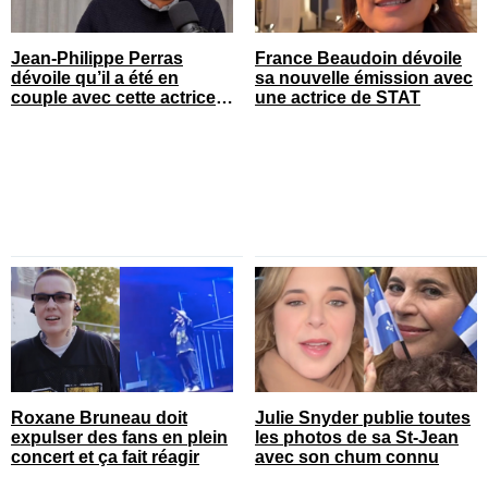
Jean-Philippe Perras
France Beaudoin dévoile
dévoile qu’il a été en
sa nouvelle émission avec
couple avec cette actrice
une actrice de STAT
connue du Québec
Roxane Bruneau doit
Julie Snyder publie toutes
expulser des fans en plein
les photos de sa St-Jean
concert et ça fait réagir
avec son chum connu