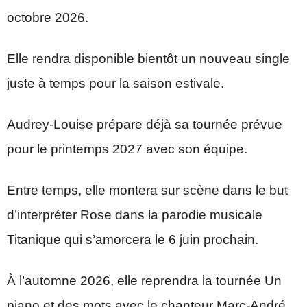
octobre 2026.
Elle rendra disponible bientôt un nouveau single
juste à temps pour la saison estivale.
Audrey-Louise prépare déjà sa tournée prévue
pour le printemps 2027 avec son équipe.
Entre temps, elle montera sur scène dans le but
d’interpréter Rose dans la parodie musicale
Titanique qui s’amorcera le 6 juin prochain.
À l’automne 2026, elle reprendra la tournée Un
piano et des mots avec le chanteur Marc-André