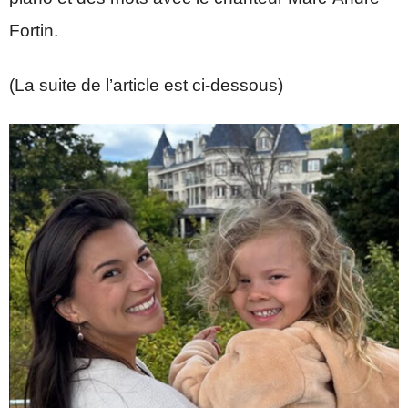
Fortin.
(La suite de l’article est ci-dessous)