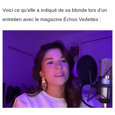
Voici ce qu’elle a indiqué de sa blonde lors d’un
entretien avec le magazine Échos Vedettes :