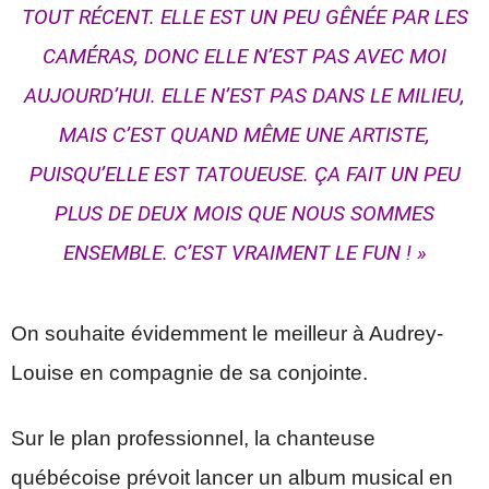
TOUT RÉCENT. ELLE EST UN PEU GÊNÉE PAR LES
CAMÉRAS, DONC ELLE N’EST PAS AVEC MOI
AUJOURD’HUI. ELLE N’EST PAS DANS LE MILIEU,
MAIS C’EST QUAND MÊME UNE ARTISTE,
PUISQU’ELLE EST TATOUEUSE. ÇA FAIT UN PEU
PLUS DE DEUX MOIS QUE NOUS SOMMES
ENSEMBLE. C’EST VRAIMENT LE FUN ! »
On souhaite évidemment le meilleur à Audrey-
Louise en compagnie de sa conjointe.
Sur le plan professionnel, la chanteuse
québécoise prévoit lancer un album musical en