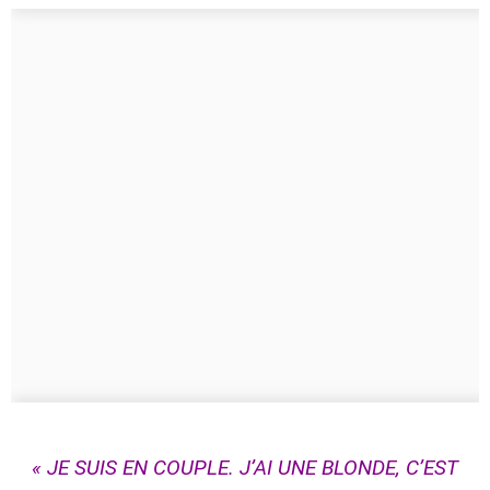
« JE SUIS EN COUPLE. J’AI UNE BLONDE, C’EST