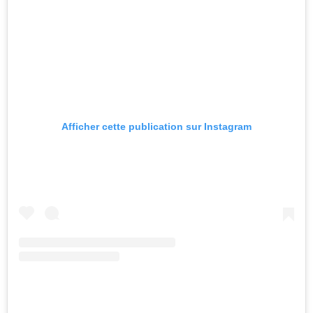
Afficher cette publication sur Instagram