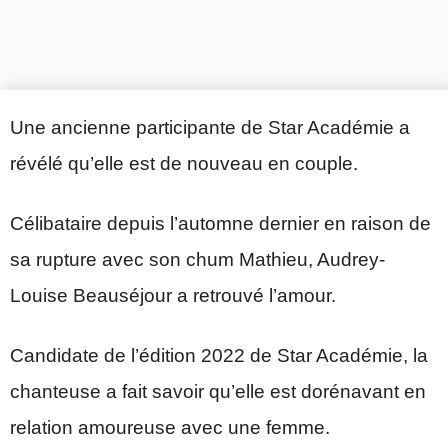
Une ancienne participante de Star Académie a
révélé qu’elle est de nouveau en couple.
Célibataire depuis l’automne dernier en raison de
sa rupture avec son chum Mathieu, Audrey-
Louise Beauséjour a retrouvé l’amour.
Candidate de l’édition 2022 de Star Académie, la
chanteuse a fait savoir qu’elle est dorénavant en
relation amoureuse avec une femme.