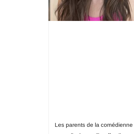
Les parents de la comédienne 