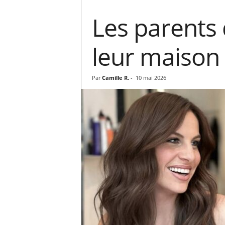
Les parents
leur maison 
Par
Camille R.
-
10 mai 2026