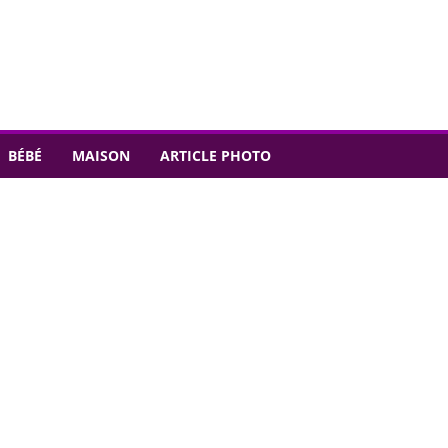
BÉBÉ
MAISON
ARTICLE PHOTO