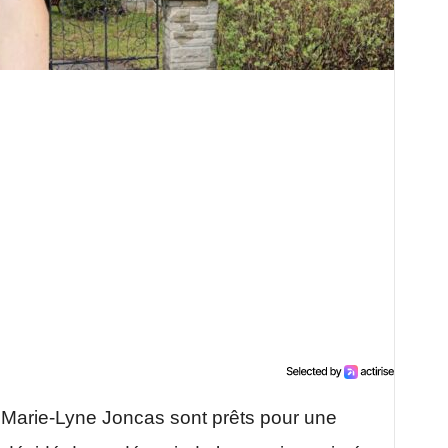
Marie-Lyne Joncas sont prêts pour une