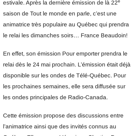
e
estivale. Après la dernière émission de là 22
saison de Tout le monde en parle, c’est une
animatrice très populaire au Québec qui prendra
le relai les dimanches soirs… France Beaudoin!
En effet, son émission Pour emporter prendra le
relai dès le 24 mai prochain. L’émission était déjà
disponible sur les ondes de Télé-Québec. Pour
les prochaines semaines, elle sera diffusée sur
les ondes principales de Radio-Canada.
Cette émission propose des discussions entre
l’animatrice ainsi que des invités connus au