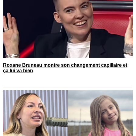
Roxane Bruneau montre son changement capillaire et
ça lui va bien