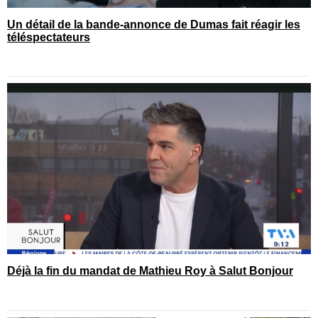
Un détail de la bande-annonce de Dumas fait réagir les
téléspectateurs
Déjà la fin du mandat de Mathieu Roy à Salut Bonjour