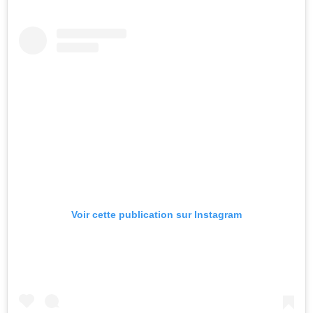
Voir cette publication sur Instagram