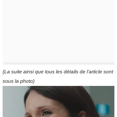
(La suite ainsi que tous les détails de l’article sont
sous la photo)