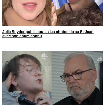
Julie Snyder publie toutes les photos de sa St-Jean
avec son chum connu