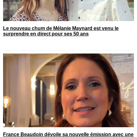
Le nouveau chum de Mélanie Maynard est venu le
surprendre en direct pour ses 50 ans
France Beaudoin dévoile sa nouvelle émission avec une