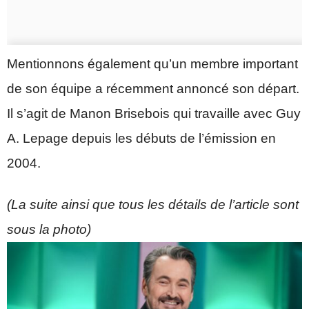
Mentionnons également qu’un membre important
de son équipe a récemment annoncé son départ.
Il s’agit de Manon Brisebois qui travaille avec Guy
A. Lepage depuis les débuts de l’émission en
2004.
(La suite ainsi que tous les détails de l’article sont
sous la photo)