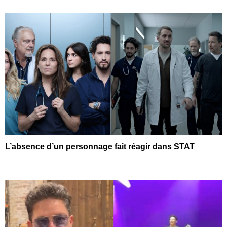
L’absence d’un personnage fait réagir dans STAT