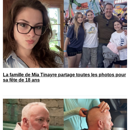
La famille de Mia Tinayre partage toutes les photos pour
sa fête de 18 ans