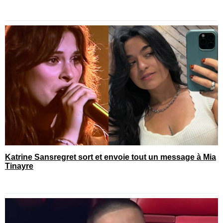
Katrine Sansregret sort et envoie tout un message à Mia
Tinayre