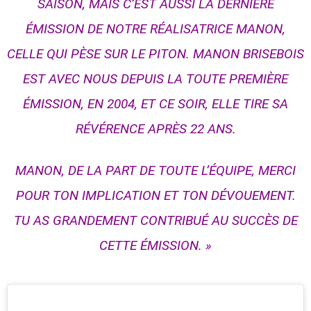
SAISON, MAIS C’EST AUSSI LA DERNIÈRE
ÉMISSION DE NOTRE RÉALISATRICE MANON,
CELLE QUI PÈSE SUR LE PITON. MANON BRISEBOIS
EST AVEC NOUS DEPUIS LA TOUTE PREMIÈRE
ÉMISSION, EN 2004, ET CE SOIR, ELLE TIRE SA
RÉVÉRENCE APRÈS 22 ANS.
MANON, DE LA PART DE TOUTE L’ÉQUIPE, MERCI
POUR TON IMPLICATION ET TON DÉVOUEMENT.
TU AS GRANDEMENT CONTRIBUÉ AU SUCCÈS DE
CETTE ÉMISSION. »