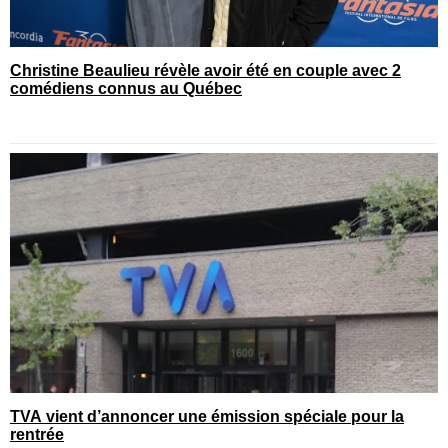
Christine Beaulieu révèle avoir été en couple avec 2
comédiens connus au Québec
TVA vient d’annoncer une émission spéciale pour la
rentrée