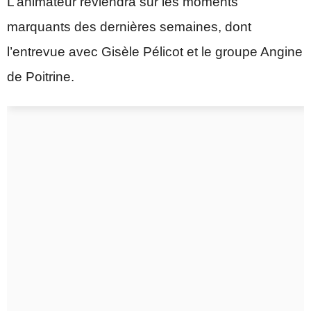
L’animateur reviendra sur les moments
marquants des dernières semaines, dont
l’entrevue avec Gisèle Pélicot et le groupe Angine
de Poitrine.