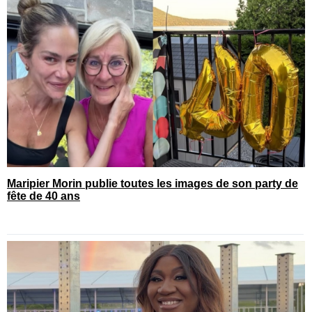
Maripier Morin publie toutes les images de son party de
fête de 40 ans