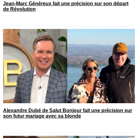
Jean-Marc Généreux fait une précision sur son départ
de Révolution
Alexandre Dubé de Salut Bonjour fait une précision sur
son futur mariage avec sa blonde