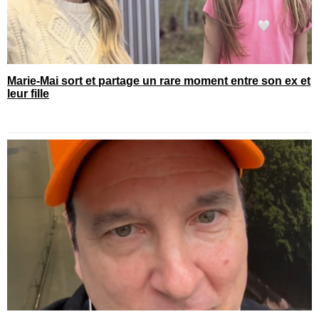
Marie-Mai sort et partage un rare moment entre son ex et
leur fille