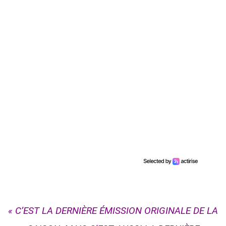
« C’EST LA DERNIÈRE ÉMISSION ORIGINALE DE LA