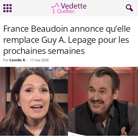
France Beaudoin annonce qu’elle
remplace Guy A. Lepage pour les
prochaines semaines
Par
Camille R.
-
17 mai 2026