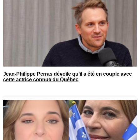
Jean-Philippe Perras dévoile qu’il a été en couple avec
cette actrice connue du Québec