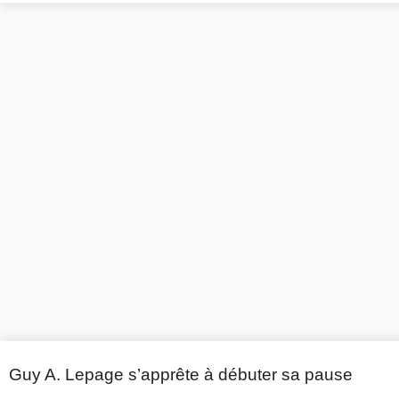
Guy A. Lepage s’apprête à débuter sa pause