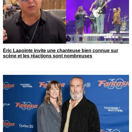
Éric Lapointe invite une chanteuse bien connue sur
scène et les réactions sont nombreuses