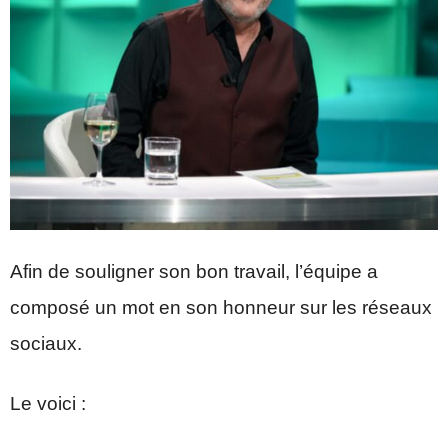
Afin de souligner son bon travail, l’équipe a
composé un mot en son honneur sur les réseaux
sociaux.
Le voici :