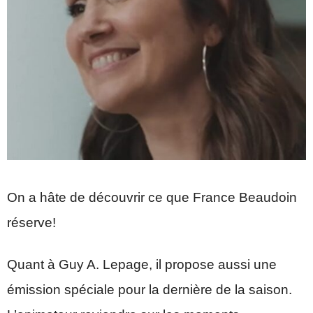
On a hâte de découvrir ce que France Beaudoin
réserve!
Quant à Guy A. Lepage, il propose aussi une
émission spéciale pour la dernière de la saison.