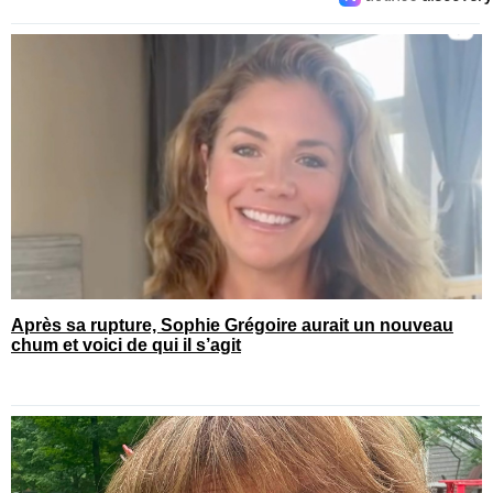
Après sa rupture, Sophie Grégoire aurait un nouveau
chum et voici de qui il s’agit