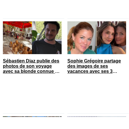
Sébastien Diaz publie des
Sophie Grégoire partage
photos de son voyage
des images de ses
avec sa blonde connue en
vacances avec ses 3
France
enfants