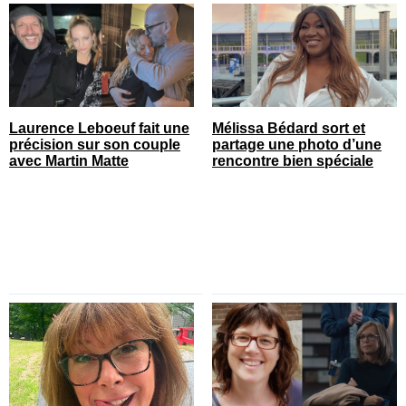
Laurence Leboeuf fait une
Mélissa Bédard sort et
précision sur son couple
partage une photo d’une
avec Martin Matte
rencontre bien spéciale