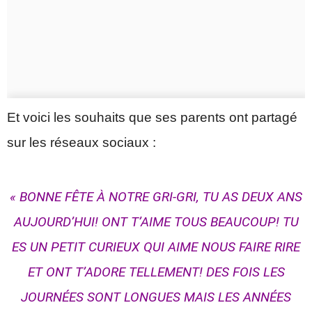
Et voici les souhaits que ses parents ont partagé
sur les réseaux sociaux :
« BONNE FÊTE À NOTRE GRI-GRI, TU AS DEUX ANS
AUJOURD’HUI! ONT T’AIME TOUS BEAUCOUP! TU
ES UN PETIT CURIEUX QUI AIME NOUS FAIRE RIRE
ET ONT T’ADORE TELLEMENT! DES FOIS LES
JOURNÉES SONT LONGUES MAIS LES ANNÉES