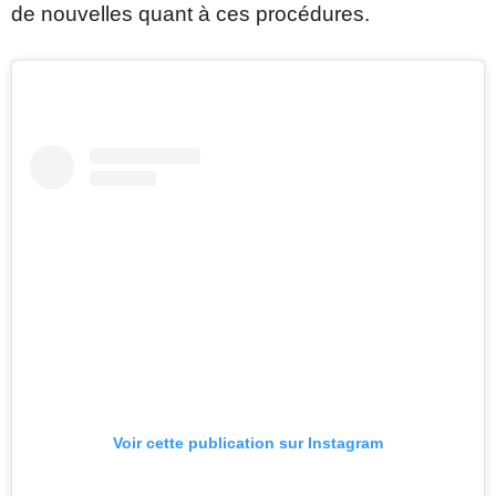
de nouvelles quant à ces procédures.
Voir cette publication sur Instagram