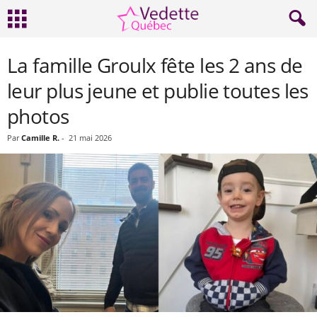
La famille Groulx fête les 2 ans de
leur plus jeune et publie toutes les
photos
Par
Camille R.
-
21 mai 2026