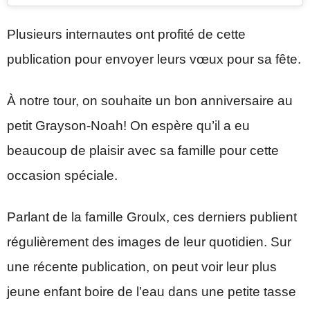
Plusieurs internautes ont profité de cette
publication pour envoyer leurs vœux pour sa fête.
À notre tour, on souhaite un bon anniversaire au
petit Grayson-Noah! On espère qu’il a eu
beaucoup de plaisir avec sa famille pour cette
occasion spéciale.
Parlant de la famille Groulx, ces derniers publient
régulièrement des images de leur quotidien. Sur
une récente publication, on peut voir leur plus
jeune enfant boire de l’eau dans une petite tasse