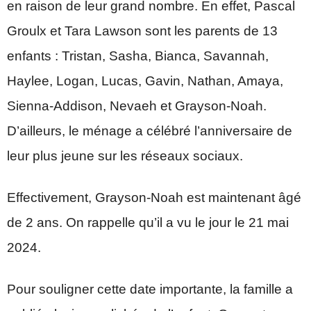
en raison de leur grand nombre. En effet, Pascal
Groulx et Tara Lawson sont les parents de 13
enfants : Tristan, Sasha, Bianca, Savannah,
Haylee, Logan, Lucas, Gavin, Nathan, Amaya,
Sienna-Addison, Nevaeh et Grayson-Noah.
D’ailleurs, le ménage a célébré l’anniversaire de
leur plus jeune sur les réseaux sociaux.
Effectivement, Grayson-Noah est maintenant âgé
de 2 ans. On rappelle qu’il a vu le jour le 21 mai
2024.
Pour souligner cette date importante, la famille a