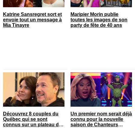
Katrine Sansregret sort et
Maripier Morin publie
envoie tout un message à
toutes les images de son
Mia Tinayre
party de fête de 40 ans
Découvrez 8 couples du
Un premier nom serait déjà
Québec qui se sont
connu pour la nouvelle
connus sur un plateau de
saison de Chanteurs
tournage
masqués