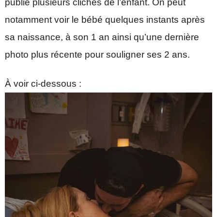
publié plusieurs clichés de l’enfant. On peut
notamment voir le bébé quelques instants après
sa naissance, à son 1 an ainsi qu’une dernière
photo plus récente pour souligner ses 2 ans.
À voir ci-dessous :