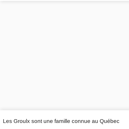
Les Groulx sont une famille connue au Québec