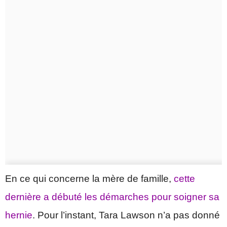
En ce qui concerne la mère de famille,
cette
dernière a débuté les démarches pour soigner sa
hernie
. Pour l’instant, Tara Lawson n’a pas donné