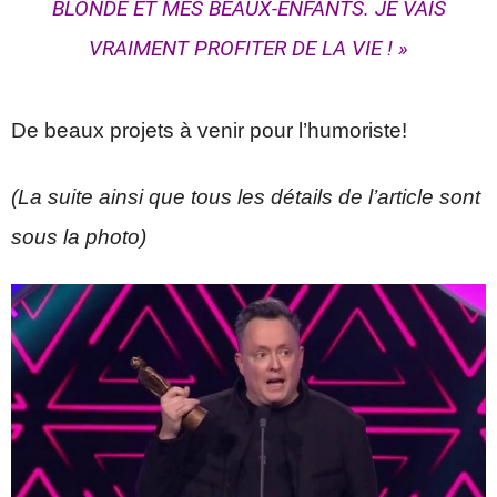
BLONDE ET MES BEAUX-ENFANTS. JE VAIS
VRAIMENT PROFITER DE LA VIE ! »
De beaux projets à venir pour l’humoriste!
(La suite ainsi que tous les détails de l’article sont
sous la photo)