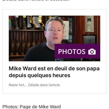
Photos: Page de Mike Ward