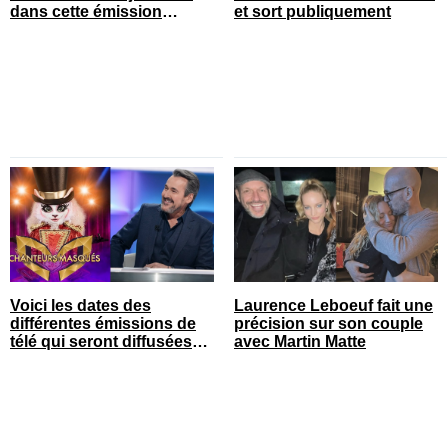
dans cette émission
et sort publiquement
populaire
Voici les dates des
Laurence Leboeuf fait une
différentes émissions de
précision sur son couple
télé qui seront diffusées
avec Martin Matte
bientôt