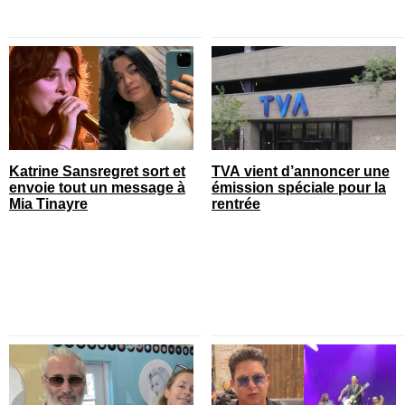
Katrine Sansregret sort et
TVA vient d’annoncer une
envoie tout un message à
émission spéciale pour la
Mia Tinayre
rentrée