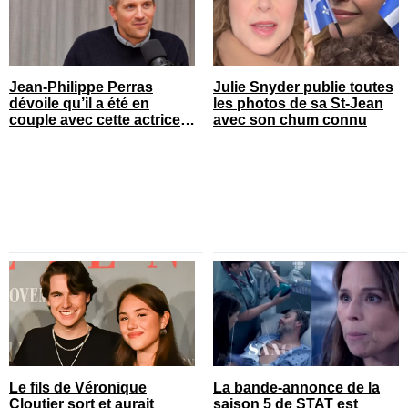
Jean-Philippe Perras
Julie Snyder publie toutes
dévoile qu’il a été en
les photos de sa St-Jean
couple avec cette actrice
avec son chum connu
connue du Québec
Le fils de Véronique
La bande-annonce de la
Cloutier sort et aurait
saison 5 de STAT est