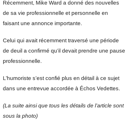
Récemment,
Mike Ward
a donné des nouvelles
de sa vie professionnelle et personnelle en
faisant une annonce importante.
Celui qui avait récemment traversé une période
de deuil a confirmé qu’il devait prendre une pause
professionnelle.
L’humoriste s’est confié plus en détail à ce sujet
dans une entrevue accordée à
Échos Vedettes
.
(La suite ainsi que tous les détails de l’article sont
sous la photo)