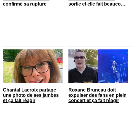
confirmé sa rupture
sortie et elle fait beaucoup
réagir
Chantal Lacroix partage
Roxane Bruneau doit
une photo de ses jambes
expulser des fans en plein
et ça fait réagir
concert et ça fait réagir