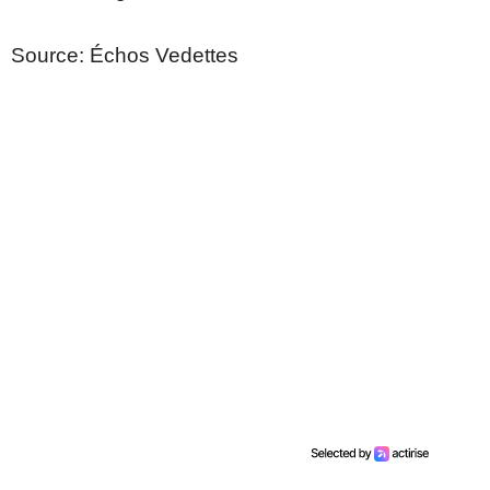
Source: Échos Vedettes