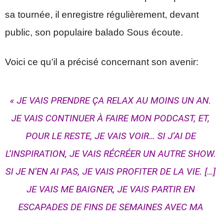
sa tournée, il enregistre régulièrement, devant
public, son populaire balado Sous écoute.
Voici ce qu’il a précisé concernant son avenir:
« JE VAIS PRENDRE ÇA RELAX AU MOINS UN AN.
JE VAIS CONTINUER À FAIRE MON PODCAST, ET,
POUR LE RESTE, JE VAIS VOIR… SI J’AI DE
L’INSPIRATION, JE VAIS RÉCRÉER UN AUTRE SHOW.
SI JE N’EN AI PAS, JE VAIS PROFITER DE LA VIE. […]
JE VAIS ME BAIGNER, JE VAIS PARTIR EN
ESCAPADES DE FINS DE SEMAINES AVEC MA