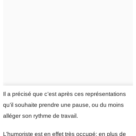
Il a précisé que c’est après ces représentations
qu’il souhaite prendre une pause, ou du moins
alléger son rythme de travail.
L’humoriste est en effet très occupé: en plus de