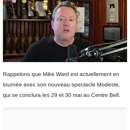
Rappelons que
Mike Ward
est actuellement en
tournée avec son nouveau spectacle Modeste,
qui se conclura les 29 et 30 mai au
Centre Bell
.