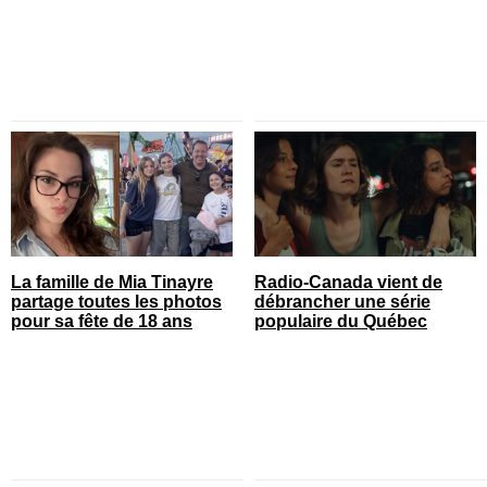
La famille de Mia Tinayre
Radio-Canada vient de
partage toutes les photos
débrancher une série
pour sa fête de 18 ans
populaire du Québec