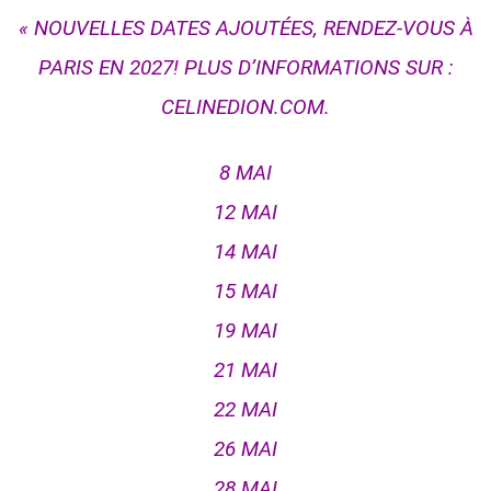
« NOUVELLES DATES AJOUTÉES, RENDEZ-VOUS À
PARIS EN 2027! PLUS D’INFORMATIONS SUR :
CELINEDION.COM.
8 MAI
12 MAI
14 MAI
15 MAI
19 MAI
21 MAI
22 MAI
26 MAI
28 MAI