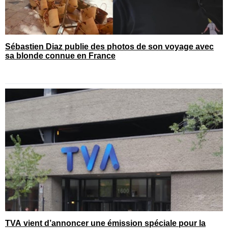
Sébastien Diaz publie des photos de son voyage avec
sa blonde connue en France
TVA vient d’annoncer une émission spéciale pour la