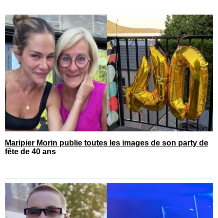
Maripier Morin publie toutes les images de son party de
fête de 40 ans