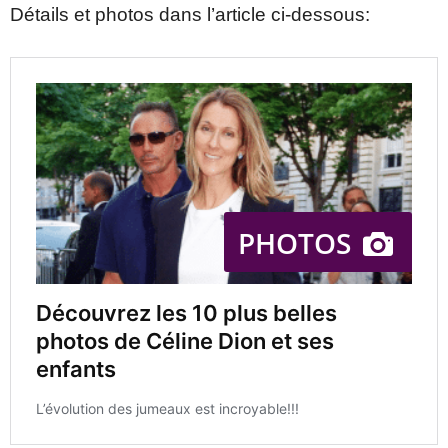
Détails et photos dans l’article ci-dessous: