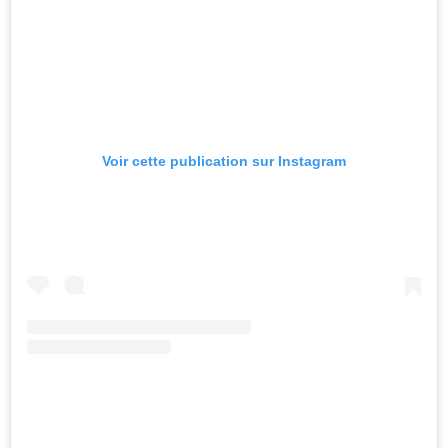
Voir cette publication sur Instagram