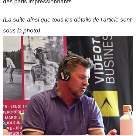
des paris impressionnants.
(La suite ainsi que tous les détails de l’article sont
sous la photo)