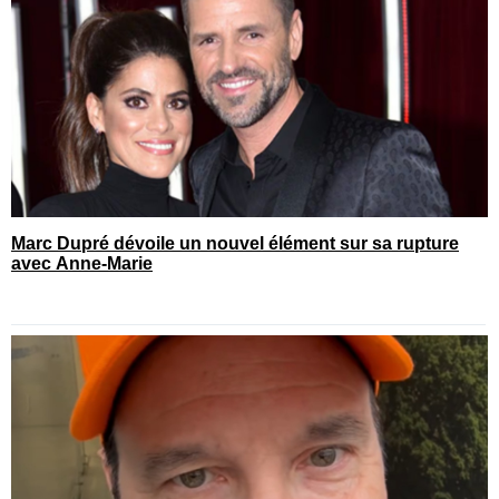
Marc Dupré dévoile un nouvel élément sur sa rupture
avec Anne-Marie