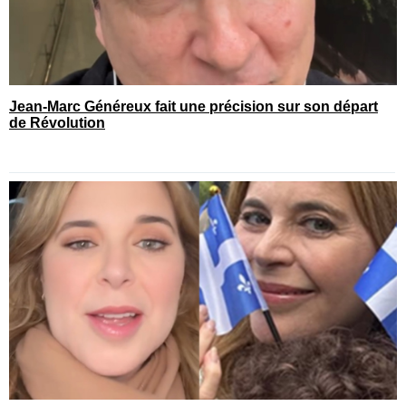
Jean-Marc Généreux fait une précision sur son départ
de Révolution