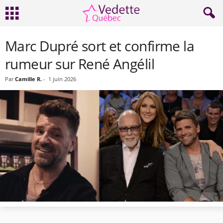
Marc Dupré sort et confirme la
rumeur sur René Angélil
Par
Camille R.
-
1 juin 2026