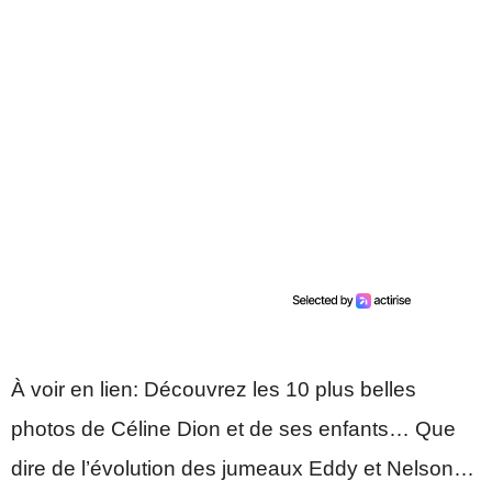
À voir en lien: Découvrez les 10 plus belles
photos de Céline Dion et de ses enfants… Que
dire de l’évolution des jumeaux Eddy et Nelson…