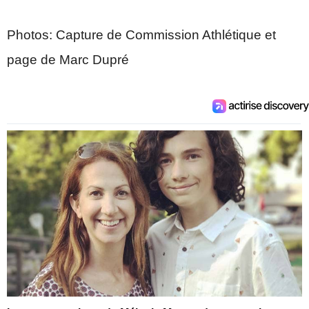
Photos: Capture de Commission Athlétique et
page de Marc Dupré