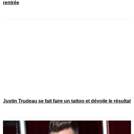
rentrée
Justin Trudeau se fait faire un tattoo et dévoile le résultat