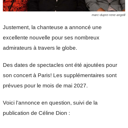
marc-dupre-rene-angelil
Justement, la chanteuse a annoncé une
excellente nouvelle pour ses nombreux
admirateurs à travers le globe.
Des dates de spectacles ont été ajoutées pour
son concert à Paris! Les supplémentaires sont
prévues pour le mois de mai 2027.
Voici l’annonce en question, suivi de la
publication de Céline Dion :