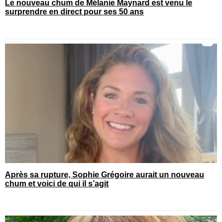
Le nouveau chum de Mélanie Maynard est venu le
surprendre en direct pour ses 50 ans
Après sa rupture, Sophie Grégoire aurait un nouveau
chum et voici de qui il s’agit