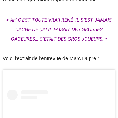
« AH C’EST TOUTE VRAI! RENÉ, IL S’EST JAMAIS
CACHÉ DE ÇA! IL FAISAIT DES GROSSES
GAGEURES… C’ÉTAIT DES GROS JOUEURS. »
Voici l’extrait de l’entrevue de Marc Dupré :