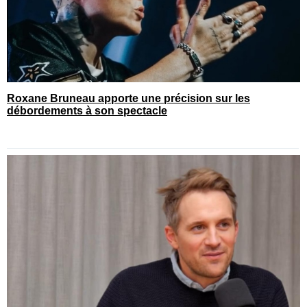
Roxane Bruneau apporte une précision sur les
débordements à son spectacle