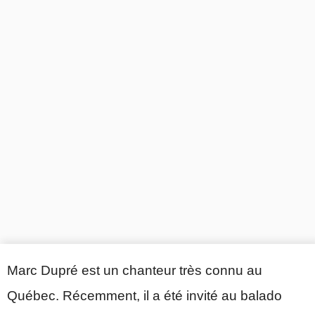
Marc Dupré est un chanteur très connu au
Québec. Récemment, il a été invité au balado