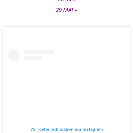
29 MAI »
Voir cette publication sur Instagram