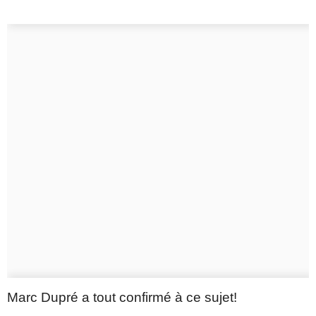
Marc Dupré a tout confirmé à ce sujet!