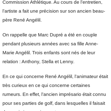
Commission Athlétique. Au cours de l’entretien,
l’artiste a fait une précision sur son ancien beau-
père René Angélil.
On rappelle que Marc Dupré a été en couple
pendant plusieurs années avec sa fille Anne-
Marie Angélil. Trois enfants sont nés de leur
relation : Anthony, Stella et Lenny.
En ce qui concerne René Angélil, l’animateur était
très curieux en ce qui concerne certaines
rumeurs. En effet, l’ancien imprésario était connu
pour ses parties de golf, dans lesquelles il faisait