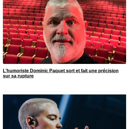
L’humoriste Dominic Paquet sort et fait une précision
sur sa rupture