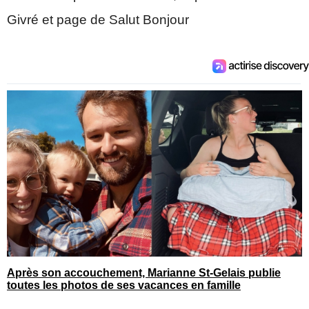
Givré et page de Salut Bonjour
Après son accouchement, Marianne St-Gelais publie
toutes les photos de ses vacances en famille