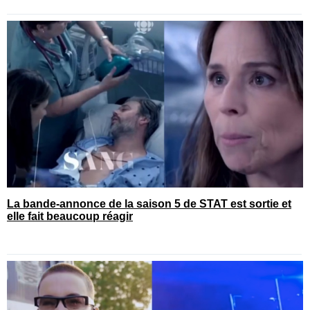
La bande-annonce de la saison 5 de STAT est sortie et
elle fait beaucoup réagir