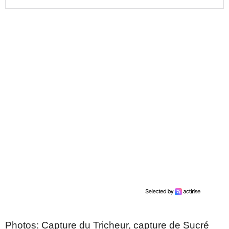
Photos: Capture du Tricheur, capture de Sucré