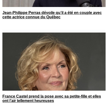
Jean-Philippe Perras dévoile qu’il a été en couple avec
cette actrice connue du Québec
France Castel prend la pose avec sa petite-fille et elles
ont l’air tellement heureuses