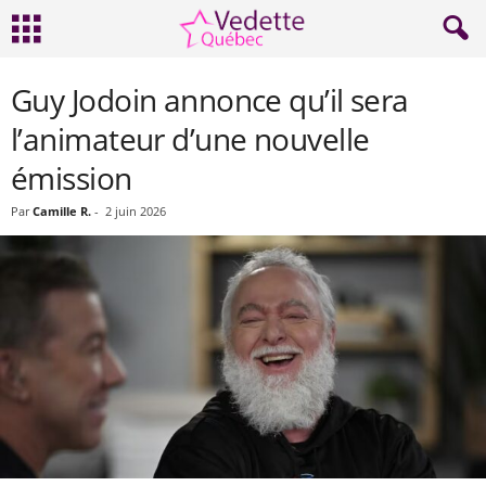
Guy Jodoin annonce qu’il sera
l’animateur d’une nouvelle
émission
Par
Camille R.
-
2 juin 2026