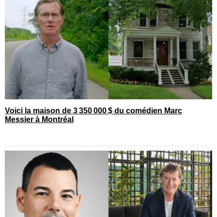
Voici la maison de 3 350 000 $ du comédien Marc
Messier à Montréal