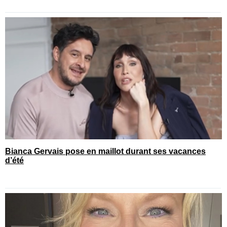
Bianca Gervais pose en maillot durant ses vacances
d’été