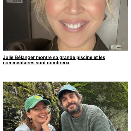
Julie Bélanger montre sa grande piscine et les
commentaires sont nombreux