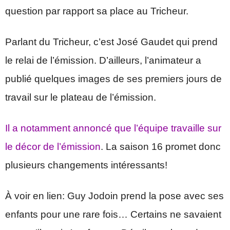
question par rapport sa place au Tricheur.
Parlant du Tricheur, c’est José Gaudet qui prend
le relai de l’émission. D’ailleurs, l’animateur a
publié quelques images de ses premiers jours de
travail sur le plateau de l’émission.
Il a notamment annoncé que l’équipe travaille sur
le décor de l’émission
. La saison 16 promet donc
plusieurs changements intéressants!
À voir en lien: Guy Jodoin prend la pose avec ses
enfants pour une rare fois… Certains ne savaient