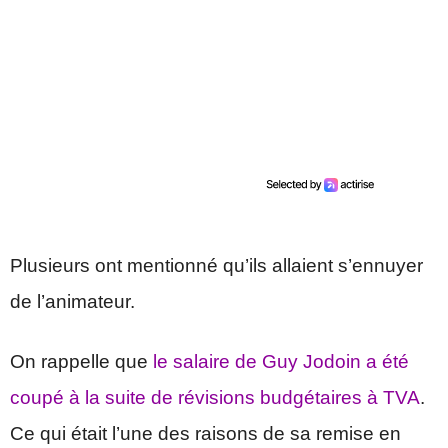
Plusieurs ont mentionné qu’ils allaient s’ennuyer
de l’animateur.
On rappelle que
le salaire de Guy Jodoin a été
coupé à la suite de révisions budgétaires à TVA
.
Ce qui était l’une des raisons de sa remise en