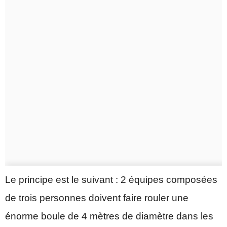
Le principe est le suivant : 2 équipes composées
de trois personnes doivent faire rouler une
énorme boule de 4 mètres de diamètre dans les