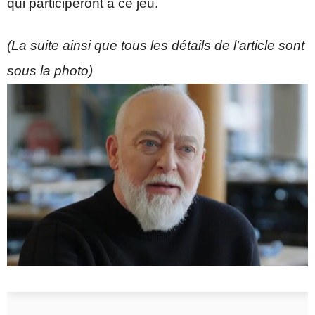
qui participeront à ce jeu.
(La suite ainsi que tous les détails de l’article sont
sous la photo)