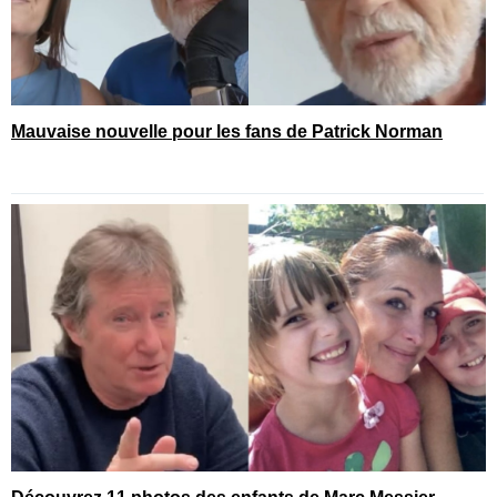
Mauvaise nouvelle pour les fans de Patrick Norman