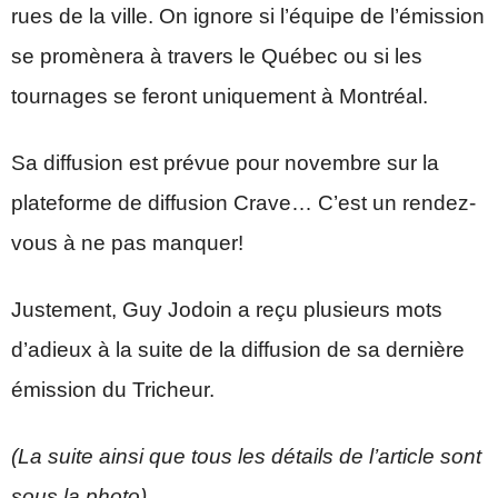
rues de la ville. On ignore si l’équipe de l’émission
se promènera à travers le Québec ou si les
tournages se feront uniquement à Montréal.
Sa diffusion est prévue pour novembre sur la
plateforme de diffusion Crave… C’est un rendez-
vous à ne pas manquer!
Justement, Guy Jodoin a reçu plusieurs mots
d’adieux à la suite de la diffusion de sa dernière
émission du Tricheur.
(La suite ainsi que tous les détails de l’article sont
sous la photo)