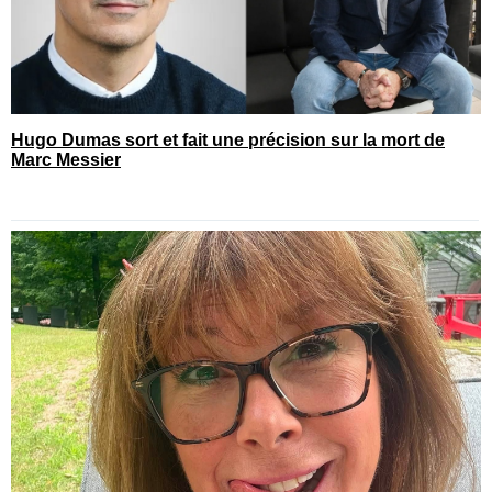
Hugo Dumas sort et fait une précision sur la mort de
Marc Messier