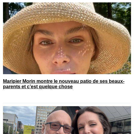
Maripier Morin montre le nouveau patio de ses beaux-
parents et c’est quelque chose