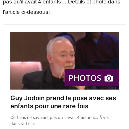
pas qu’il avait 4 enfants… Détails et photo dans
l’article ci-dessous: