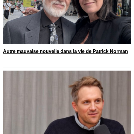
Autre mauvaise nouvelle dans la vie de Patrick Norman