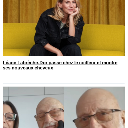
Léane Labrèche-Dor passe chez le coiffeur et montre
ses nouveaux cheveux