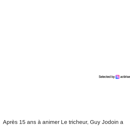
Après 15 ans à animer Le tricheur, Guy Jodoin a