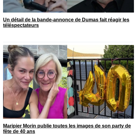
Un détail de la bande-annonce de Dumas fait réagir les
téléspectateurs
Maripier Morin publie toutes les images de son party de
fête de 40 ans