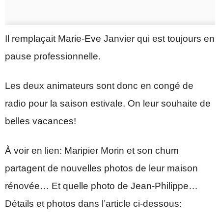
Il remplaçait Marie-Eve Janvier qui est toujours en
pause professionnelle.
Les deux animateurs sont donc en congé de
radio pour la saison estivale. On leur souhaite de
belles vacances!
À voir en lien: Maripier Morin et son chum
partagent de nouvelles photos de leur maison
rénovée… Et quelle photo de Jean-Philippe…
Détails et photos dans l’article ci-dessous: