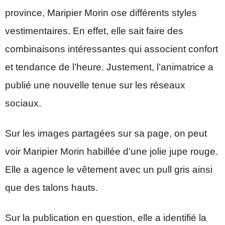
province, Maripier Morin ose différents styles
vestimentaires. En effet, elle sait faire des
combinaisons intéressantes qui associent confort
et tendance de l’heure. Justement, l’animatrice a
publié une nouvelle tenue sur les réseaux
sociaux.
Sur les images partagées sur sa page, on peut
voir Maripier Morin habillée d’une jolie jupe rouge.
Elle a agence le vêtement avec un pull gris ainsi
que des talons hauts.
Sur la publication en question, elle a identifié la