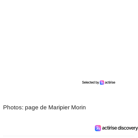
Photos: page de Maripier Morin