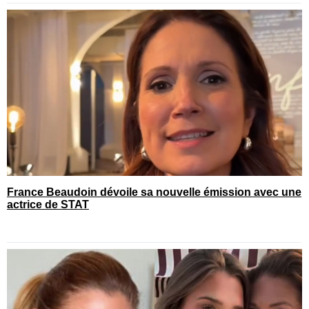
France Beaudoin dévoile sa nouvelle émission avec une
actrice de STAT