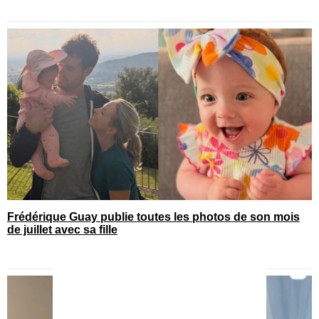
Frédérique Guay publie toutes les photos de son mois
de juillet avec sa fille