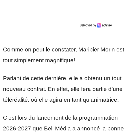
Comme on peut le constater, Maripier Morin est
tout simplement magnifique!
Parlant de cette dernière, elle a obtenu un tout
nouveau contrat. En effet, elle fera partie d’une
téléréalité, où elle agira en tant qu’animatrice.
C’est lors du lancement de la programmation
2026-2027 que Bell Média a annoncé la bonne