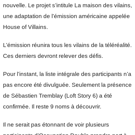
nouvelle. Le projet s’intitule La maison des vilains,
une adaptation de l’émission américaine appelée
House of Villains.
L’émission réunira tous les vilains de la téléréalité.
Ces derniers devront relever des défis.
Pour l’instant, la liste intégrale des participants n’a
pas encore été divulguée. Seulement la présence
de Sébastien Tremblay (Loft Story 6) a été
confirmée. Il reste 9 noms à découvrir.
Il ne serait pas étonnant de voir plusieurs