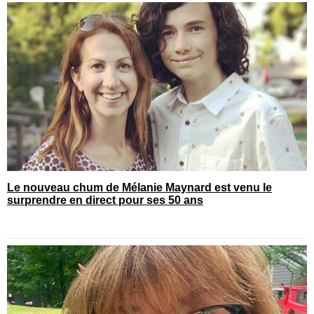
Le nouveau chum de Mélanie Maynard est venu le
surprendre en direct pour ses 50 ans