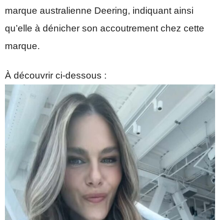
marque australienne Deering, indiquant ainsi
qu’elle à dénicher son accoutrement chez cette
marque.
À découvrir ci-dessous :