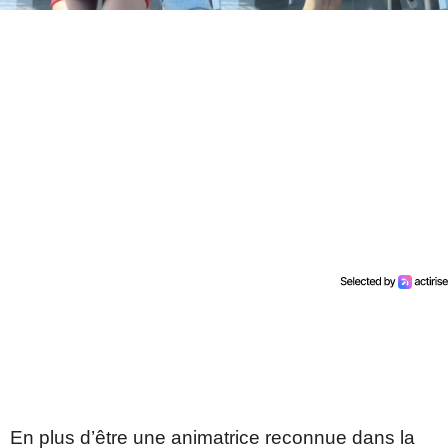
En plus d’être une animatrice reconnue dans la