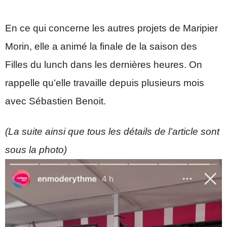
En ce qui concerne les autres projets de Maripier
Morin, elle a animé la finale de la saison des
Filles du lunch dans les dernières heures. On
rappelle qu’elle travaille depuis plusieurs mois
avec Sébastien Benoit.
(La suite ainsi que tous les détails de l’article sont
sous la photo)