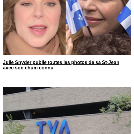
Julie Snyder publie toutes les photos de sa St-Jean
avec son chum connu