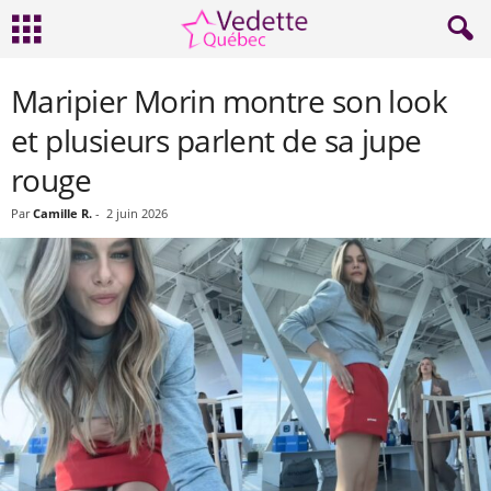
Maripier Morin montre son look
et plusieurs parlent de sa jupe
rouge
Par
Camille R.
-
2 juin 2026