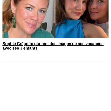
Sophie Grégoire partage des images de ses vacances
avec ses 3 enfants