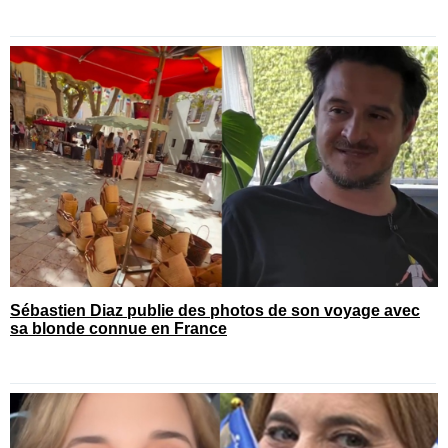
Sébastien Diaz publie des photos de son voyage avec
sa blonde connue en France