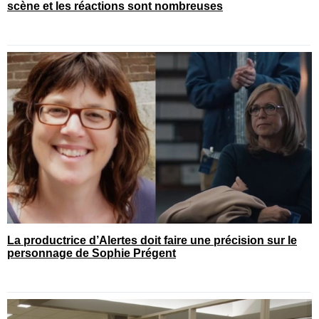
scène et les réactions sont nombreuses
La productrice d’Alertes doit faire une précision sur le
personnage de Sophie Prégent