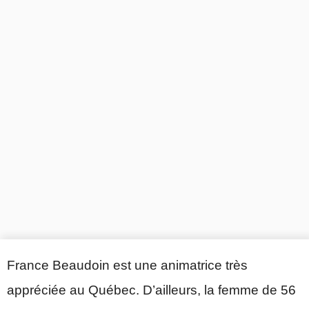
France Beaudoin est une animatrice très
appréciée au Québec. D’ailleurs, la femme de 56