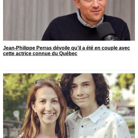
Jean-Philippe Perras dévoile qu’il a été en couple avec
cette actrice connue du Québec