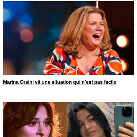
Marina Orsini vit une situation qui n’est pas facile