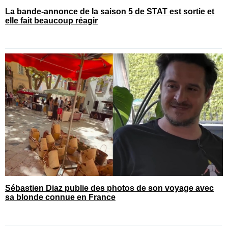
La bande-annonce de la saison 5 de STAT est sortie et
elle fait beaucoup réagir
Sébastien Diaz publie des photos de son voyage avec
sa blonde connue en France