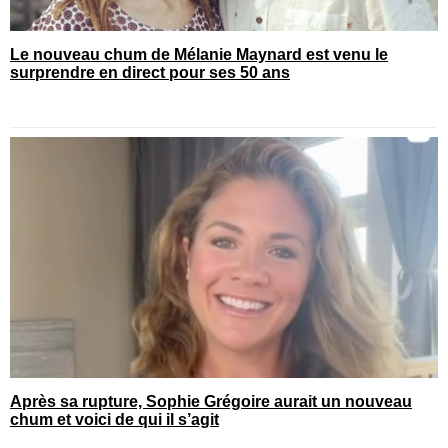
Le nouveau chum de Mélanie Maynard est venu le
surprendre en direct pour ses 50 ans
Après sa rupture, Sophie Grégoire aurait un nouveau
chum et voici de qui il s’agit