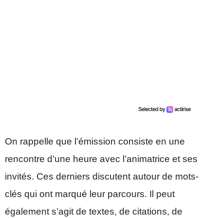
On rappelle que l’émission consiste en une
rencontre d’une heure avec l’animatrice et ses
invités. Ces derniers discutent autour de mots-
clés qui ont marqué leur parcours. Il peut
également s’agit de textes, de citations, de