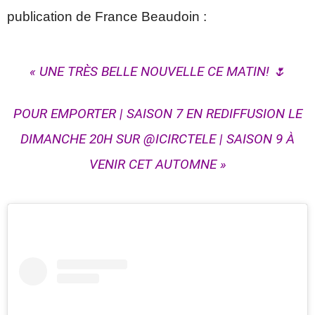
publication de France Beaudoin :
« UNE TRÈS BELLE NOUVELLE CE MATIN! 🌷
POUR EMPORTER | SAISON 7 EN REDIFFUSION LE
DIMANCHE 20H SUR @ICIRCTELE | SAISON 9 À
VENIR CET AUTOMNE »