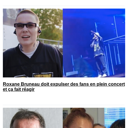
Roxane Bruneau doit expulser des fans en plein concert
et ça fait réagir