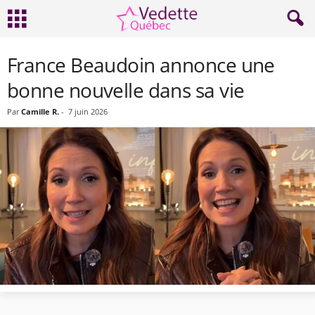
France Beaudoin annonce une
bonne nouvelle dans sa vie
Par
Camille R.
-
7 juin 2026