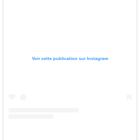
Voir cette publication sur Instagram