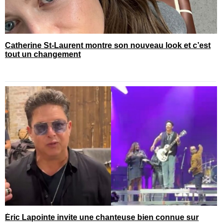
Catherine St-Laurent montre son nouveau look et c’est
tout un changement
Éric Lapointe invite une chanteuse bien connue sur