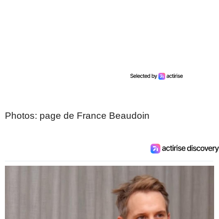
Photos: page de France Beaudoin