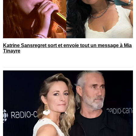
Katrine Sansregret sort et envoie tout un message à Mia
Tinayre