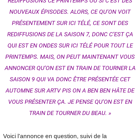
REDIFFUSIONS CE PRINTEMPS OU SI C’EST DES
NOUVEAUX ÉPISODES. ALORS, CE QU’ON VOIT
PRÉSENTEMENT SUR ICI TÉLÉ, CE SONT DES
REDIFFUSIONS DE LA SAISON 7, DONC C’EST ÇA
QUI EST EN ONDES SUR ICI TÉLÉ POUR TOUT LE
PRINTEMPS. MAIS, ON PEUT MAINTENANT VOUS
ANNONCER QU’ON EST EN TRAIN DE TOURNER LA
SAISON 9 QUI VA DONC ÊTRE PRÉSENTÉE CET
AUTOMNE SUR ARTV PIS ON A BEN BEN HÂTE DE
VOUS PRÉSENTER ÇA. JE PENSE QU’ON EST EN
TRAIN DE TOURNER DU BEAU. »
Voici l’annonce en question, suivi de la