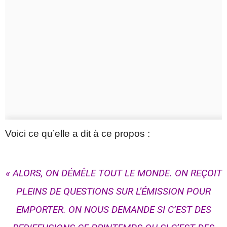
Voici ce qu’elle a dit à ce propos :
« ALORS, ON DÉMÊLE TOUT LE MONDE. ON REÇOIT
PLEINS DE QUESTIONS SUR L’ÉMISSION POUR
EMPORTER. ON NOUS DEMANDE SI C’EST DES