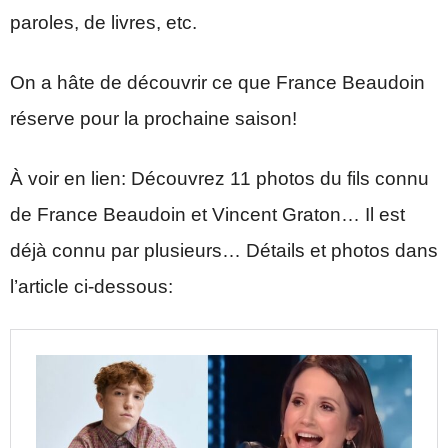
paroles, de livres, etc.
On a hâte de découvrir ce que France Beaudoin
réserve pour la prochaine saison!
À voir en lien: Découvrez 11 photos du fils connu
de France Beaudoin et Vincent Graton… Il est
déjà connu par plusieurs… Détails et photos dans
l’article ci-dessous: