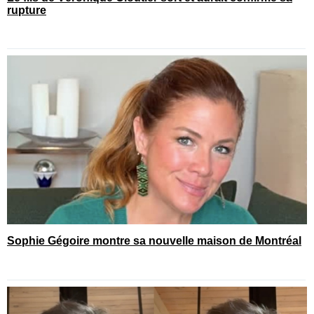
rupture
Sophie Gégoire montre sa nouvelle maison de Montréal