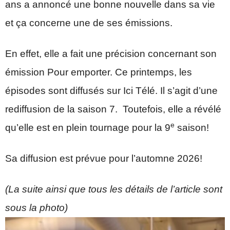
ans a annoncé une bonne nouvelle dans sa vie
et ça concerne une de ses émissions.
En effet, elle a fait une précision concernant son
émission Pour emporter. Ce printemps, les
épisodes sont diffusés sur Ici Télé. Il s’agit d’une
rediffusion de la saison 7. Toutefois, elle a révélé
e
qu’elle est en plein tournage pour la 9
saison!
Sa diffusion est prévue pour l’automne 2026!
(La suite ainsi que tous les détails de l’article sont
sous la photo)