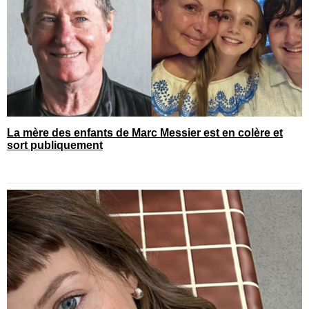
La mère des enfants de Marc Messier est en colère et
sort publiquement