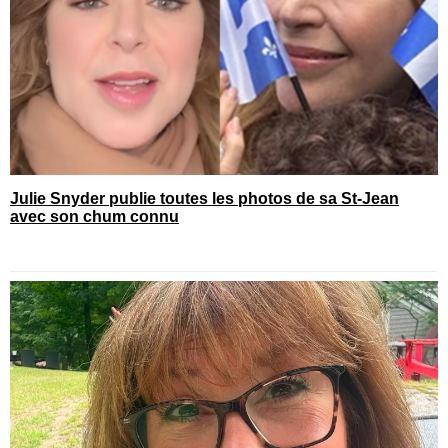
Julie Snyder publie toutes les photos de sa St-Jean
avec son chum connu