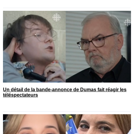
Un détail de la bande-annonce de Dumas fait réagir les
téléspectateurs