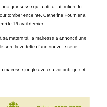
ne grossesse qui a attiré l’attention du
our tomber enceinte, Catherine Fournier a
ri le 18 avril dernier.
e à sa maternité, la mairesse a annoncé une
e sera la vedette d’une nouvelle série
a mairesse jongle avec sa vie publique et