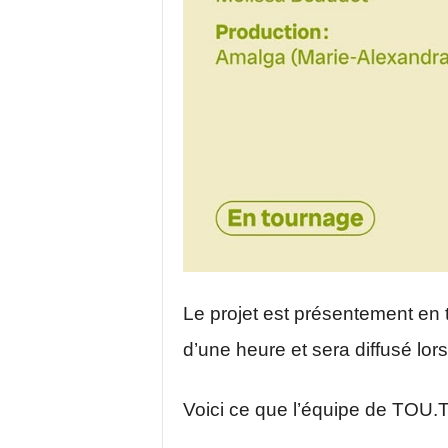
Le projet est présentement en
d’une heure et sera diffusé lor
Voici ce que l’équipe de TOU.T