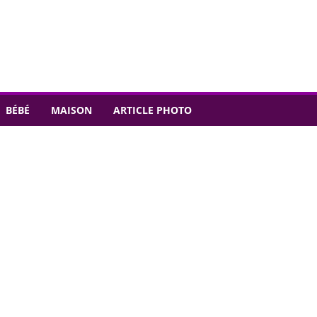
BÉBÉ
MAISON
ARTICLE PHOTO