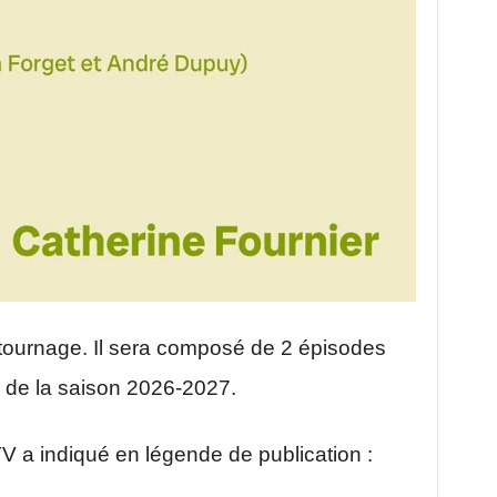
 tournage. Il sera composé de 2 épisodes
s de la saison 2026-2027.
V a indiqué en légende de publication :