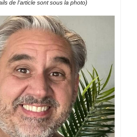
ils de l’article sont sous la photo)