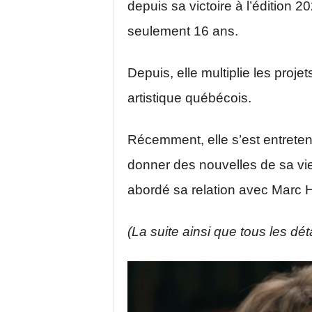
depuis sa victoire à l’édition 
seulement 16 ans.
Depuis, elle multiplie les projet
artistique québécois.
Récemment, elle s’est entrete
donner des nouvelles de sa vie
abordé sa relation avec Marc 
(La suite ainsi que tous les déta