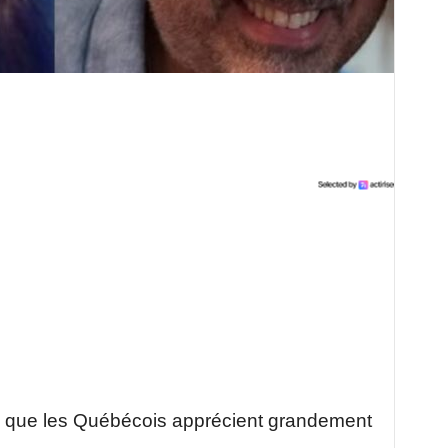
e que les Québécois apprécient grandement