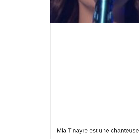
Mia Tinayre est une chanteus