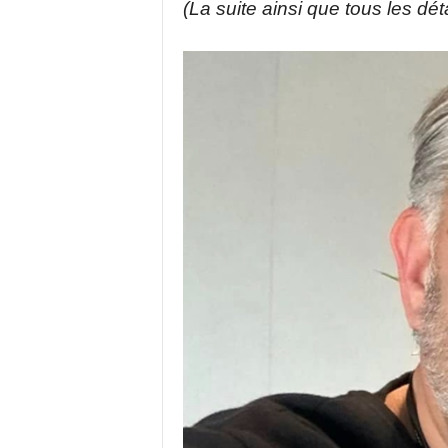
(La suite ainsi que tous les déta