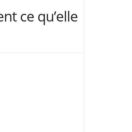
nt ce qu’elle