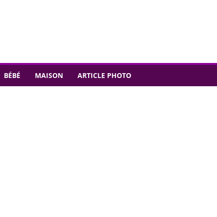
BÉBÉ
MAISON
ARTICLE PHOTO