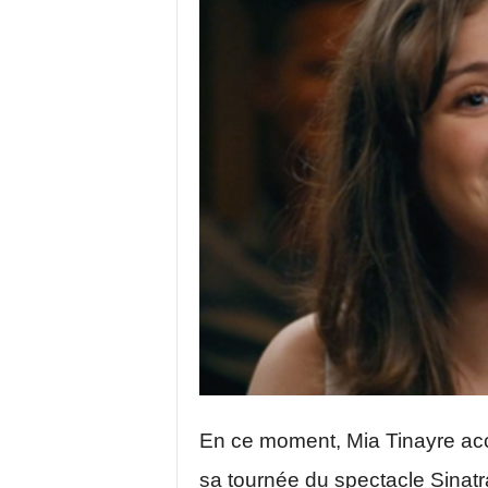
En ce moment, Mia Tinayre ac
sa tournée du spectacle Sinat