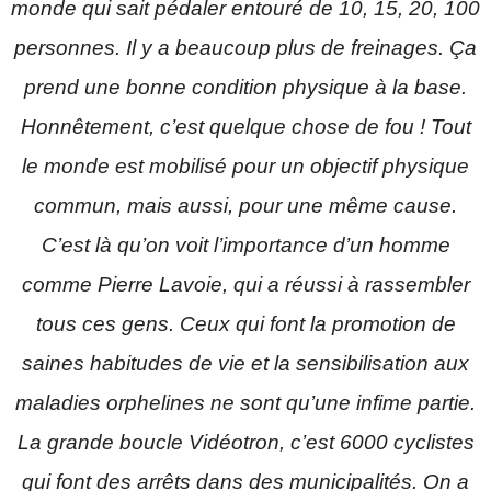
monde qui sait pédaler entouré de 10, 15, 20, 100
personnes. Il y a beaucoup plus de freinages. Ça
prend une bonne condition physique à la base.
Honnêtement, c’est quelque chose de fou ! Tout
le monde est mobilisé pour un objectif physique
commun, mais aussi, pour une même cause.
C’est là qu’on voit l’importance d’un homme
comme Pierre Lavoie, qui a réussi à rassembler
tous ces gens. Ceux qui font la promotion de
saines habitudes de vie et la sensibilisation aux
maladies orphelines ne sont qu’une infime partie.
La grande boucle Vidéotron, c’est 6000 cyclistes
qui font des arrêts dans des municipalités. On a