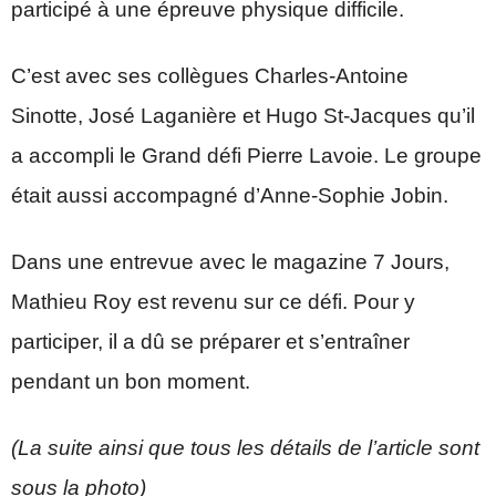
participé à une épreuve physique difficile.
C’est avec ses collègues Charles-Antoine
Sinotte, José Laganière et Hugo St-Jacques qu’il
a accompli le Grand défi Pierre Lavoie. Le groupe
était aussi accompagné d’Anne-Sophie Jobin.
Dans une entrevue avec le magazine 7 Jours,
Mathieu Roy est revenu sur ce défi. Pour y
participer, il a dû se préparer et s’entraîner
pendant un bon moment.
(La suite ainsi que tous les détails de l’article sont
sous la photo)