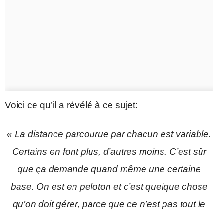
Voici ce qu’il a révélé à ce sujet:
« La distance parcourue par chacun est variable.
Certains en font plus, d’autres moins. C’est sûr
que ça demande quand même une certaine
base. On est en peloton et c’est quelque chose
qu’on doit gérer, parce que ce n’est pas tout le