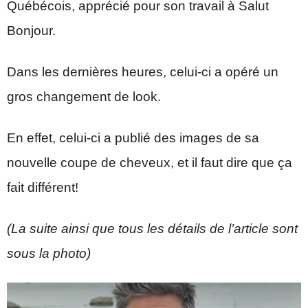
Québécois, apprécié pour son travail à Salut
Bonjour.
Dans les dernières heures, celui-ci a opéré un
gros changement de look.
En effet, celui-ci a publié des images de sa
nouvelle coupe de cheveux, et il faut dire que ça
fait différent!
(La suite ainsi que tous les détails de l’article sont
sous la photo)