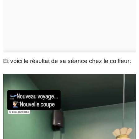
Et voici le résultat de sa séance chez le coiffeur: