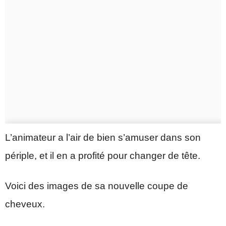
L’animateur a l’air de bien s’amuser dans son
périple, et il en a profité pour changer de tête.
Voici des images de sa nouvelle coupe de
cheveux.