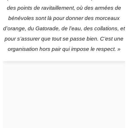
des points de ravitaillement, où des armées de
bénévoles sont là pour donner des morceaux
d’orange, du Gatorade, de l’eau, des collations, et
pour s’assurer que tout se passe bien. C’est une
organisation hors pair qui impose le respect. »