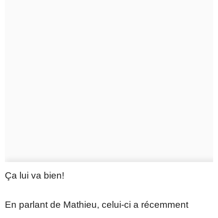
Ça lui va bien!
En parlant de Mathieu, celui-ci a récemment