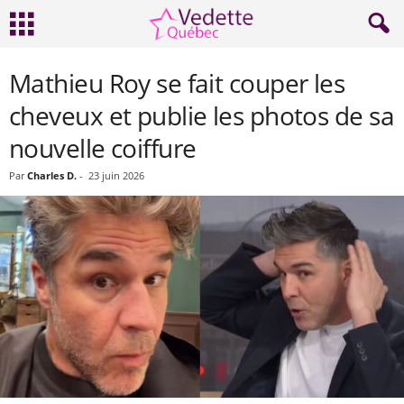
Mathieu Roy se fait couper les
cheveux et publie les photos de sa
nouvelle coiffure
Par
Charles D.
-
23 juin 2026