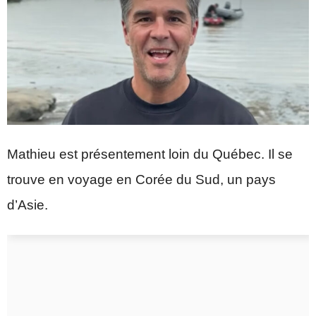
Mathieu est présentement loin du Québec. Il se
trouve en voyage en Corée du Sud, un pays
d’Asie.