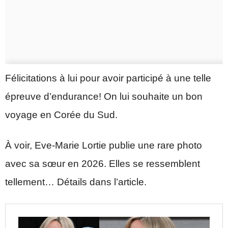
Félicitations à lui pour avoir participé à une telle
épreuve d’endurance! On lui souhaite un bon
voyage en Corée du Sud.
À voir, Eve-Marie Lortie publie une rare photo
avec sa sœur en 2026. Elles se ressemblent
tellement… Détails dans l’article.