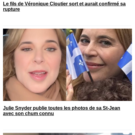
Le fils de Véronique Cloutier sort et aurait confirmé sa
rupture
Julie Snyder publie toutes les photos de sa St-Jean
avec son chum connu