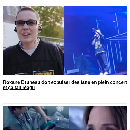
Roxane Bruneau doit expulser des fans en plein concert
et ça fait réagir