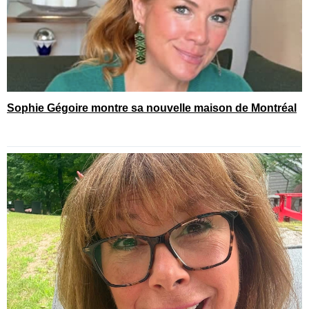
Sophie Gégoire montre sa nouvelle maison de Montréal