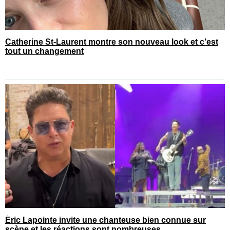
Catherine St-Laurent montre son nouveau look et c’est
tout un changement
Éric Lapointe invite une chanteuse bien connue sur
scène et les réactions sont nombreuses