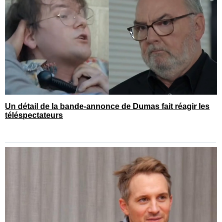
Un détail de la bande-annonce de Dumas fait réagir les
téléspectateurs