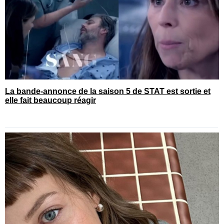
La bande-annonce de la saison 5 de STAT est sortie et
elle fait beaucoup réagir