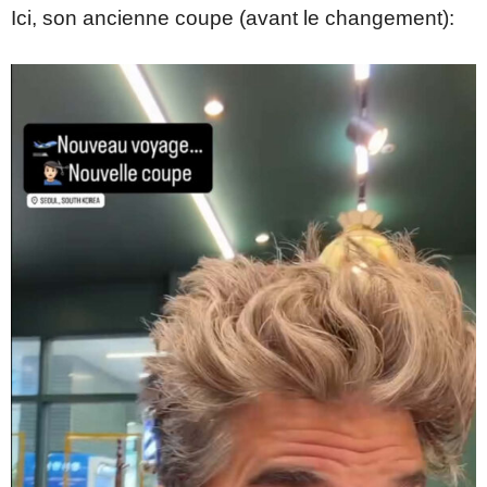
Ici, son ancienne coupe (avant le changement):