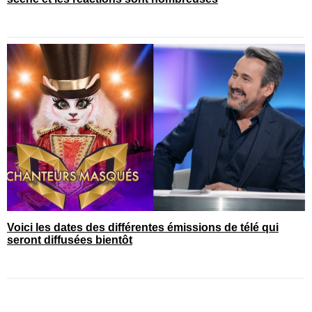
Voici les dates des différentes émissions de télé qui
seront diffusées bientôt