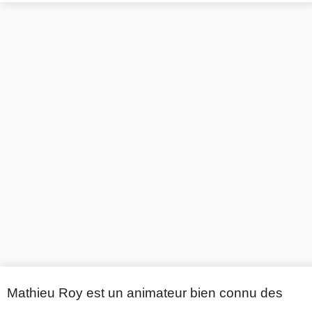
Mathieu Roy est un animateur bien connu des