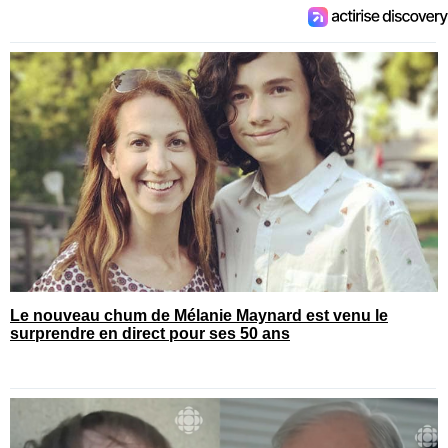
Le nouveau chum de Mélanie Maynard est venu le
surprendre en direct pour ses 50 ans