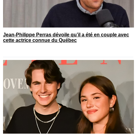
Jean-Philippe Perras dévoile qu’il a été en couple avec
cette actrice connue du Québec