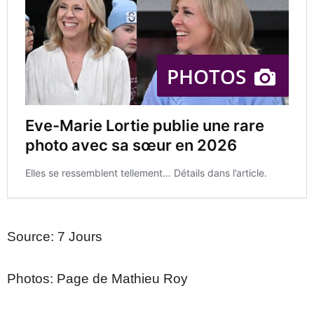
Source: 7 Jours
Photos: Page de Mathieu Roy