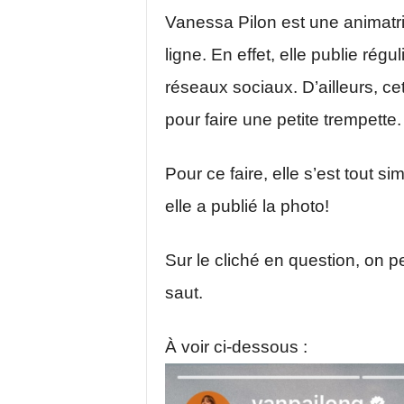
Vanessa Pilon est une animatr
ligne. En effet, elle publie ré
réseaux sociaux. D’ailleurs, cet
pour faire une petite trempette.
Pour ce faire, elle s’est tout 
elle a publié la photo!
Sur le cliché en question, on p
saut.
À voir ci-dessous :