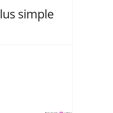
lus simple