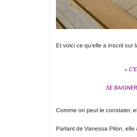
Et voici ce qu’elle a inscrit sur 
« C’
SE BAIGNER
Comme on peut le constater, el
Parlant de Vanessa Pilon, ell