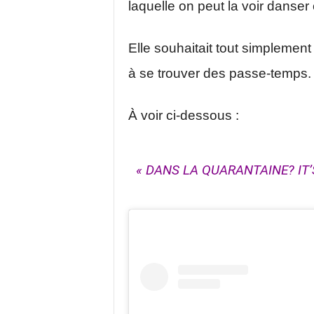
laquelle on peut la voir danser 
Elle souhaitait tout simplemen
à se trouver des passe-temps.
À voir ci-dessous :
« DANS LA QUARANTAINE? IT’S