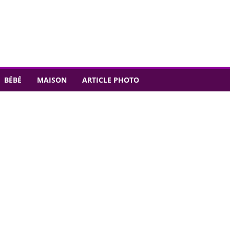
BÉBÉ
MAISON
ARTICLE PHOTO