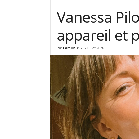
Vanessa Pilo
appareil et 
Par
Camille R.
-
6 juillet 2026