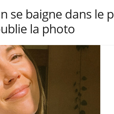
n se baigne dans le p
publie la photo