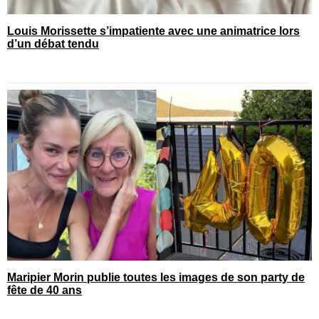
Louis Morissette s’impatiente avec une animatrice lors
d’un débat tendu
Maripier Morin publie toutes les images de son party de
fête de 40 ans