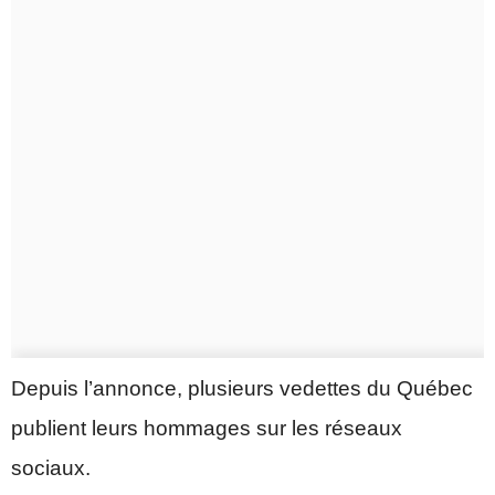
Depuis l’annonce, plusieurs vedettes du Québec
publient leurs hommages sur les réseaux
sociaux.