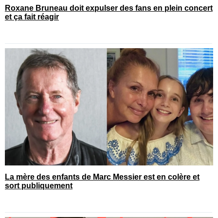
Roxane Bruneau doit expulser des fans en plein concert
et ça fait réagir
La mère des enfants de Marc Messier est en colère et
sort publiquement