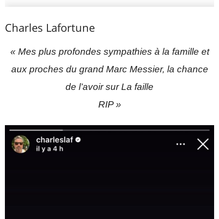
Charles Lafortune
« Mes plus profondes sympathies à la famille et
aux proches du grand Marc Messier, la chance
de l’avoir sur La faille
RIP »