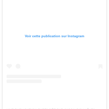
Voir cette publication sur Instagram