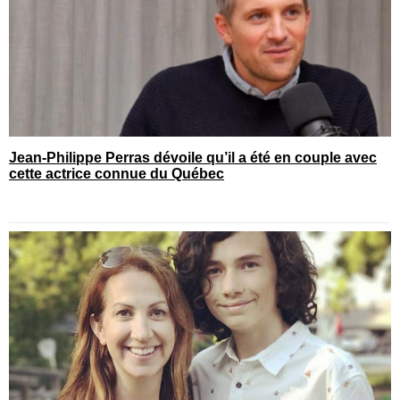
Jean-Philippe Perras dévoile qu’il a été en couple avec
cette actrice connue du Québec