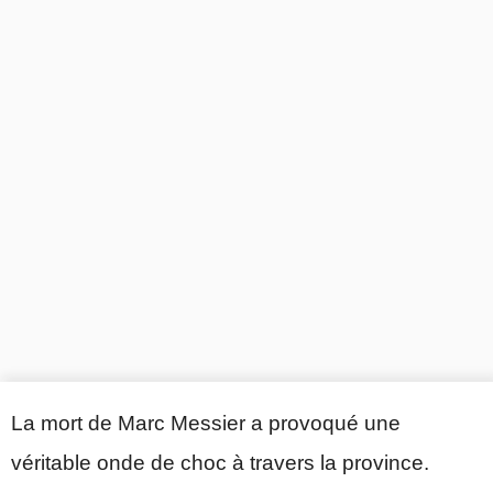
La mort de Marc Messier a provoqué une
véritable onde de choc à travers la province.