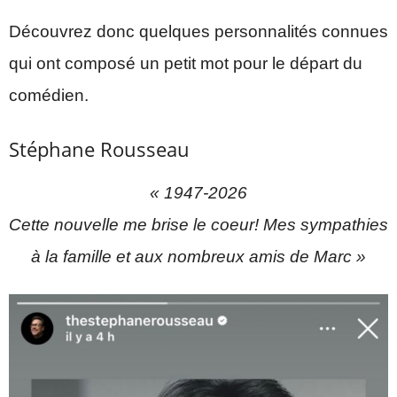
Découvrez donc quelques personnalités connues
qui ont composé un petit mot pour le départ du
comédien.
Stéphane Rousseau
« 1947-2026
Cette nouvelle me brise le coeur! Mes sympathies
à la famille et aux nombreux amis de Marc »