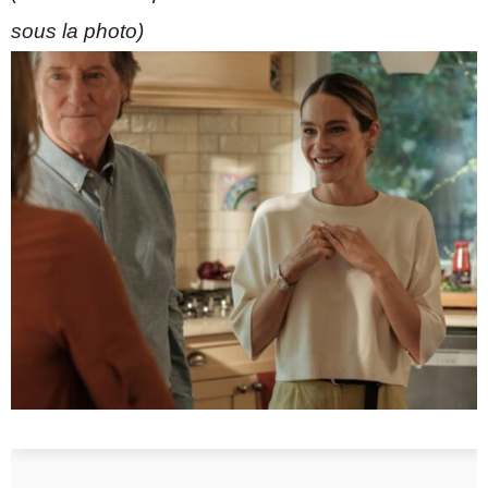
sous la photo)