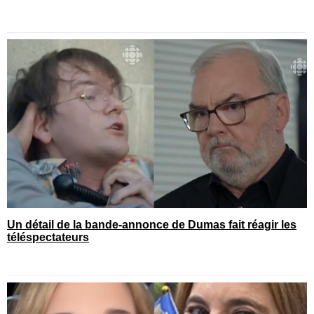
Un détail de la bande-annonce de Dumas fait réagir les
téléspectateurs