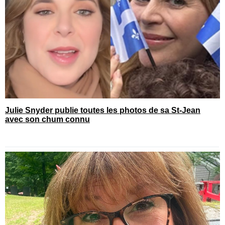
Julie Snyder publie toutes les photos de sa St-Jean
avec son chum connu