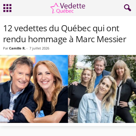
12 vedettes du Québec qui ont
rendu hommage à Marc Messier
Par
Camille R.
-
7 juillet 2026