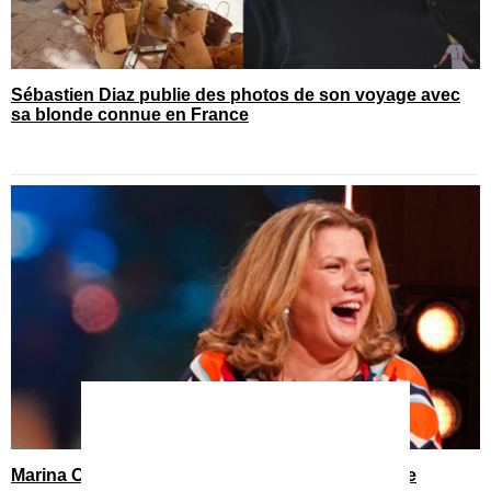
Sébastien Diaz publie des photos de son voyage avec
sa blonde connue en France
Marina Orsini vit une situation qui n’est pas facile