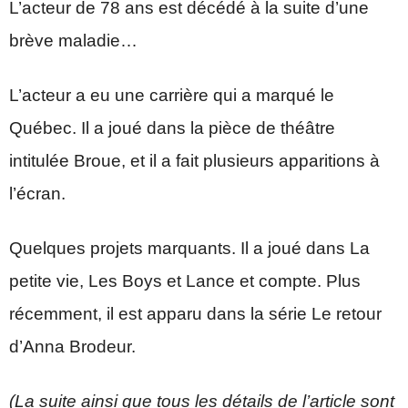
L’acteur de 78 ans est décédé à la suite d’une
brève maladie…
L’acteur a eu une carrière qui a marqué le
Québec. Il a joué dans la pièce de théâtre
intitulée Broue, et il a fait plusieurs apparitions à
l’écran.
Quelques projets marquants. Il a joué dans La
petite vie, Les Boys et Lance et compte. Plus
récemment, il est apparu dans la série Le retour
d’Anna Brodeur.
(La suite ainsi que tous les détails de l’article sont