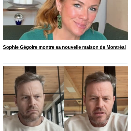
Sophie Gégoire montre sa nouvelle maison de Montréal