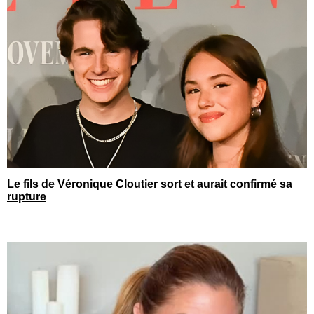
Le fils de Véronique Cloutier sort et aurait confirmé sa
rupture