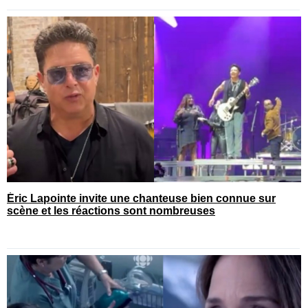
Éric Lapointe invite une chanteuse bien connue sur
scène et les réactions sont nombreuses