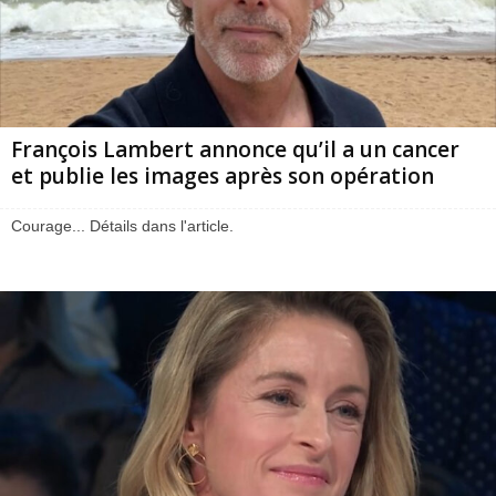
François Lambert annonce qu’il a un cancer
et publie les images après son opération
Courage... Détails dans l'article.