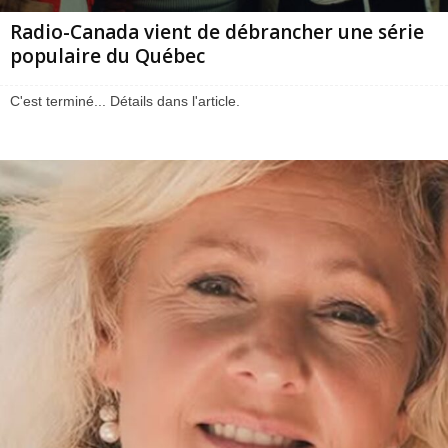
Radio-Canada vient de débrancher une série
populaire du Québec
C'est terminé... Détails dans l'article.