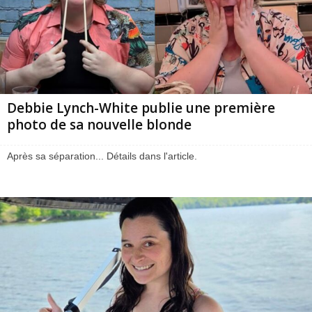
Debbie Lynch-White publie une première
photo de sa nouvelle blonde
Après sa séparation... Détails dans l'article.