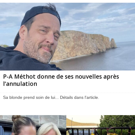
P-A Méthot donne de ses nouvelles après
l’annulation
Sa blonde prend soin de lui... Détails dans l'article.