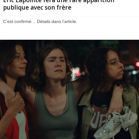
publique avec son frère
C’est confirmé… Détails dans l’article.