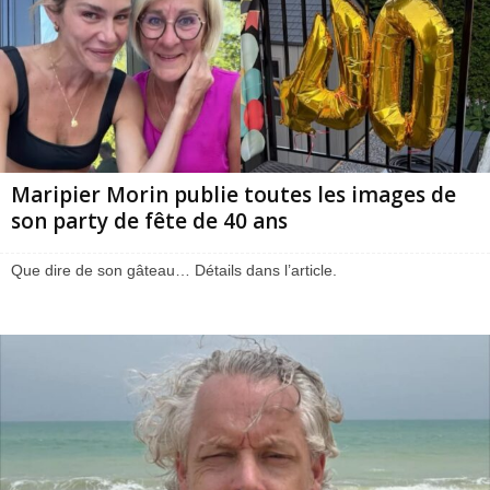
Maripier Morin publie toutes les images de
son party de fête de 40 ans
Que dire de son gâteau… Détails dans l’article.