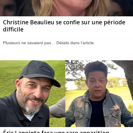
Christine Beaulieu se confie sur une période
difficile
Plusieurs ne savaient pas… Détails dans l’article.
Éric Lapointe fera une rare apparition