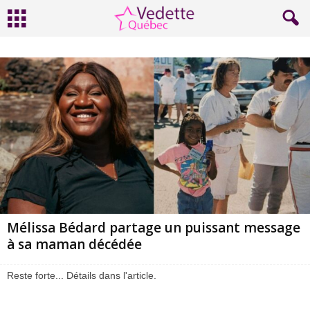
Mélissa Bédard partage un puissant message
à sa maman décédée
Reste forte... Détails dans l'article.