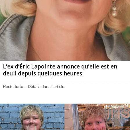
L’ex d’Éric Lapointe annonce qu’elle est en
deuil depuis quelques heures
Reste forte... Détails dans l'article.