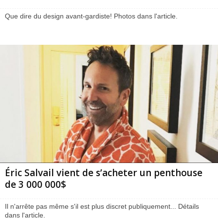
Que dire du design avant-gardiste! Photos dans l'article.
Éric Salvail vient de s’acheter un penthouse
de 3 000 000$
Il n'arrête pas même s'il est plus discret publiquement... Détails
dans l'article.