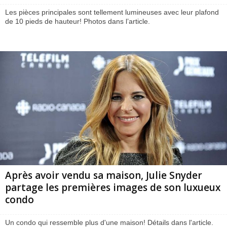
Les pièces principales sont tellement lumineuses avec leur plafond
de 10 pieds de hauteur! Photos dans l’article.
Après avoir vendu sa maison, Julie Snyder
partage les premières images de son luxueux
condo
Un condo qui ressemble plus d'une maison! Détails dans l'article.