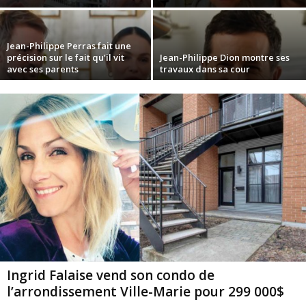
Jean-Philippe Perras fait une
précision sur le fait qu’il vit
Jean-Philippe Dion montre ses
avec ses parents
travaux dans sa cour
Ingrid Falaise vend son condo de
l’arrondissement Ville-Marie pour 299 000$