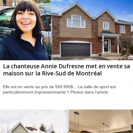
La chanteuse Annie Dufresne met en vente sa
maison sur la Rive-Sud de Montréal
Elle est en vente au prix de 569 900$... La salle de sport est
particulièrement impressionnante !! Photos dans l’article.