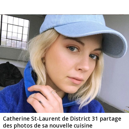
Catherine St-Laurent de District 31 partage
des photos de sa nouvelle cuisine