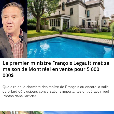
Le premier ministre François Legault met sa
maison de Montréal en vente pour 5 000
000$
Que dire de la chambre des maître de François ou encore la salle
de billard où plusieurs conversations importantes ont dû avoir lieu!
Photos dans l'article!