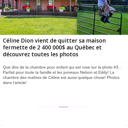
Céline Dion vient de quitter sa maison
fermette de 2 400 000$ au Québec et
découvrez toutes les photos
Que dire de la chambre pour enfant qui est rose sur la photo #3...
Parfait pour toute la famille et les jumeaux Nelson et Eddy! La
chambre des maîtres de Céline est aussi quelque chose! Photos
dans l'article!
26
27
28