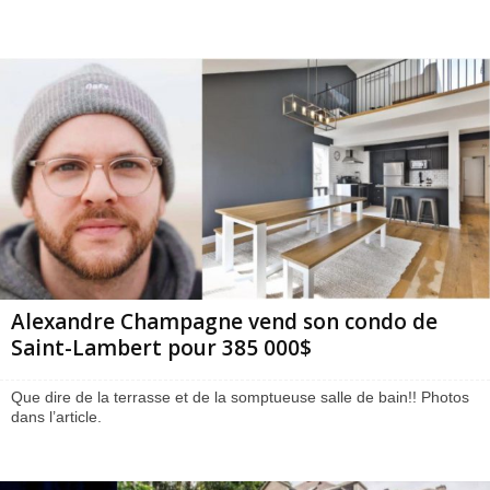
Alexandre Champagne vend son condo de
Saint-Lambert pour 385 000$
Que dire de la terrasse et de la somptueuse salle de bain!! Photos
dans l’article.