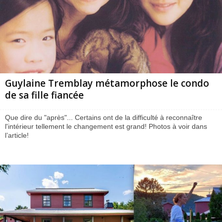
Guylaine Tremblay métamorphose le condo
de sa fille fiancée
Que dire du "après"... Certains ont de la difficulté à reconnaître
l'intérieur tellement le changement est grand! Photos à voir dans
l’article!