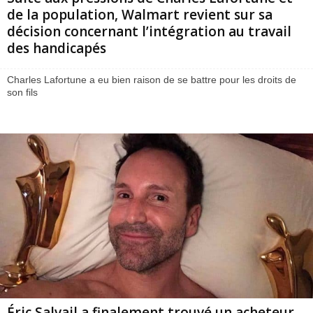
de la population, Walmart revient sur sa
décision concernant l’intégration au travail
des handicapés
Charles Lafortune a eu bien raison de se battre pour les droits de
son fils
Éric Salvail a finalement trouvé un acheteur