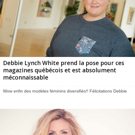
Debbie Lynch White prend la pose pour ces
magazines québécois et est absolument
méconnaissable
Wow enfin des modèles féminins diversifiés!! Félicitations Debbie