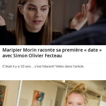
Maripier Morin raconte sa première « date »
avec Simon Olivier Fecteau
C'était il y a 10 ans... c'est hilarant! Vidéo dans l'article.