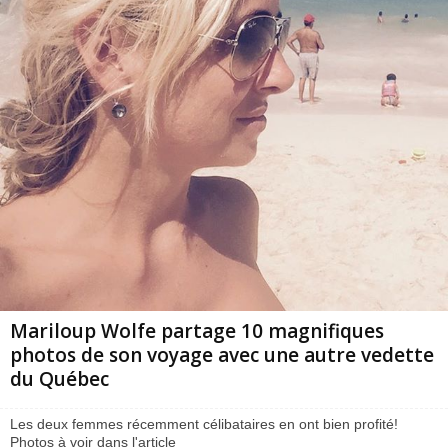
Mariloup Wolfe partage 10 magnifiques
photos de son voyage avec une autre vedette
du Québec
Les deux femmes récemment célibataires en ont bien profité!
Photos à voir dans l'article