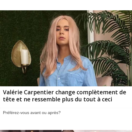
Valérie Carpentier change complètement de
tête et ne ressemble plus du tout à ceci
Préférez-vous avant ou après?