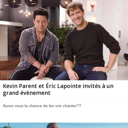
Kevin Parent et Éric Lapointe invités à un
grand évènement
Aurez-vous la chance de les voir chanter??