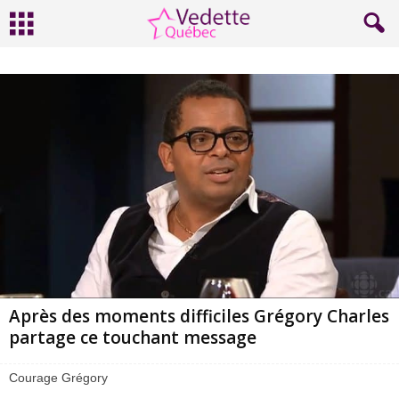
Après des moments difficiles Grégory Charles
partage ce touchant message
Courage Grégory