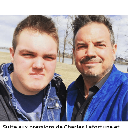
Suite aux pressions de Charles Lafortune et