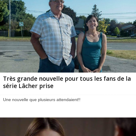
Très grande nouvelle pour tous les fans de la
série Lâcher prise
Une nouvelle que plusieurs attendaient!!