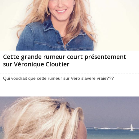
Cette grande rumeur court présentement
sur Véronique Cloutier
Qui voudrait que cette rumeur sur Véro s'avère vraie???