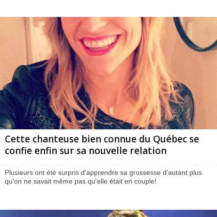
Cette chanteuse bien connue du Québec se
confie enfin sur sa nouvelle relation
Plusieurs ont été surpris d'apprendre sa grossesse d'autant plus
qu'on ne savait même pas qu'elle était en couple!