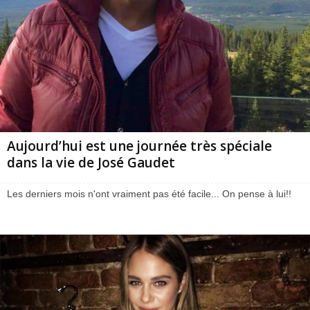
Aujourd’hui est une journée très spéciale
dans la vie de José Gaudet
Les derniers mois n'ont vraiment pas été facile... On pense à lui!!