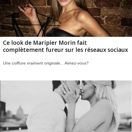
Ce look de Maripier Morin fait
complètement fureur sur les réseaux sociaux
Une coiffure vraiment originale... Aimez-vous?