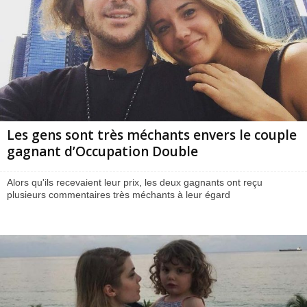
Les gens sont très méchants envers le couple
gagnant d’Occupation Double
Alors qu'ils recevaient leur prix, les deux gagnants ont reçu
plusieurs commentaires très méchants à leur égard