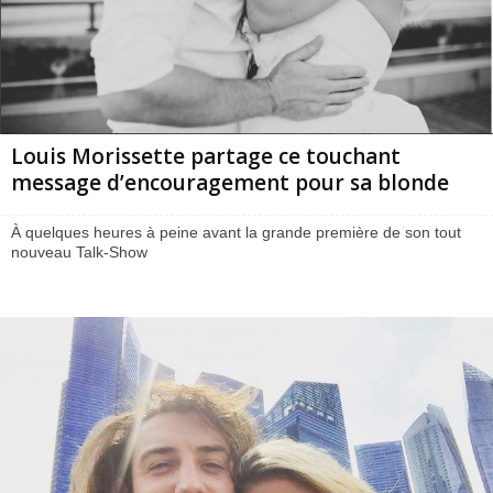
Louis Morissette partage ce touchant
message d’encouragement pour sa blonde
À quelques heures à peine avant la grande première de son tout
nouveau Talk-Show