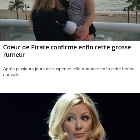
Coeur de Pirate confirme enfin cette grosse
rumeur
Après plusieurs jours de suspense, elle annonce enfin cette bonne
nouvelle