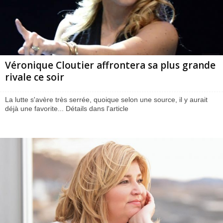
Véronique Cloutier affrontera sa plus grande
rivale ce soir
La lutte s'avère très serrée, quoique selon une source, il y aurait
déjà une favorite... Détails dans l'article