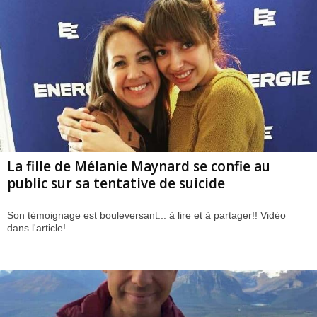
La fille de Mélanie Maynard se confie au
public sur sa tentative de suicide
Son témoignage est bouleversant... à lire et à partager!! Vidéo
dans l'article!