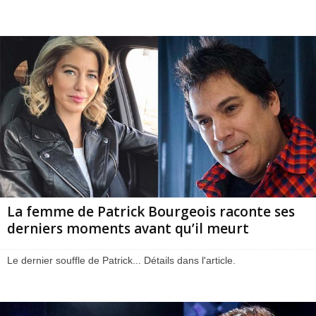
La femme de Patrick Bourgeois raconte ses
derniers moments avant qu’il meurt
Le dernier souffle de Patrick... Détails dans l'article.