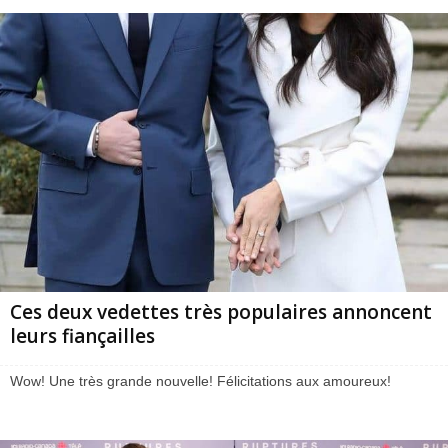
Ces deux vedettes très populaires annoncent
leurs fiançailles
Wow! Une très grande nouvelle! Félicitations aux amoureux!