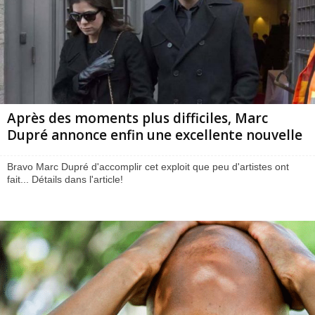
Après des moments plus difficiles, Marc
Dupré annonce enfin une excellente nouvelle
Bravo Marc Dupré d'accomplir cet exploit que peu d'artistes ont
fait... Détails dans l'article!