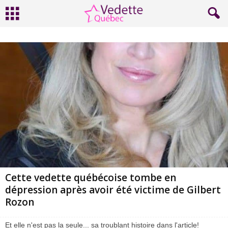
Cette vedette québécoise tombe en
dépression après avoir été victime de Gilbert
Rozon
Et elle n'est pas la seule... sa troublant histoire dans l'article!