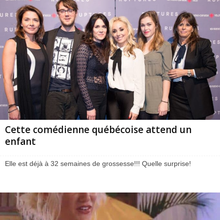
Cette comédienne québécoise attend un
enfant
Elle est déjà à 32 semaines de grossesse!!! Quelle surprise!