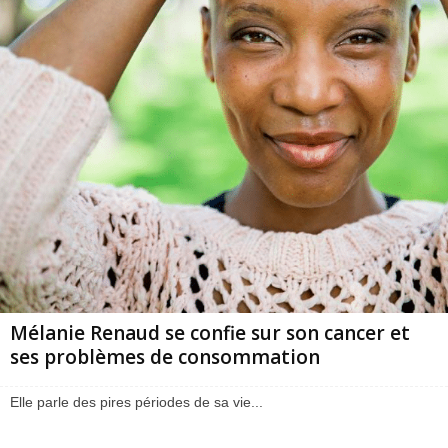
Mélanie Renaud se confie sur son cancer et
ses problèmes de consommation
Elle parle des pires périodes de sa vie...