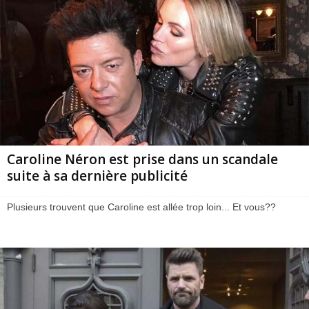
Caroline Néron est prise dans un scandale
suite à sa dernière publicité
Plusieurs trouvent que Caroline est allée trop loin... Et vous??