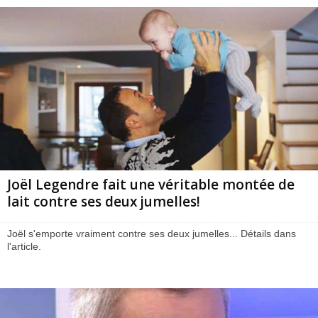
Joël Legendre fait une véritable montée de
lait contre ses deux jumelles!
Joël s'emporte vraiment contre ses deux jumelles... Détails dans
l'article.