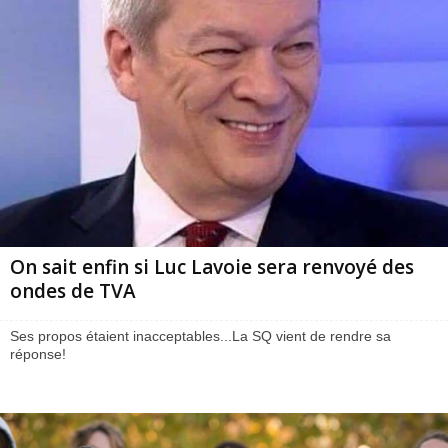
On sait enfin si Luc Lavoie sera renvoyé des
ondes de TVA
Ses propos étaient inacceptables...La SQ vient de rendre sa
réponse!