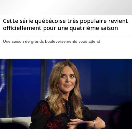
Cette série québécoise très populaire revient
officiellement pour une quatrième saison
Une saison de grands bouleversements vous attend