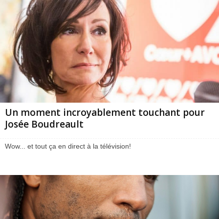
Un moment incroyablement touchant pour
Josée Boudreault
Wow... et tout ça en direct à la télévision!