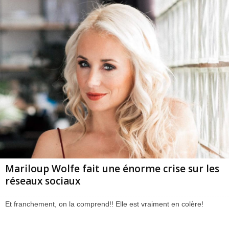
Mariloup Wolfe fait une énorme crise sur les
réseaux sociaux
Et franchement, on la comprend!! Elle est vraiment en colère!