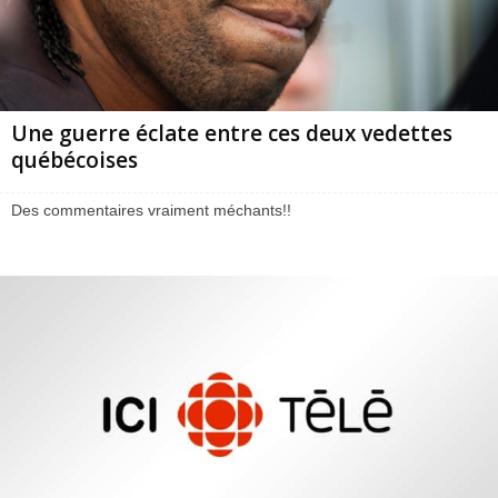
Une guerre éclate entre ces deux vedettes
québécoises
Des commentaires vraiment méchants!!