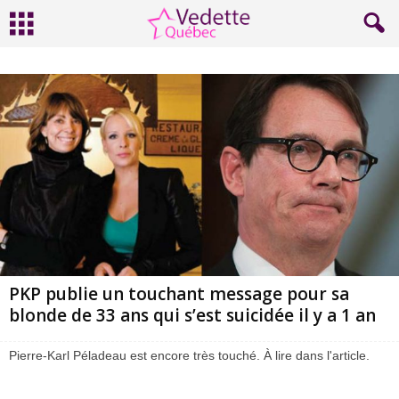
PKP publie un touchant message pour sa
blonde de 33 ans qui s’est suicidée il y a 1 an
Pierre-Karl Péladeau est encore très touché. À lire dans l'article.