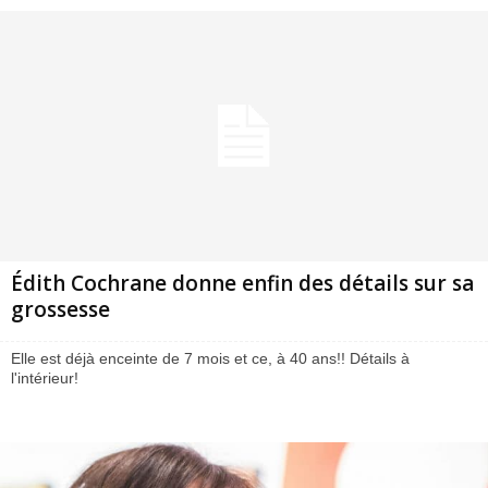
Édith Cochrane donne enfin des détails sur sa
grossesse
Elle est déjà enceinte de 7 mois et ce, à 40 ans!! Détails à
l'intérieur!