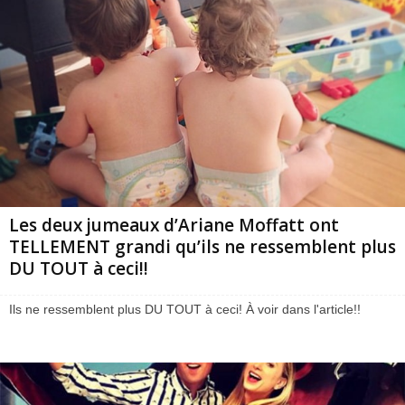
Les deux jumeaux d’Ariane Moffatt ont
TELLEMENT grandi qu’ils ne ressemblent plus
DU TOUT à ceci!!
Ils ne ressemblent plus DU TOUT à ceci! À voir dans l'article!!