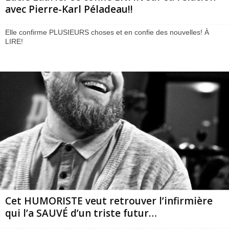
avec Pierre-Karl Péladeau!!
Elle confirme PLUSIEURS choses et en confie des nouvelles! À
LIRE!
Cet HUMORISTE veut retrouver l’infirmière
qui l’a SAUVÉ d’un triste futur…