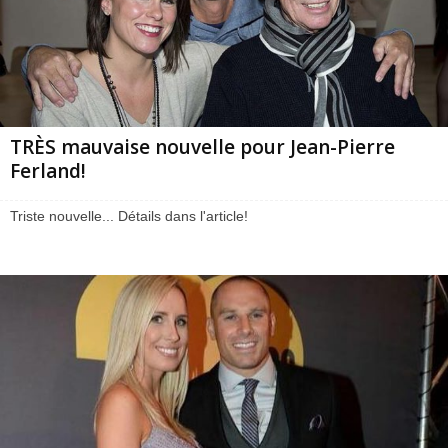
TRÈS mauvaise nouvelle pour Jean-Pierre
Ferland!
Triste nouvelle... Détails dans l'article!