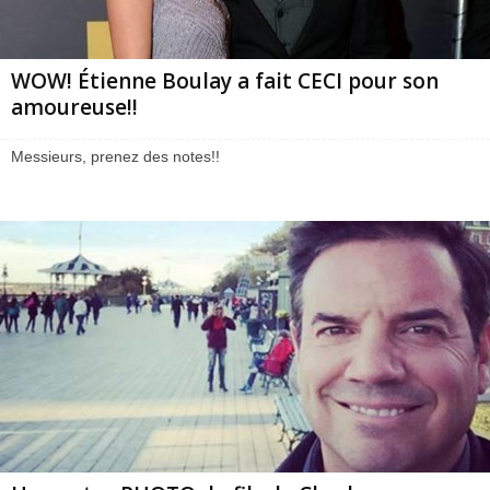
WOW! Étienne Boulay a fait CECI pour son
amoureuse!!
Messieurs, prenez des notes!!