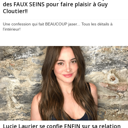
des FAUX SEINS pour faire plaisir à Guy
Cloutier!!
Une confession qui fait BEAUCOUP jaser... Tous les détails à
l'intérieur!
Lucie Laurier se confie ENFIN sur sa relation