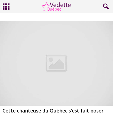
Cette chanteuse du Québec s’est fait poser