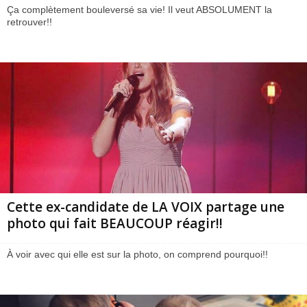
Ça complètement bouleversé sa vie! Il veut ABSOLUMENT la
retrouver!!
Cette ex-candidate de LA VOIX partage une
photo qui fait BEAUCOUP réagir!!
À voir avec qui elle est sur la photo, on comprend pourquoi!!