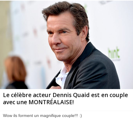
Le célèbre acteur Dennis Quaid est en couple
avec une MONTRÉALAISE!
Wow ils forment un magnifique couple!!! :)