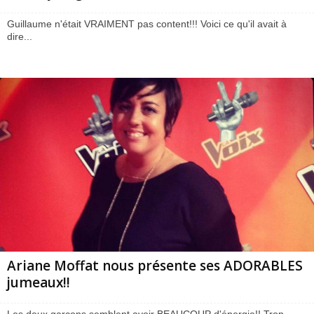
Guillaume n'était VRAIMENT pas content!!! Voici ce qu'il avait à
dire...
Ariane Moffat nous présente ses ADORABLES
jumeaux!!