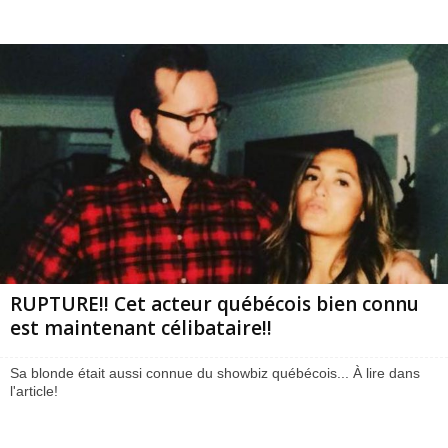
RUPTURE!! Cet acteur québécois bien connu
est maintenant célibataire!!
Sa blonde était aussi connue du showbiz québécois... À lire dans
l'article!