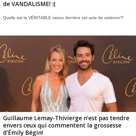
de VANDALISME! :(
Quelle est la VÉRITABLE raison derrière cet acte de violence?!
Guillaume Lemay-Thivierge n’est pas tendre
envers ceux qui commentent la grossesse
d’Émily Bégin!