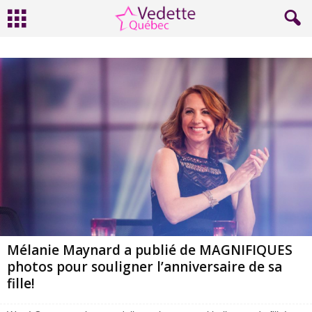
Mélanie Maynard a publié de MAGNIFIQUES
photos pour souligner l’anniversaire de sa
fille!