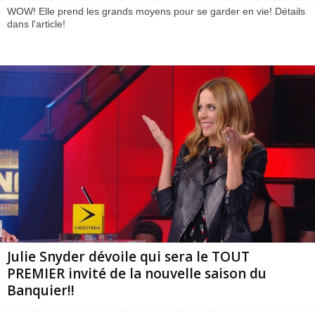
WOW! Elle prend les grands moyens pour se garder en vie! Détails
dans l'article!
Julie Snyder dévoile qui sera le TOUT
PREMIER invité de la nouvelle saison du
Banquier!!