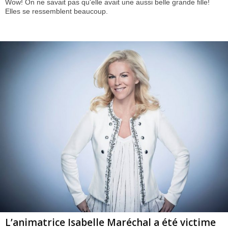
Wow! On ne savait pas qu'elle avait une aussi belle grande fille!
Elles se ressemblent beaucoup.
L’animatrice Isabelle Maréchal a été victime