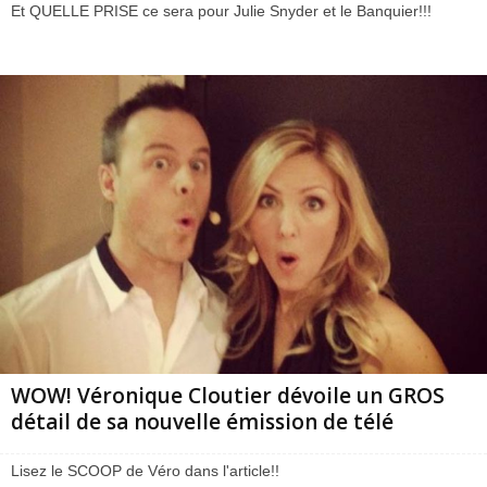
Et QUELLE PRISE ce sera pour Julie Snyder et le Banquier!!!
WOW! Véronique Cloutier dévoile un GROS
détail de sa nouvelle émission de télé
Lisez le SCOOP de Véro dans l'article!!