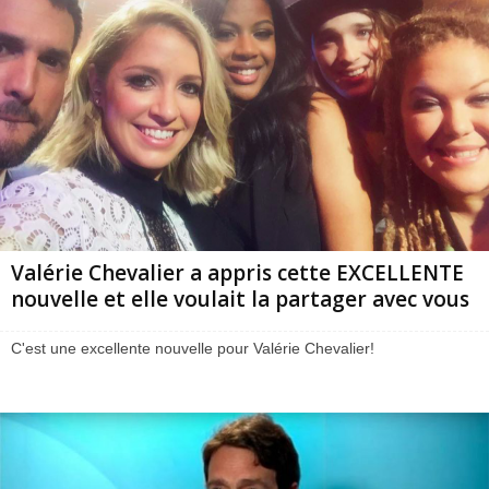
Valérie Chevalier a appris cette EXCELLENTE
nouvelle et elle voulait la partager avec vous
C'est une excellente nouvelle pour Valérie Chevalier!