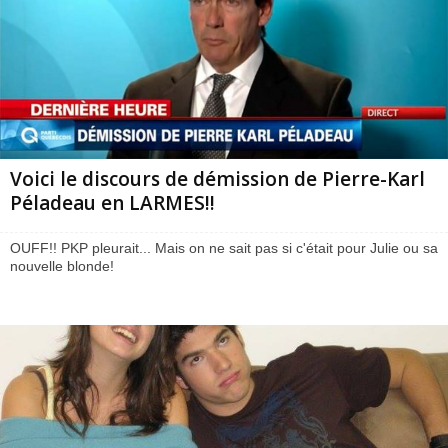
Voici le discours de démission de Pierre-Karl
Péladeau en LARMES!!
OUFF!! PKP pleurait... Mais on ne sait pas si c'était pour Julie ou sa
nouvelle blonde!