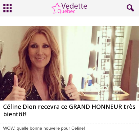
Céline Dion recevra ce GRAND HONNEUR très
bientôt!
WOW, quelle bonne nouvelle pour Céline!