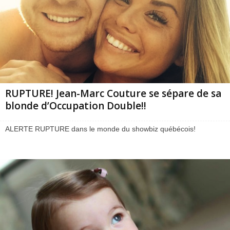
RUPTURE! Jean-Marc Couture se sépare de sa
blonde d’Occupation Double!!
ALERTE RUPTURE dans le monde du showbiz québécois!