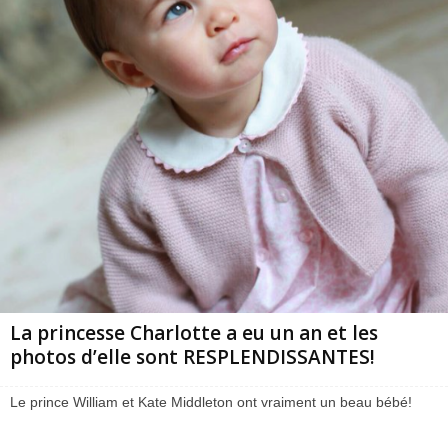
La princesse Charlotte a eu un an et les
photos d’elle sont RESPLENDISSANTES!
Le prince William et Kate Middleton ont vraiment un beau bébé!