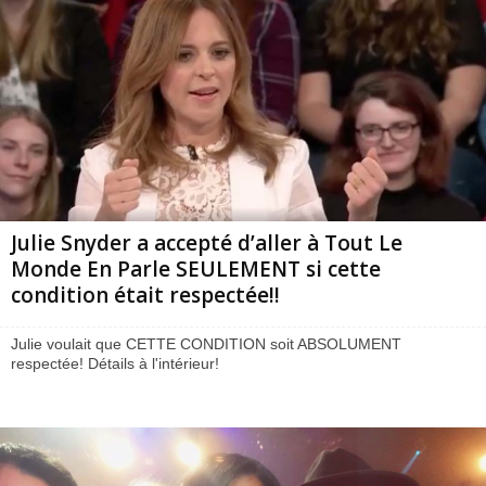
Julie Snyder a accepté d’aller à Tout Le
Monde En Parle SEULEMENT si cette
condition était respectée!!
Julie voulait que CETTE CONDITION soit ABSOLUMENT
respectée! Détails à l'intérieur!