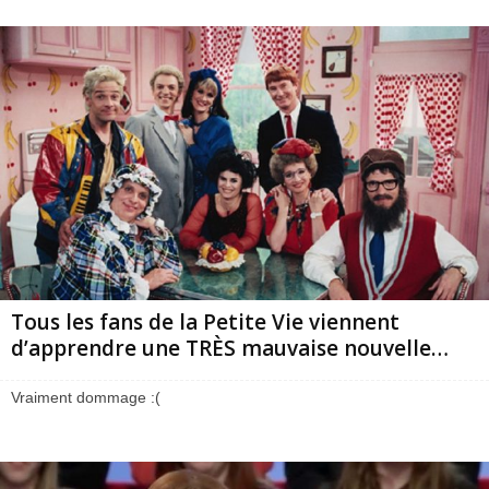
Tous les fans de la Petite Vie viennent
d’apprendre une TRÈS mauvaise nouvelle…
Vraiment dommage :(