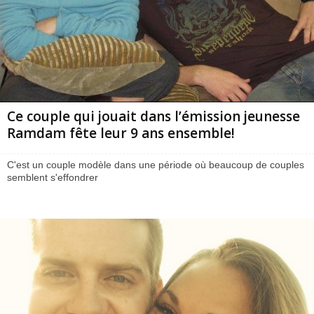
Ce couple qui jouait dans l’émission jeunesse
Ramdam fête leur 9 ans ensemble!
C'est un couple modèle dans une période où beaucoup de couples
semblent s'effondrer