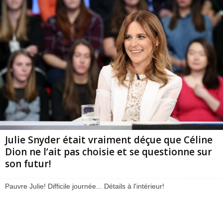
Julie Snyder était vraiment déçue que Céline
Dion ne l’ait pas choisie et se questionne sur
son futur!
Pauvre Julie! Difficile journée... Détails à l'intérieur!