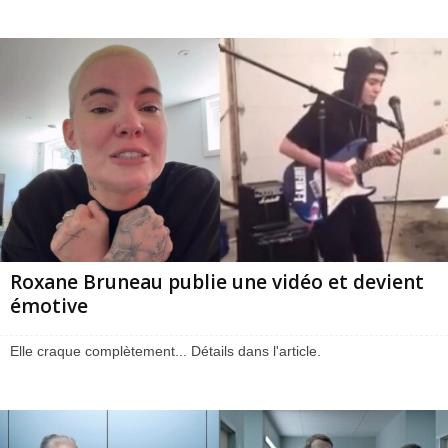
Roxane Bruneau publie une vidéo et devient
émotive
Elle craque complètement... Détails dans l'article.