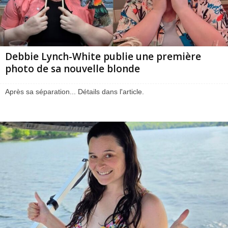
Debbie Lynch-White publie une première
photo de sa nouvelle blonde
Après sa séparation... Détails dans l'article.