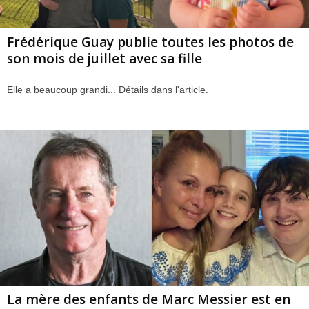
Frédérique Guay publie toutes les photos de
son mois de juillet avec sa fille
Elle a beaucoup grandi... Détails dans l'article.
La mère des enfants de Marc Messier est en