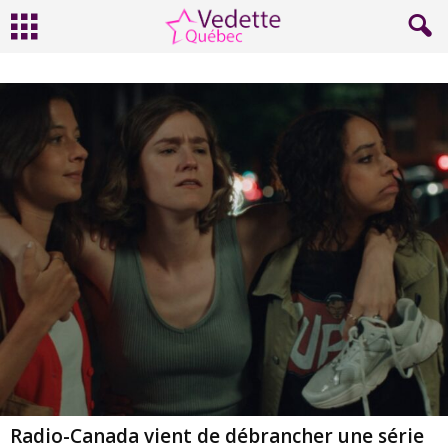
Radio-Canada vient de débrancher une série