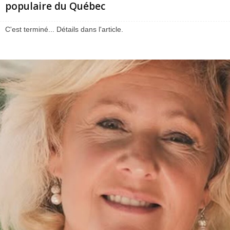
populaire du Québec
C'est terminé... Détails dans l'article.