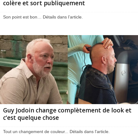
colère et sort publiquement
Son point est bon… Détails dans l’article.
Guy Jodoin change complètement de look et
c’est quelque chose
Tout un changement de couleur... Détails dans l'article.