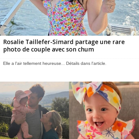
Rosalie Taillefer-Simard partage une rare
photo de couple avec son chum
Elle a l'air tellement heureuse... Détails dans l'article.