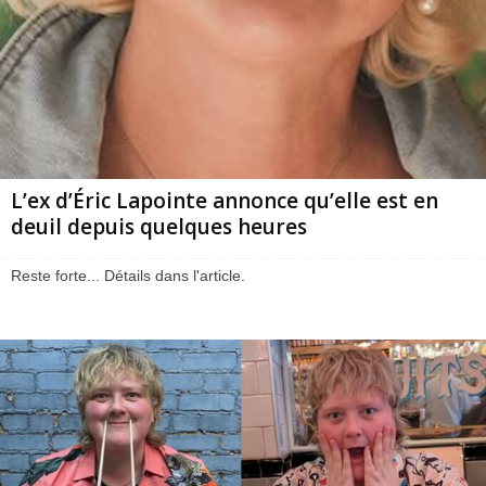
L’ex d’Éric Lapointe annonce qu’elle est en
deuil depuis quelques heures
Reste forte... Détails dans l'article.