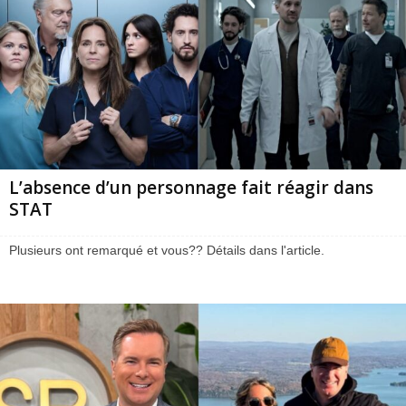
L’absence d’un personnage fait réagir dans
STAT
Plusieurs ont remarqué et vous?? Détails dans l'article.