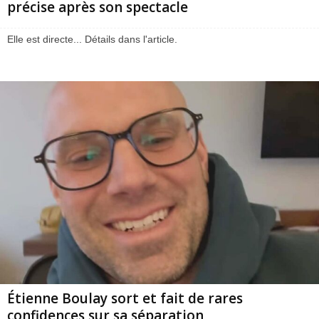
précise après son spectacle
Elle est directe... Détails dans l'article.
Étienne Boulay sort et fait de rares
confidences sur sa séparation