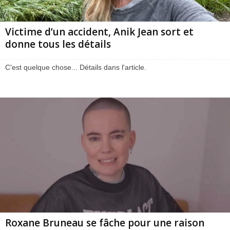
Victime d’un accident, Anik Jean sort et
donne tous les détails
C'est quelque chose... Détails dans l'article.
Roxane Bruneau se fâche pour une raison