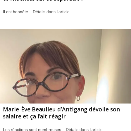
Il est honnête... Détails dans l'article.
Marie-Ève Beaulieu d’Antigang dévoile son
salaire et ça fait réagir
Les réactions sont nombreuses... Détails dans l'article.