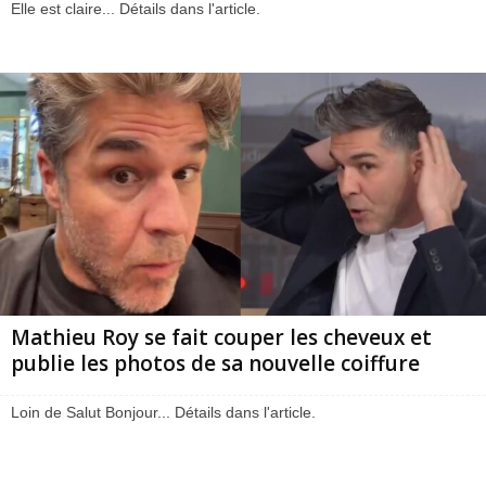
Elle est claire... Détails dans l'article.
Mathieu Roy se fait couper les cheveux et
publie les photos de sa nouvelle coiffure
Loin de Salut Bonjour... Détails dans l'article.