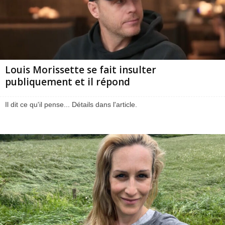
Louis Morissette se fait insulter
publiquement et il répond
Il dit ce qu'il pense... Détails dans l'article.