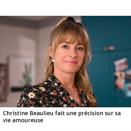
Christine Beaulieu fait une précision sur sa
vie amoureuse