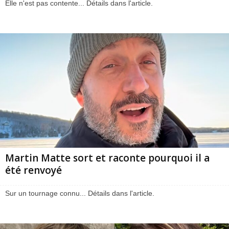
Elle n'est pas contente... Détails dans l'article.
Martin Matte sort et raconte pourquoi il a
été renvoyé
Sur un tournage connu... Détails dans l'article.