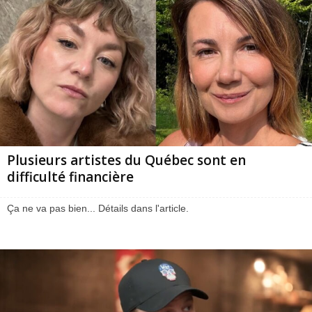
Plusieurs artistes du Québec sont en
difficulté financière
Ça ne va pas bien... Détails dans l'article.