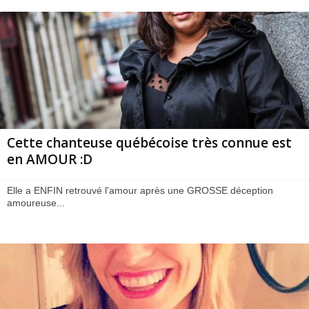
Cette chanteuse québécoise très connue est
en AMOUR :D
Elle a ENFIN retrouvé l'amour après une GROSSE déception
amoureuse...