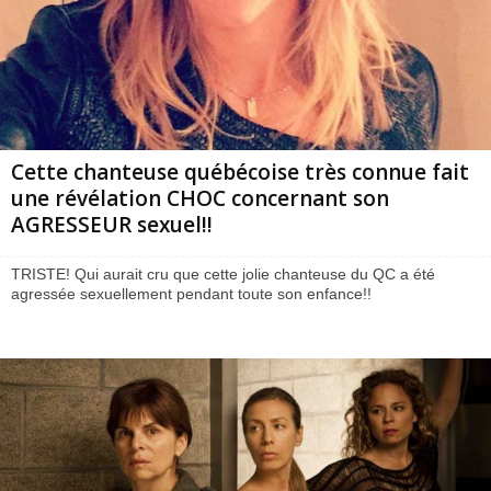
Cette chanteuse québécoise très connue fait
une révélation CHOC concernant son
AGRESSEUR sexuel!!
TRISTE! Qui aurait cru que cette jolie chanteuse du QC a été
agressée sexuellement pendant toute son enfance!!