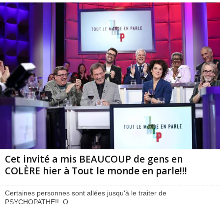
Cet invité a mis BEAUCOUP de gens en
COLÈRE hier à Tout le monde en parle!!!
Certaines personnes sont allées jusqu'à le traiter de
PSYCHOPATHE!! :O