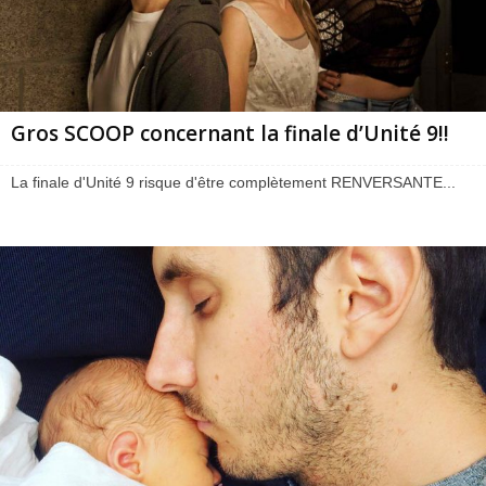
Gros SCOOP concernant la finale d’Unité 9!!
La finale d'Unité 9 risque d'être complètement RENVERSANTE...