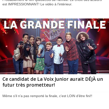
est IMPRESSIONNANT! Le vidéo à l'intérieur.
Ce candidat de La Voix Junior aurait DÉJÀ un
futur très prometteur!
Même s'il n'a pas remporté la finale, c'est LOIN d'être fini!!