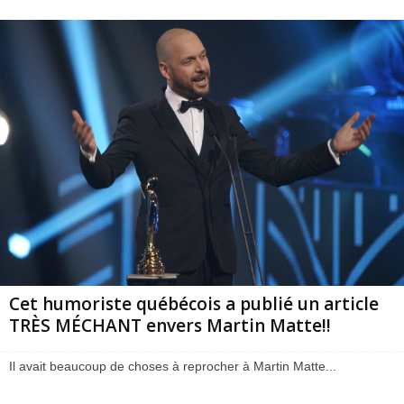
Cet humoriste québécois a publié un article
TRÈS MÉCHANT envers Martin Matte!!
Il avait beaucoup de choses à reprocher à Martin Matte...