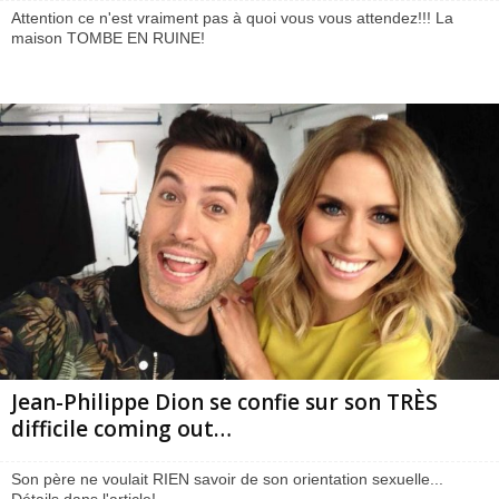
Attention ce n'est vraiment pas à quoi vous vous attendez!!! La
maison TOMBE EN RUINE!
Jean-Philippe Dion se confie sur son TRÈS
difficile coming out…
Son père ne voulait RIEN savoir de son orientation sexuelle...