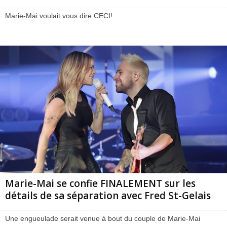
Marie-Mai voulait vous dire CECI!
Marie-Mai se confie FINALEMENT sur les
détails de sa séparation avec Fred St-Gelais
Une engueulade serait venue à bout du couple de Marie-Mai