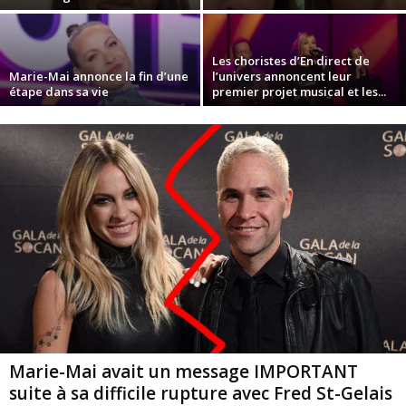
Les choristes d’En direct de
Marie-Mai annonce la fin d’une
l’univers annoncent leur
étape dans sa vie
premier projet musical et les...
Marie-Mai avait un message IMPORTANT
suite à sa difficile rupture avec Fred St-Gelais