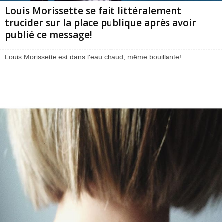
Louis Morissette se fait littéralement
trucider sur la place publique après avoir
publié ce message!
Louis Morissette est dans l'eau chaud, même bouillante!