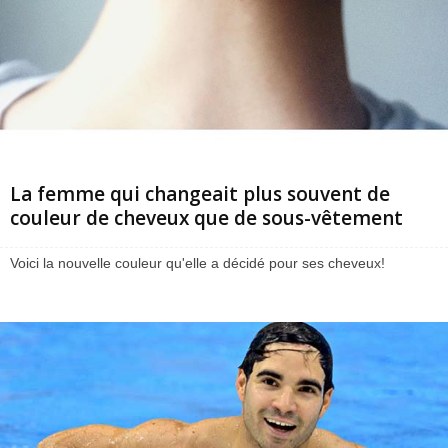
La femme qui changeait plus souvent de
couleur de cheveux que de sous-vêtement
Voici la nouvelle couleur qu'elle a décidé pour ses cheveux!