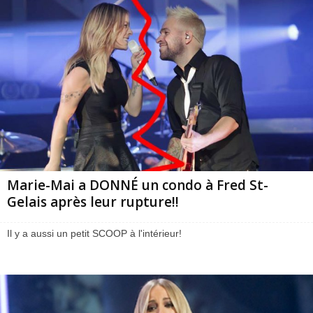
Marie-Mai a DONNÉ un condo à Fred St-
Gelais après leur rupture!!
Il y a aussi un petit SCOOP à l'intérieur!