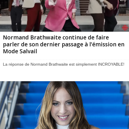
Normand Brathwaite continue de faire
parler de son dernier passage à l’émission en
Mode Salvail
La réponse de Normand Brathwaite est simplement INCROYABLE!