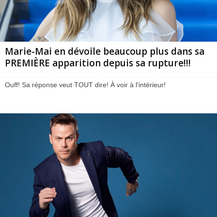
Marie-Mai en dévoile beaucoup plus dans sa
PREMIÈRE apparition depuis sa rupture!!!
Ouff! Sa réponse veut TOUT dire! À voir à l'intérieur!