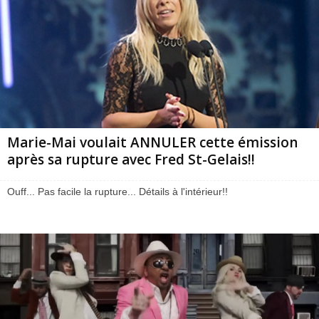
Marie-Mai voulait ANNULER cette émission
après sa rupture avec Fred St-Gelais!!
Ouff... Pas facile la rupture... Détails à l'intérieur!!