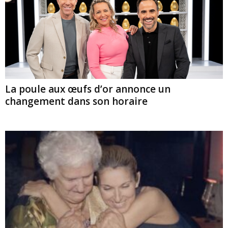
La poule aux œufs d’or annonce un
changement dans son horaire