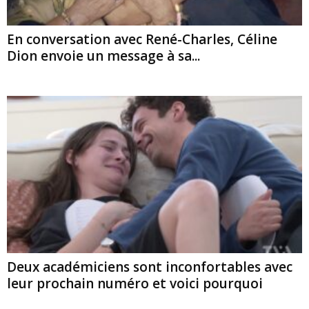
En conversation avec René-Charles, Céline
Dion envoie un message à sa...
Deux académiciens sont inconfortables avec
leur prochain numéro et voici pourquoi