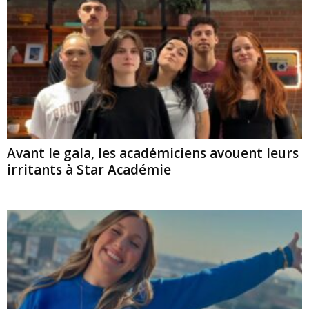
Avant le gala, les académiciens avouent leurs
irritants à Star Académie