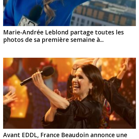
Marie-Andrée Leblond partage toutes les
photos de sa première semaine à...
Avant EDDL, France Beaudoin annonce une