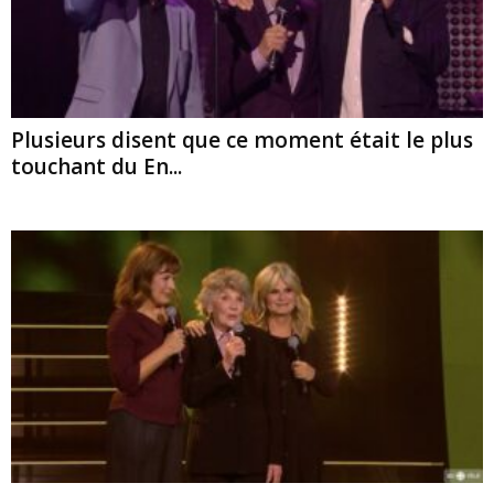
Plusieurs disent que ce moment était le plus
touchant du En...