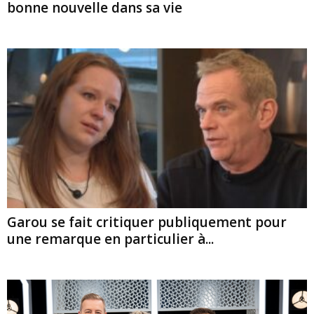
bonne nouvelle dans sa vie
Garou se fait critiquer publiquement pour
une remarque en particulier à...