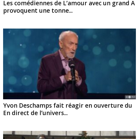
Les comédiennes de L’amour avec un grand A
provoquent une tonne...
Yvon Deschamps fait réagir en ouverture du
En direct de l’univers...