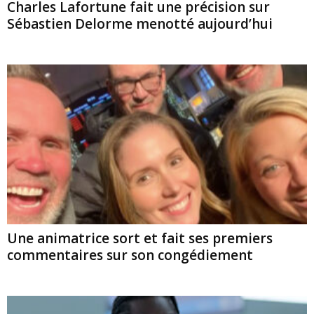
Charles Lafortune fait une précision sur
Sébastien Delorme menotté aujourd’hui
Une animatrice sort et fait ses premiers
commentaires sur son congédiement