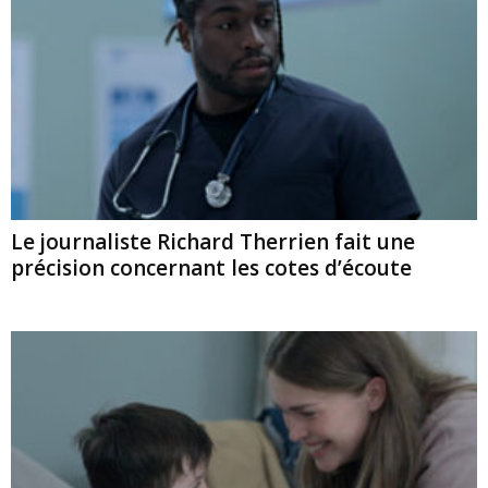
Le journaliste Richard Therrien fait une
précision concernant les cotes d’écoute