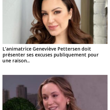
L’animatrice Geneviève Pettersen doit
présenter ses excuses publiquement pour
une raison...