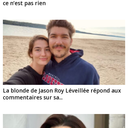
ce n’est pas rien
La blonde de Jason Roy Léveillée répond aux
commentaires sur sa...