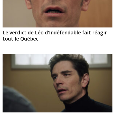
Le verdict de Léo d’Indéfendable fait réagir
tout le Québec