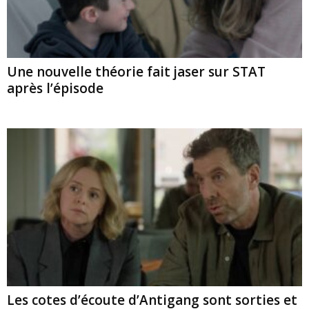
Une nouvelle théorie fait jaser sur STAT
après l’épisode
Les cotes d’écoute d’Antigang sont sorties et