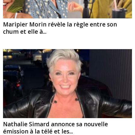
Maripier Morin révèle la règle entre son
chum et elle à...
Nathalie Simard annonce sa nouvelle
émission à la télé et les...