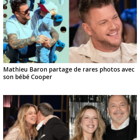
Mathieu Baron partage de rares photos avec
son bébé Cooper