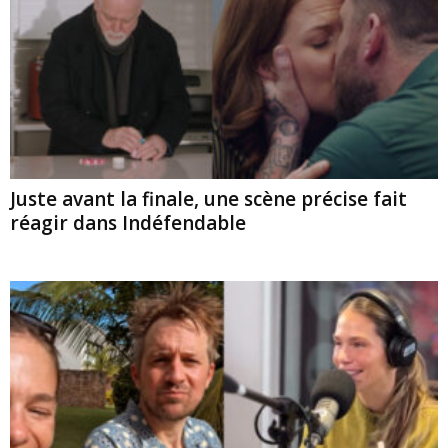
Juste avant la finale, une scène précise fait
réagir dans Indéfendable