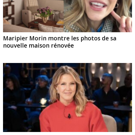
Maripier Morin montre les photos de sa
nouvelle maison rénovée