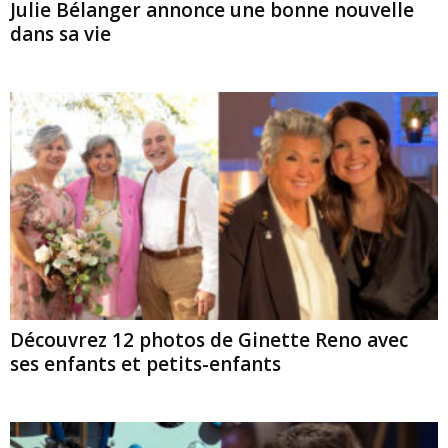
Julie Bélanger annonce une bonne nouvelle
dans sa vie
Découvrez 12 photos de Ginette Reno avec
ses enfants et petits-enfants