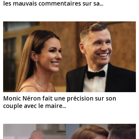
les mauvais commentaires sur sa...
Monic Néron fait une précision sur son
couple avec le maire...