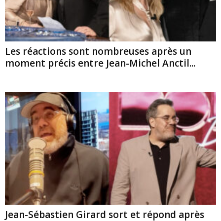
Les réactions sont nombreuses après un
moment précis entre Jean-Michel Anctil...
Jean-Sébastien Girard sort et répond après