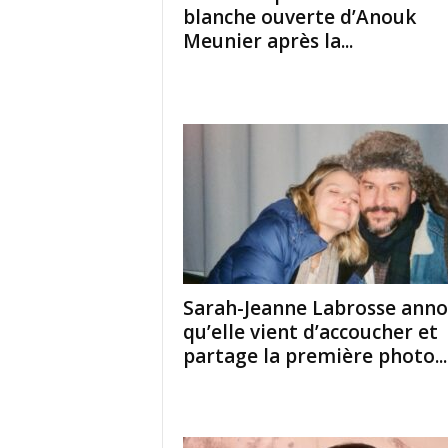
blanche ouverte d’Anouk
Meunier après la...
Sarah-Jeanne Labrosse ann
qu’elle vient d’accoucher et
partage la première photo...