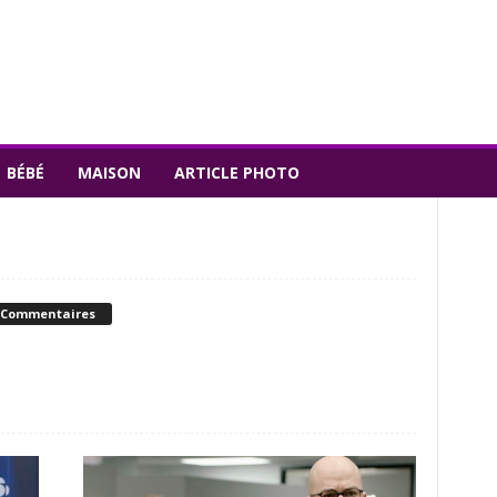
BÉBÉ
MAISON
ARTICLE PHOTO
 Commentaires