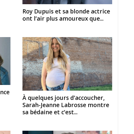
Roy Dupuis et sa blonde actrice
ont l’air plus amoureux que...
once
À quelques jours d’accoucher,
Sarah-Jeanne Labrosse montre
sa bédaine et c’est...