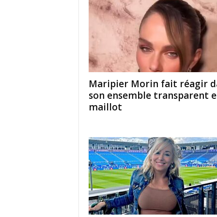
Maripier Morin fait réagir 
son ensemble transparent 
maillot