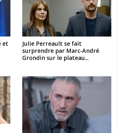
 et
Julie Perreault se fait
surprendre par Marc-André
Grondin sur le plateau...