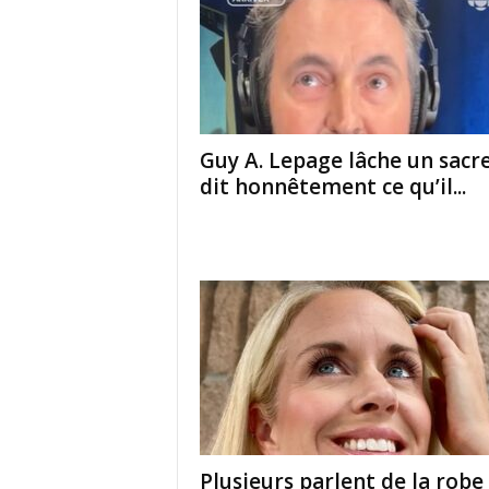
Guy A. Lepage lâche un sacre
dit honnêtement ce qu’il...
Plusieurs parlent de la robe