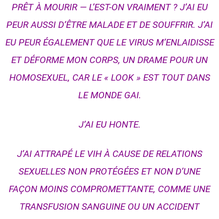
PRÊT À MOURIR — L’EST-ON VRAIMENT ? J’AI EU
PEUR AUSSI D’ÊTRE MALADE ET DE SOUFFRIR. J’AI
EU PEUR ÉGALEMENT QUE LE VIRUS M’ENLAIDISSE
ET DÉFORME MON CORPS, UN DRAME POUR UN
HOMOSEXUEL, CAR LE « LOOK » EST TOUT DANS
LE MONDE GAI.
J’AI EU HONTE.
J’AI ATTRAPÉ LE VIH À CAUSE DE RELATIONS
SEXUELLES NON PROTÉGÉES ET NON D’UNE
FAÇON MOINS COMPROMETTANTE, COMME UNE
TRANSFUSION SANGUINE OU UN ACCIDENT