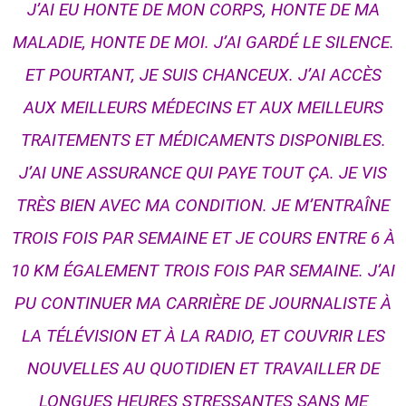
J’AI EU HONTE DE MON CORPS, HONTE DE MA
MALADIE, HONTE DE MOI. J’AI GARDÉ LE SILENCE.
ET POURTANT, JE SUIS CHANCEUX. J’AI ACCÈS
AUX MEILLEURS MÉDECINS ET AUX MEILLEURS
TRAITEMENTS ET MÉDICAMENTS DISPONIBLES.
J’AI UNE ASSURANCE QUI PAYE TOUT ÇA. JE VIS
TRÈS BIEN AVEC MA CONDITION. JE M’ENTRAÎNE
TROIS FOIS PAR SEMAINE ET JE COURS ENTRE 6 À
10 KM ÉGALEMENT TROIS FOIS PAR SEMAINE. J’AI
PU CONTINUER MA CARRIÈRE DE JOURNALISTE À
LA TÉLÉVISION ET À LA RADIO, ET COUVRIR LES
NOUVELLES AU QUOTIDIEN ET TRAVAILLER DE
LONGUES HEURES STRESSANTES SANS ME