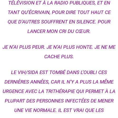
TÉLÉVISION ET À LA RADIO PUBLIQUES, ET EN
TANT QU’ÉCRIVAIN, POUR DIRE TOUT HAUT CE
QUE D’AUTRES SOUFFRENT EN SILENCE. POUR
LANCER MON CRI DU CŒUR.
JE N’AI PLUS PEUR. JE N’AI PLUS HONTE. JE NE ME
CACHE PLUS.
LE VIH/SIDA EST TOMBÉ DANS L’OUBLI CES
DERNIÈRES ANNÉES, CAR IL N’Y A PLUS LA MÊME
URGENCE AVEC LA TRITHÉRAPIE QUI PERMET À LA
PLUPART DES PERSONNES INFECTÉES DE MENER
UNE VIE NORMALE. IL EST VRAI QUE LES