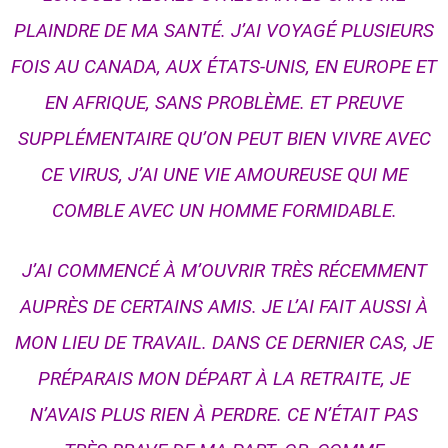
PLAINDRE DE MA SANTÉ. J’AI VOYAGÉ PLUSIEURS
FOIS AU CANADA, AUX ÉTATS-UNIS, EN EUROPE ET
EN AFRIQUE, SANS PROBLÈME. ET PREUVE
SUPPLÉMENTAIRE QU’ON PEUT BIEN VIVRE AVEC
CE VIRUS, J’AI UNE VIE AMOUREUSE QUI ME
COMBLE AVEC UN HOMME FORMIDABLE.
J’AI COMMENCÉ À M’OUVRIR TRÈS RÉCEMMENT
AUPRÈS DE CERTAINS AMIS. JE L’AI FAIT AUSSI À
MON LIEU DE TRAVAIL. DANS CE DERNIER CAS, JE
PRÉPARAIS MON DÉPART À LA RETRAITE, JE
N’AVAIS PLUS RIEN À PERDRE. CE N’ÉTAIT PAS