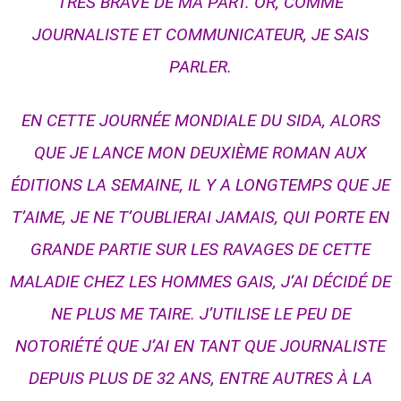
TRÈS BRAVE DE MA PART. OR, COMME
JOURNALISTE ET COMMUNICATEUR, JE SAIS
PARLER.
EN CETTE JOURNÉE MONDIALE DU SIDA, ALORS
QUE JE LANCE MON DEUXIÈME ROMAN AUX
ÉDITIONS LA SEMAINE, IL Y A LONGTEMPS QUE JE
T’AIME, JE NE T’OUBLIERAI JAMAIS, QUI PORTE EN
GRANDE PARTIE SUR LES RAVAGES DE CETTE
MALADIE CHEZ LES HOMMES GAIS, J’AI DÉCIDÉ DE
NE PLUS ME TAIRE. J’UTILISE LE PEU DE
NOTORIÉTÉ QUE J’AI EN TANT QUE JOURNALISTE
DEPUIS PLUS DE 32 ANS, ENTRE AUTRES À LA