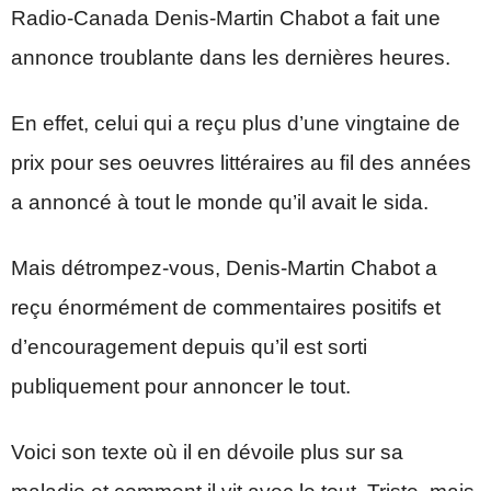
Radio-Canada Denis-Martin Chabot a fait une
annonce troublante dans les dernières heures.
En effet, celui qui a reçu plus d’une vingtaine de
prix pour ses oeuvres littéraires au fil des années
a annoncé à tout le monde qu’il avait le sida.
Mais détrompez-vous, Denis-Martin Chabot a
reçu énormément de commentaires positifs et
d’encouragement depuis qu’il est sorti
publiquement pour annoncer le tout.
Voici son texte où il en dévoile plus sur sa