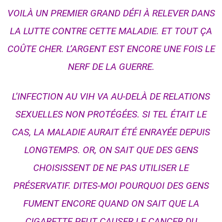
VOILÀ UN PREMIER GRAND DÉFI À RELEVER DANS
LA LUTTE CONTRE CETTE MALADIE. ET TOUT ÇA
COÛTE CHER. L’ARGENT EST ENCORE UNE FOIS LE
NERF DE LA GUERRE.
L’INFECTION AU VIH VA AU-DELÀ DE RELATIONS
SEXUELLES NON PROTÉGÉES. SI TEL ÉTAIT LE
CAS, LA MALADIE AURAIT ÉTÉ ENRAYÉE DEPUIS
LONGTEMPS. OR, ON SAIT QUE DES GENS
CHOISISSENT DE NE PAS UTILISER LE
PRÉSERVATIF. DITES-MOI POURQUOI DES GENS
FUMENT ENCORE QUAND ON SAIT QUE LA
CIGARETTE PEUT CAUSER LE CANCER DU