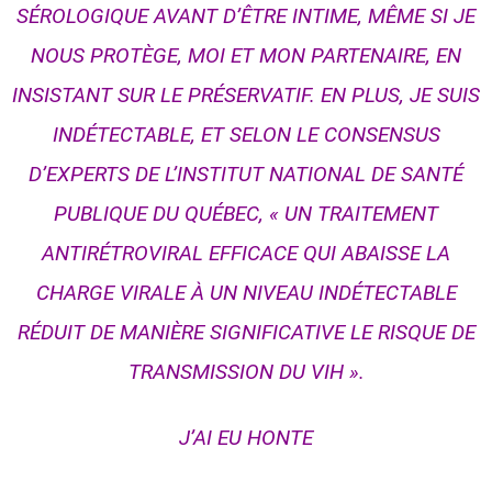
SÉROLOGIQUE AVANT D’ÊTRE INTIME, MÊME SI JE
NOUS PROTÈGE, MOI ET MON PARTENAIRE, EN
INSISTANT SUR LE PRÉSERVATIF. EN PLUS, JE SUIS
INDÉTECTABLE, ET SELON LE CONSENSUS
D’EXPERTS DE L’INSTITUT NATIONAL DE SANTÉ
PUBLIQUE DU QUÉBEC, « UN TRAITEMENT
ANTIRÉTROVIRAL EFFICACE QUI ABAISSE LA
CHARGE VIRALE À UN NIVEAU INDÉTECTABLE
RÉDUIT DE MANIÈRE SIGNIFICATIVE LE RISQUE DE
TRANSMISSION DU VIH ».
J’AI EU HONTE