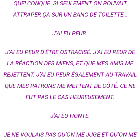
QUELCONQUE. SI SEULEMENT ON POUVAIT
ATTRAPER ÇA SUR UN BANC DE TOILETTE…
J’AI EU PEUR.
J’AI EU PEUR D’ÊTRE OSTRACISÉ. J’AI EU PEUR DE
LA RÉACTION DES MIENS, ET QUE MES AMIS ME
REJETTENT. J’AI EU PEUR ÉGALEMENT AU TRAVAIL
QUE MES PATRONS ME METTENT DE CÔTÉ. CE NE
FUT PAS LE CAS HEUREUSEMENT.
J’AI EU HONTE.
JE NE VOULAIS PAS QU’ON ME JUGE ET QU’ON ME