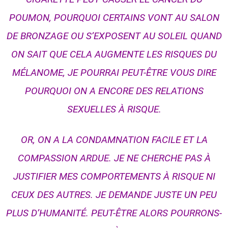
POUMON, POURQUOI CERTAINS VONT AU SALON
DE BRONZAGE OU S’EXPOSENT AU SOLEIL QUAND
ON SAIT QUE CELA AUGMENTE LES RISQUES DU
MÉLANOME, JE POURRAI PEUT-ÊTRE VOUS DIRE
POURQUOI ON A ENCORE DES RELATIONS
SEXUELLES À RISQUE.
OR, ON A LA CONDAMNATION FACILE ET LA
COMPASSION ARDUE. JE NE CHERCHE PAS À
JUSTIFIER MES COMPORTEMENTS À RISQUE NI
CEUX DES AUTRES. JE DEMANDE JUSTE UN PEU
PLUS D’HUMANITÉ. PEUT-ÊTRE ALORS POURRONS-