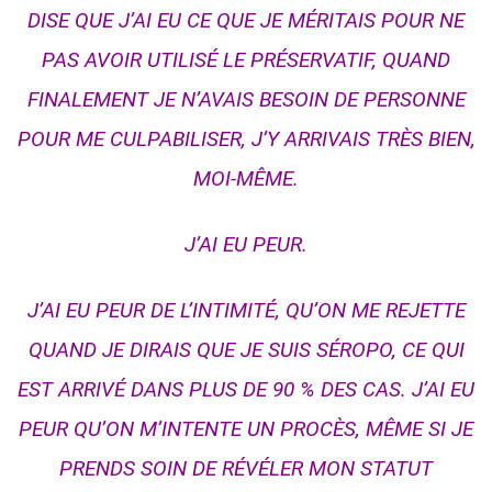
DISE QUE J’AI EU CE QUE JE MÉRITAIS POUR NE
PAS AVOIR UTILISÉ LE PRÉSERVATIF, QUAND
FINALEMENT JE N’AVAIS BESOIN DE PERSONNE
POUR ME CULPABILISER, J’Y ARRIVAIS TRÈS BIEN,
MOI-MÊME.
J’AI EU PEUR.
J’AI EU PEUR DE L’INTIMITÉ, QU’ON ME REJETTE
QUAND JE DIRAIS QUE JE SUIS SÉROPO, CE QUI
EST ARRIVÉ DANS PLUS DE 90 % DES CAS. J’AI EU
PEUR QU’ON M’INTENTE UN PROCÈS, MÊME SI JE
PRENDS SOIN DE RÉVÉLER MON STATUT