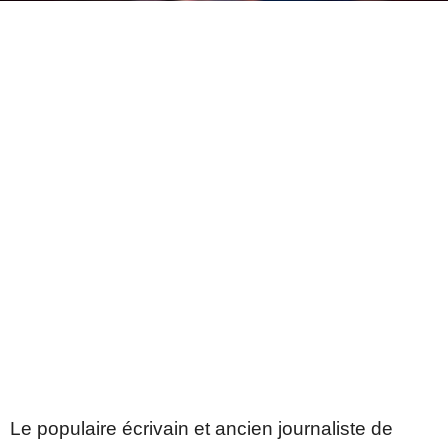
Le populaire écrivain et ancien journaliste de