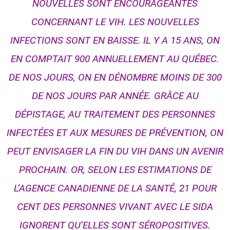
NOUVELLES SONT ENCOURAGEANTES
CONCERNANT LE VIH. LES NOUVELLES
INFECTIONS SONT EN BAISSE. IL Y A 15 ANS, ON
EN COMPTAIT 900 ANNUELLEMENT AU QUÉBEC.
DE NOS JOURS, ON EN DÉNOMBRE MOINS DE 300
DE NOS JOURS PAR ANNÉE. GRÂCE AU
DÉPISTAGE, AU TRAITEMENT DES PERSONNES
INFECTÉES ET AUX MESURES DE PRÉVENTION, ON
PEUT ENVISAGER LA FIN DU VIH DANS UN AVENIR
PROCHAIN. OR, SELON LES ESTIMATIONS DE
L’AGENCE CANADIENNE DE LA SANTÉ, 21 POUR
CENT DES PERSONNES VIVANT AVEC LE SIDA
IGNORENT QU’ELLES SONT SÉROPOSITIVES.