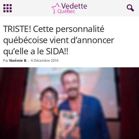
TRISTE! Cette personnalité
québécoise vient d’annoncer
qu’elle a le SIDA!!
Par
Noémie B.
-
6 Décembre 2016