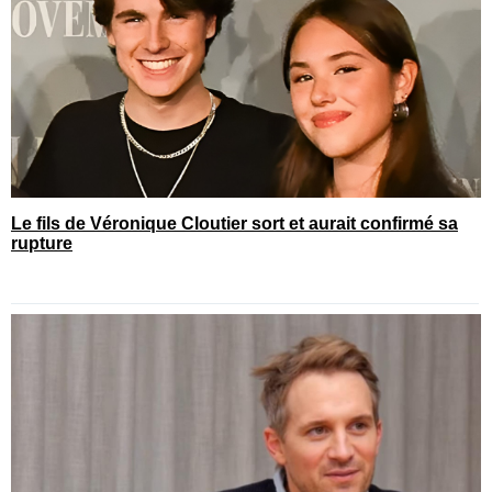
Le fils de Véronique Cloutier sort et aurait confirmé sa
rupture