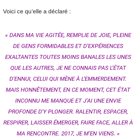
Voici ce qu’elle a déclaré :
« DANS MA VIE AGITÉE, REMPLIE DE JOIE, PLEINE
DE GENS FORMIDABLES ET D’EXPÉRIENCES
EXALTANTES TOUTES MOINS BANALES LES UNES
QUE LES AUTRES, JE NE CONNAIS PAS L’ÉTAT
D’ENNUI, CELUI QUI MÈNE À L’EMMERDEMENT.
MAIS HONNÊTEMENT, EN CE MOMENT, CET ÉTAT
INCONNU ME MANQUE ET J’AI UNE ENVIE
PROFONDE D’Y PLONGER. RALENTIR, ESPACER,
RESPIRER, LAISSER ÉMERGER, FAIRE FACE, ALLER À
MA RENCONTRE. 2017, JE M’EN VIENS. »