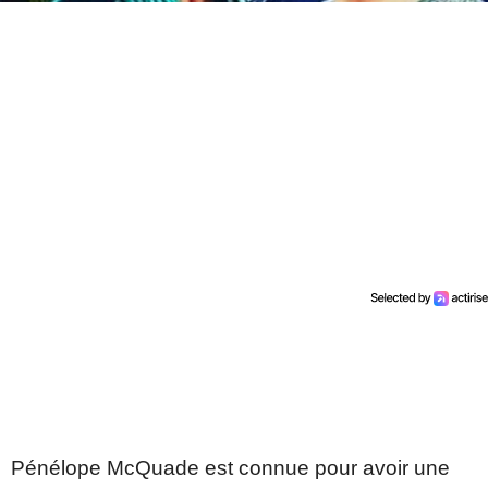
Pénélope McQuade est connue pour avoir une