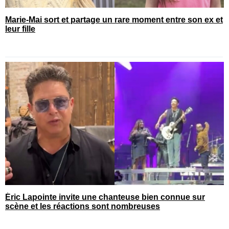
Marie-Mai sort et partage un rare moment entre son ex et
leur fille
Éric Lapointe invite une chanteuse bien connue sur
scène et les réactions sont nombreuses