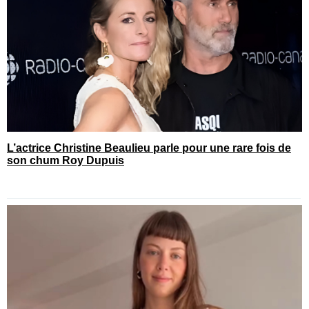
L’actrice Christine Beaulieu parle pour une rare fois de
son chum Roy Dupuis