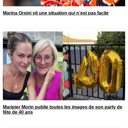
Marina Orsini vit une situation qui n’est pas facile
Maripier Morin publie toutes les images de son party de
fête de 40 ans