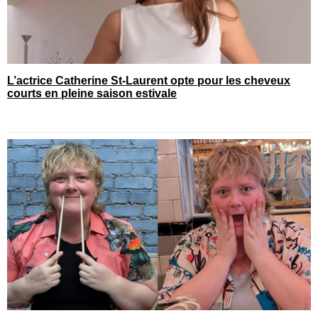
L’actrice Catherine St-Laurent opte pour les cheveux
courts en pleine saison estivale