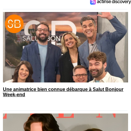
Une animatrice bien connue débarque à Salut Bonjour
Week-end