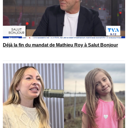
Déjà la fin du mandat de Mathieu Roy à Salut Bonjour