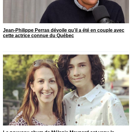
Jean-Philippe Perras dévoile qu’il a été en couple avec
cette actrice connue du Québec