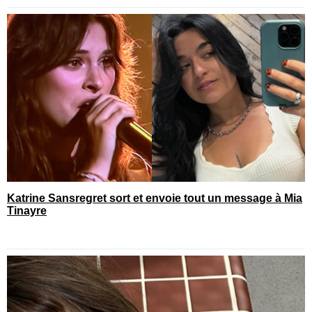
Katrine Sansregret sort et envoie tout un message à Mia
Tinayre