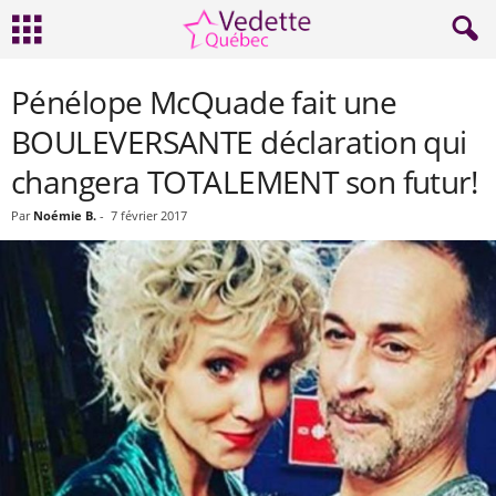
Pénélope McQuade fait une
BOULEVERSANTE déclaration qui
changera TOTALEMENT son futur!
Par
Noémie B.
-
7 février 2017