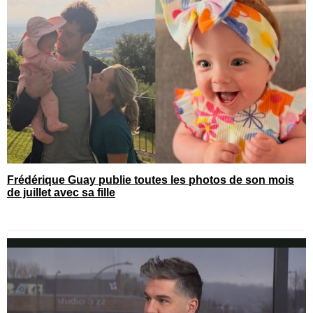
Frédérique Guay publie toutes les photos de son mois
de juillet avec sa fille