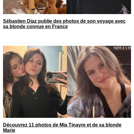
Sébastien Diaz publie des photos de son voyage avec
sa blonde connue en France
Découvrez 11 photos de Mia Tinayre et de sa blonde
Marie