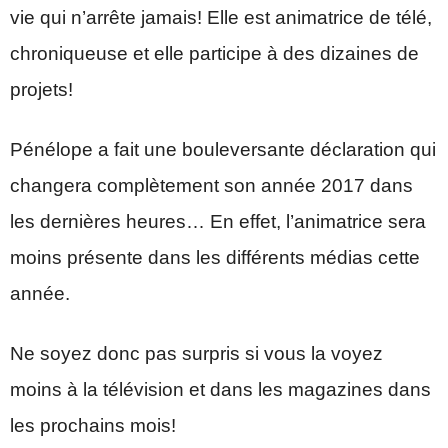
vie qui n’arrête jamais! Elle est animatrice de télé,
chroniqueuse et elle participe à des dizaines de
projets!
Pénélope a fait une bouleversante déclaration qui
changera complètement son année 2017 dans
les dernières heures… En effet, l’animatrice sera
moins présente dans les différents médias cette
année.
Ne soyez donc pas surpris si vous la voyez
moins à la télévision et dans les magazines dans
les prochains mois!