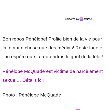
Bon repos Pénélope! Profite bien de la vie pour
faire autre chose que des médias! Reste forte et
l’on espère que tu reprendras le goût de la télé!!
Pénélope McQuade est victime de harcèlement
sexuel… Détails ici!
Photo : Pénélope McQuade