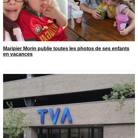
Maripier Morin publie toutes les photos de ses enfants
en vacances