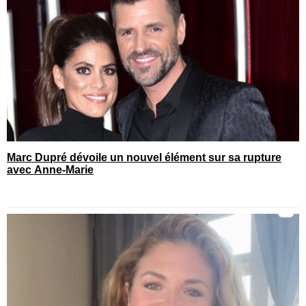
Marc Dupré dévoile un nouvel élément sur sa rupture
avec Anne-Marie