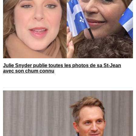
Julie Snyder publie toutes les photos de sa St-Jean
avec son chum connu