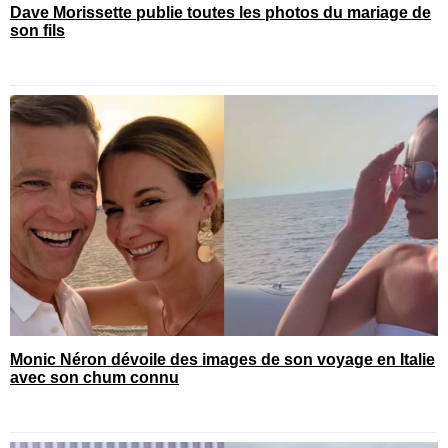
Dave Morissette publie toutes les photos du mariage de
son fils
Monic Néron dévoile des images de son voyage en Italie
avec son chum connu