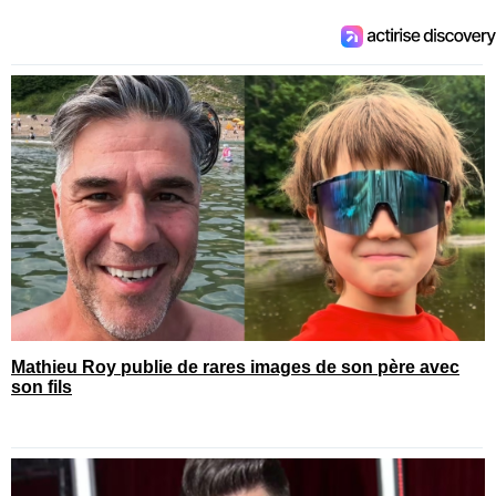
Mathieu Roy publie de rares images de son père avec
son fils