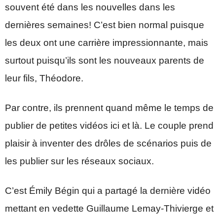
souvent été dans les nouvelles dans les
dernières semaines! C’est bien normal puisque
les deux ont une carrière impressionnante, mais
surtout puisqu’ils sont les nouveaux parents de
leur fils, Théodore.
Par contre, ils prennent quand même le temps de
publier de petites vidéos ici et là. Le couple prend
plaisir à inventer des drôles de scénarios puis de
les publier sur les réseaux sociaux.
C’est Émily Bégin qui a partagé la dernière vidéo
mettant en vedette Guillaume Lemay-Thivierge et