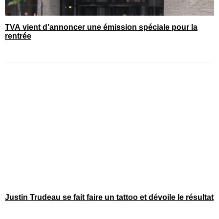
TVA vient d’annoncer une émission spéciale pour la
rentrée
Justin Trudeau se fait faire un tattoo et dévoile le résultat