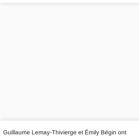
Guillaume Lemay-Thivierge et Émily Bégin ont