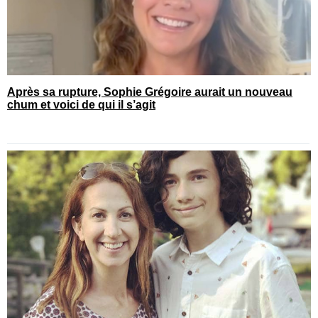
Après sa rupture, Sophie Grégoire aurait un nouveau
chum et voici de qui il s’agit