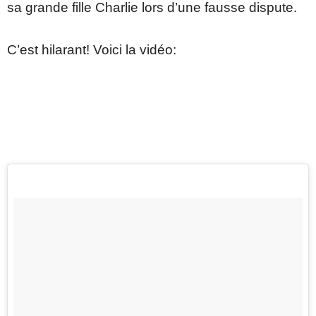
sa grande fille Charlie lors d’une fausse dispute.
C’est hilarant! Voici la vidéo: