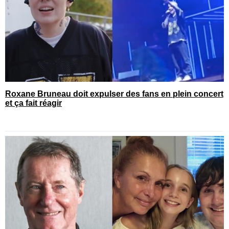
Roxane Bruneau doit expulser des fans en plein concert
et ça fait réagir