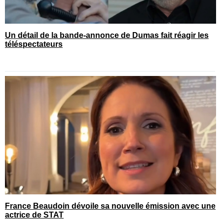
Un détail de la bande-annonce de Dumas fait réagir les
téléspectateurs
France Beaudoin dévoile sa nouvelle émission avec une
actrice de STAT