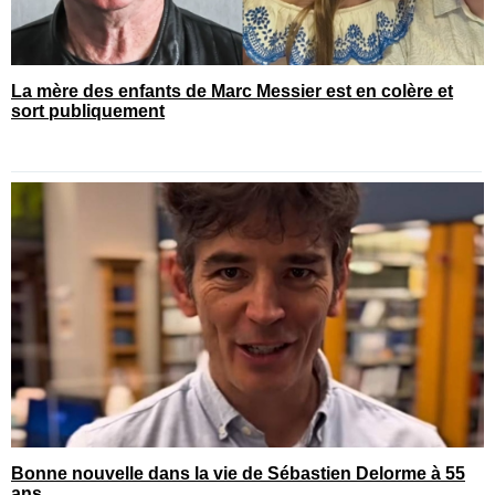
La mère des enfants de Marc Messier est en colère et
sort publiquement
Bonne nouvelle dans la vie de Sébastien Delorme à 55
ans