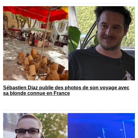
Sébastien Diaz publie des photos de son voyage avec
sa blonde connue en France