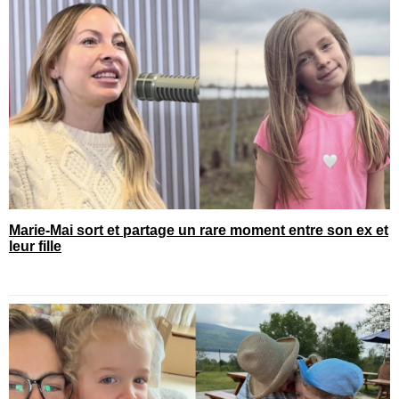
Marie-Mai sort et partage un rare moment entre son ex et
leur fille