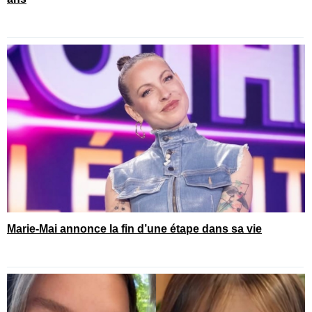
Marie-Mai annonce la fin d’une étape dans sa vie