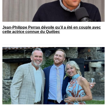
Jean-Philippe Perras dévoile qu’il a été en couple avec
cette actrice connue du Québec