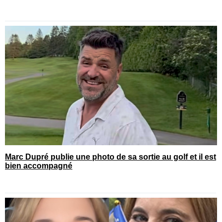
Marc Dupré publie une photo de sa sortie au golf et il est
bien accompagné