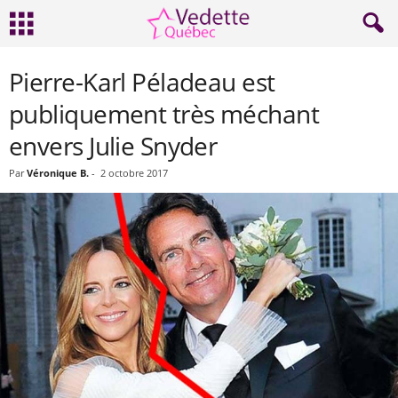
Pierre-Karl Péladeau est
publiquement très méchant
envers Julie Snyder
Par
Véronique B.
-
2 octobre 2017