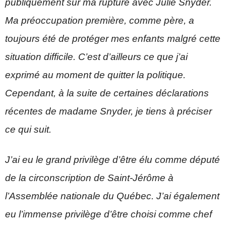
publiquement sur ma rupture avec Julie Snyder.
Ma préoccupation première, comme père, a
toujours été de protéger mes enfants malgré cette
situation difficile. C’est d’ailleurs ce que j’ai
exprimé au moment de quitter la politique.
Cependant, à la suite de certaines déclarations
récentes de madame Snyder, je tiens à préciser
ce qui suit.
J’ai eu le grand privilège d’être élu comme député
de la circonscr
iption de Saint-Jérôme à
l’Assemblée nationale du Québec. J’ai également
eu l’immense privilège d’être choisi comme chef