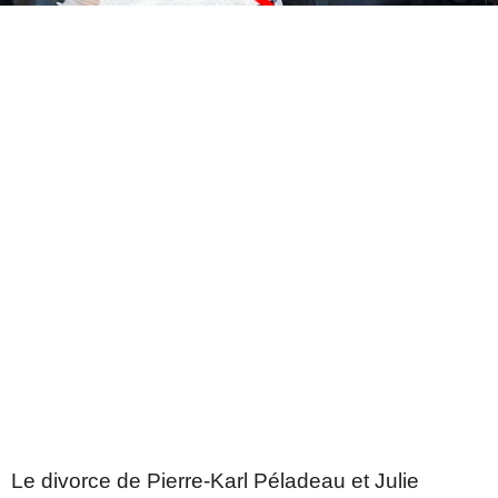
Le divorce de Pierre-Karl Péladeau et Julie