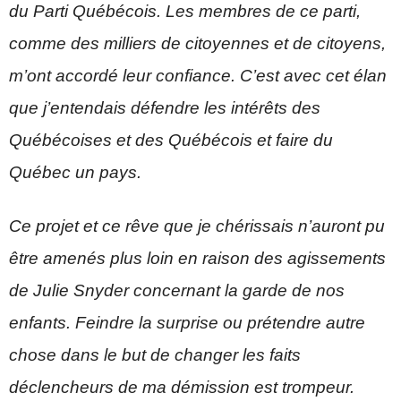
du Parti Québécois. Les membres de ce parti,
comme des milliers de citoyennes et de citoyens,
m’ont accordé leur confiance. C’est avec cet élan
que j’entendais défendre les intérêts des
Québécoises et des Québécois et faire du
Québec un pays.
Ce projet et ce rêve que je chérissais n’auront pu
être amenés plus loin en raison des agissements
de Julie Snyder concernant la garde de nos
enfants. Feindre la surprise ou prétendre autre
chose dans le but de changer les faits
déclencheurs de ma démission est trompeur.