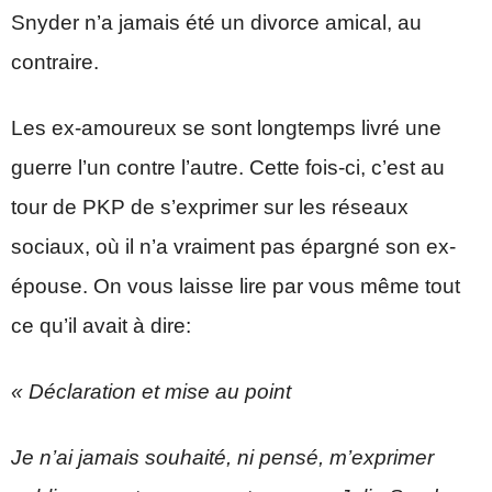
Snyder n’a jamais été un divorce amical, au
contraire.
Les ex-amoureux se sont longtemps livré une
guerre l’un contre l’autre. Cette fois-ci, c’est au
tour de PKP de s’exprimer sur les réseaux
sociaux, où il n’a vraiment pas épargné son ex-
épouse. On vous laisse lire par vous même tout
ce qu’il avait à dire:
« Déclaration et mise au point
Je n’ai jamais souhaité, ni pensé, m’exprimer