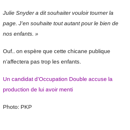
Julie Snyder a dit souhaiter vouloir tourner la
page. J’en souhaite tout autant pour le bien de
nos enfants. »
Ouf.. on espère que cette chicane publique
n’affectera pas trop les enfants.
Un candidat d’Occupation Double accuse la
production de lui avoir menti
Photo: PKP