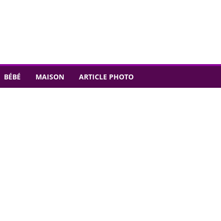
BÉBÉ
MAISON
ARTICLE PHOTO