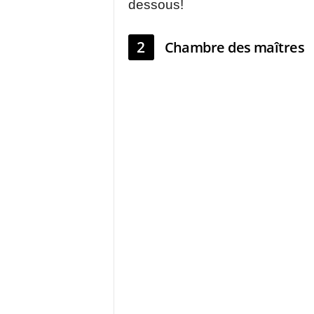
dessous!
2
Chambre des maîtres