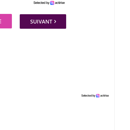
E
SUIVANT