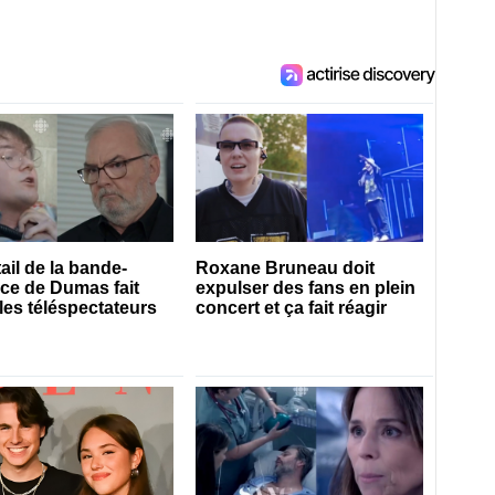
ail de la bande-
Roxane Bruneau doit
ce de Dumas fait
expulser des fans en plein
 les téléspectateurs
concert et ça fait réagir